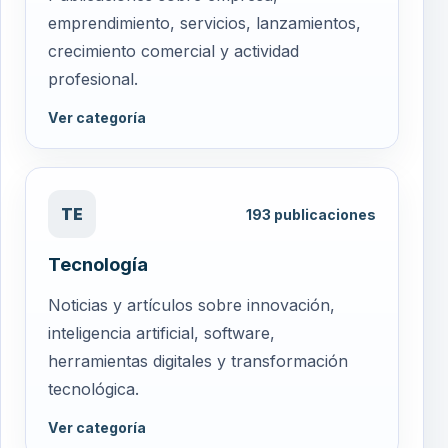
emprendimiento, servicios, lanzamientos,
crecimiento comercial y actividad
profesional.
Ver categoría
TE
193
publicaciones
Tecnología
Noticias y artículos sobre innovación,
inteligencia artificial, software,
herramientas digitales y transformación
tecnológica.
Ver categoría