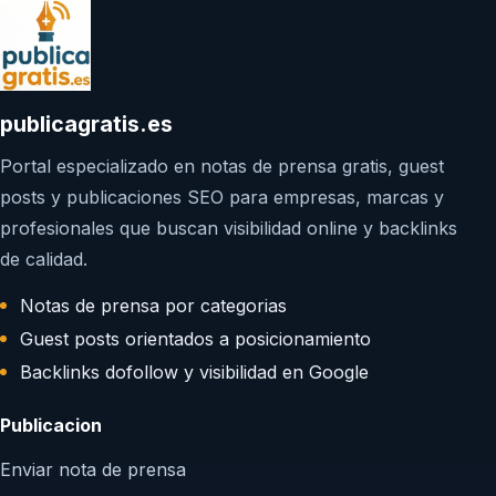
publicagratis.es
Portal especializado en notas de prensa gratis, guest
posts y publicaciones SEO para empresas, marcas y
profesionales que buscan visibilidad online y backlinks
de calidad.
Notas de prensa por categorias
Guest posts orientados a posicionamiento
Backlinks dofollow y visibilidad en Google
Publicacion
Enviar nota de prensa