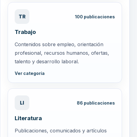
TR
100
publicaciones
Trabajo
Contenidos sobre empleo, orientación
profesional, recursos humanos, ofertas,
talento y desarrollo laboral.
Ver categoría
LI
86
publicaciones
Literatura
Publicaciones, comunicados y artículos