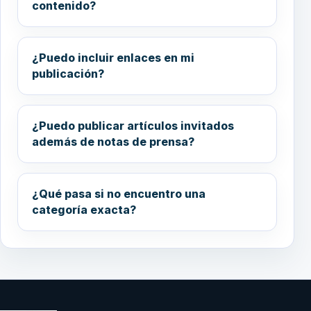
contenido?
¿Puedo incluir enlaces en mi
publicación?
¿Puedo publicar artículos invitados
además de notas de prensa?
¿Qué pasa si no encuentro una
categoría exacta?