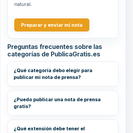
natural.
Preparar y enviar mi nota
Preguntas frecuentes sobre las
categorías de PublicaGratis.es
¿Qué categoría debo elegir para
publicar mi nota de prensa?
¿Puedo publicar una nota de prensa
gratis?
¿Qué extensión debe tener el