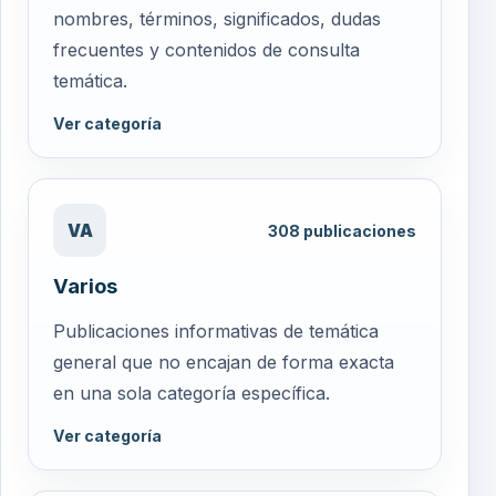
nombres, términos, significados, dudas
frecuentes y contenidos de consulta
temática.
Ver categoría
VA
308
publicaciones
Varios
Publicaciones informativas de temática
general que no encajan de forma exacta
en una sola categoría específica.
Ver categoría