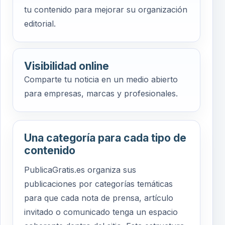
tu contenido para mejorar su organización
editorial.
Visibilidad online
Comparte tu noticia en un medio abierto
para empresas, marcas y profesionales.
Una categoría para cada tipo de
contenido
PublicaGratis.es organiza sus
publicaciones por categorías temáticas
para que cada nota de prensa, artículo
invitado o comunicado tenga un espacio