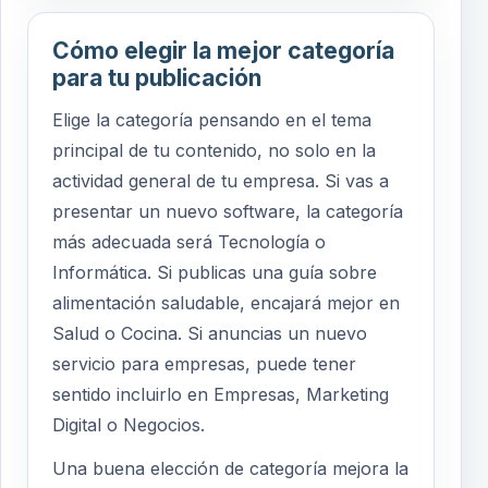
Cómo elegir la mejor categoría
para tu publicación
Elige la categoría pensando en el tema
principal de tu contenido, no solo en la
actividad general de tu empresa. Si vas a
presentar un nuevo software, la categoría
más adecuada será Tecnología o
Informática. Si publicas una guía sobre
alimentación saludable, encajará mejor en
Salud o Cocina. Si anuncias un nuevo
servicio para empresas, puede tener
sentido incluirlo en Empresas, Marketing
Digital o Negocios.
Una buena elección de categoría mejora la