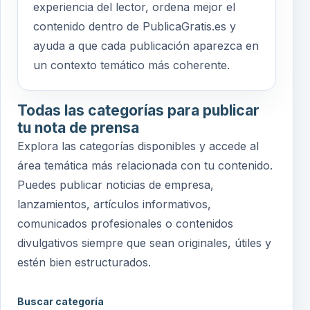
experiencia del lector, ordena mejor el
contenido dentro de PublicaGratis.es y
ayuda a que cada publicación aparezca en
un contexto temático más coherente.
Todas las categorías para publicar
tu nota de prensa
Explora las categorías disponibles y accede al
área temática más relacionada con tu contenido.
Puedes publicar noticias de empresa,
lanzamientos, artículos informativos,
comunicados profesionales o contenidos
divulgativos siempre que sean originales, útiles y
estén bien estructurados.
Buscar categoría