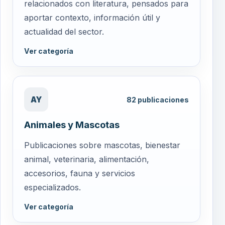
relacionados con literatura, pensados para
aportar contexto, información útil y
actualidad del sector.
Ver categoría
AY
82
publicaciones
Animales y Mascotas
Publicaciones sobre mascotas, bienestar
animal, veterinaria, alimentación,
accesorios, fauna y servicios
especializados.
Ver categoría