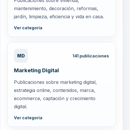
Publicaciones sobre vivienda,
mantenimiento, decoración, reformas,
jardín, limpieza, eficiencia y vida en casa.
Ver categoría
MD
141
publicaciones
Marketing Digital
Publicaciones sobre marketing digital,
estrategia online, contenidos, marca,
ecommerce, captación y crecimiento
digital.
Ver categoría