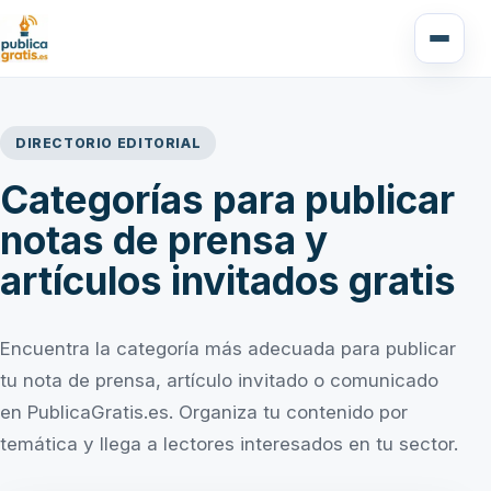
DIRECTORIO EDITORIAL
Categorías para publicar
notas de prensa y
artículos invitados gratis
Encuentra la categoría más adecuada para publicar
tu nota de prensa, artículo invitado o comunicado
en PublicaGratis.es. Organiza tu contenido por
temática y llega a lectores interesados en tu sector.