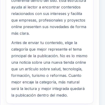
coherente dentro del sitio. Esta estructura
ayuda al lector a encontrar contenidos
relacionados con sus intereses y facilita
que empresas, profesionales y proyectos
online presenten sus novedades de forma
más clara.
Antes de enviar tu contenido, elige la
categoría que mejor represente el tema
principal de la publicación. No es lo mismo
una noticia sobre una nueva tienda online
que un artículo sobre salud, tecnología,
formación, turismo o reformas. Cuanto
mejor encaje la categoría, más natural
será la lectura y mejor integrada quedará
la publicación dentro del medio.