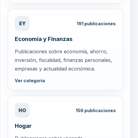
EY
191
publicaciones
Economía y Finanzas
Publicaciones sobre economía, ahorro,
inversión, fiscalidad, finanzas personales,
empresas y actualidad económica.
Ver categoría
HO
156
publicaciones
Hogar