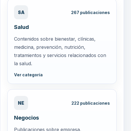
SA
267
publicaciones
Salud
Contenidos sobre bienestar, clínicas,
medicina, prevención, nutrición,
tratamientos y servicios relacionados con
la salud.
Ver categoría
NE
222
publicaciones
Negocios
Publicaciones sobre empresa,