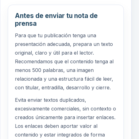
Antes de enviar tu nota de
prensa
Para que tu publicación tenga una
presentación adecuada, prepara un texto
original, claro y útil para el lector.
Recomendamos que el contenido tenga al
menos 500 palabras, una imagen
relacionada y una estructura fácil de leer,
con titular, entradilla, desarrollo y cierre.
Evita enviar textos duplicados,
excesivamente comerciales, sin contexto o
creados únicamente para insertar enlaces.
Los enlaces deben aportar valor al
contenido y estar integrados de forma