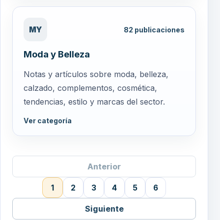
MY
82
publicaciones
Moda y Belleza
Notas y artículos sobre moda, belleza,
calzado, complementos, cosmética,
tendencias, estilo y marcas del sector.
Ver categoría
Anterior
1
2
3
4
5
6
Siguiente