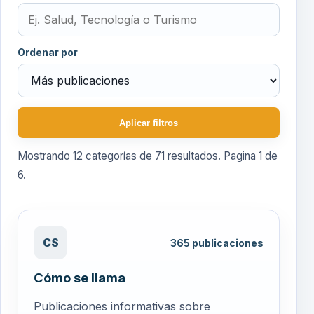
Ordenar por
Aplicar filtros
Mostrando
12
categorías de
71
resultados. Pagina
1
de
6
.
CS
365
publicaciones
Cómo se llama
Publicaciones informativas sobre