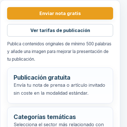
Enviar nota gratis
Ver tarifas de publicación
Publica contenidos originales de mínimo 500 palabras
y añade una imagen para mejorar la presentación de
tu publicación.
Publicación gratuita
Envía tu nota de prensa o artículo invitado
sin coste en la modalidad estándar.
Categorías temáticas
Selecciona el sector más relacionado con