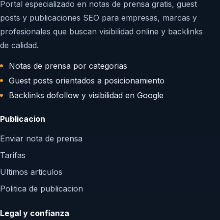
Portal especializado en notas de prensa gratis, guest
posts y publicaciones SEO para empresas, marcas y
profesionales que buscan visibilidad online y backlinks
de calidad.
Notas de prensa por categorias
Guest posts orientados a posicionamiento
Backlinks dofollow y visibilidad en Google
Publicacion
Enviar nota de prensa
Tarifas
Ultimos articulos
Politica de publicacion
Legal y confianza