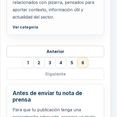
relacionados con pizarra, pensados para
aportar contexto, información útil y
actualidad del sector.
Ver categoría
Anterior
1
2
3
4
5
6
Siguiente
Antes de enviar tu nota de
prensa
Para que tu publicación tenga una