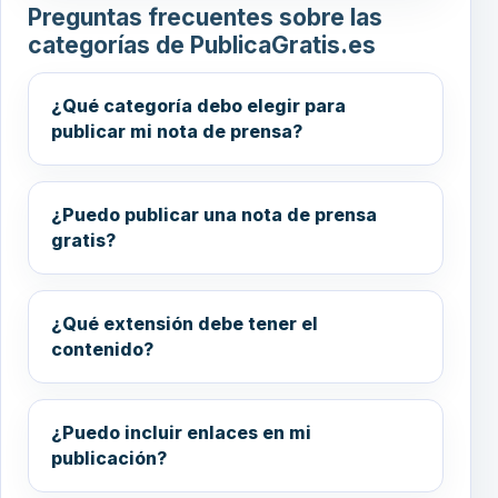
Preguntas frecuentes sobre las
categorías de PublicaGratis.es
¿Qué categoría debo elegir para
publicar mi nota de prensa?
¿Puedo publicar una nota de prensa
gratis?
¿Qué extensión debe tener el
contenido?
¿Puedo incluir enlaces en mi
publicación?