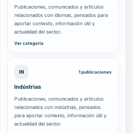
Publicaciones, comunicados y artículos
relacionados con idiomas, pensados para
aportar contexto, información útil y
actualidad del sector.
Ver categoría
IN
1
publicaciones
Indústrias
Publicaciones, comunicados y artículos
relacionados con indústrias, pensados
para aportar contexto, información útil y
actualidad del sector.