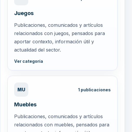
Juegos
Publicaciones, comunicados y artículos
relacionados con juegos, pensados para
aportar contexto, información útil y
actualidad del sector.
Ver categoría
MU
1
publicaciones
Muebles
Publicaciones, comunicados y artículos
relacionados con muebles, pensados para