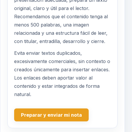
presentación adecuada, prepara un texto
original, claro y útil para el lector.
Recomendamos que el contenido tenga al
menos 500 palabras, una imagen
relacionada y una estructura fácil de leer,
con titular, entradilla, desarrollo y cierre.
Evita enviar textos duplicados,
excesivamente comerciales, sin contexto o
creados únicamente para insertar enlaces.
Los enlaces deben aportar valor al
contenido y estar integrados de forma
natural.
Preparar y enviar mi nota