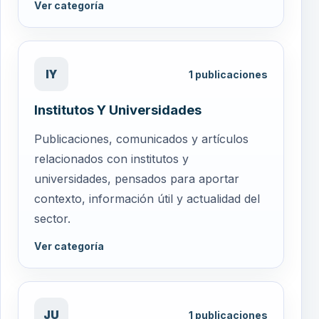
Ver categoría
IY
1
publicaciones
Institutos Y Universidades
Publicaciones, comunicados y artículos
relacionados con institutos y
universidades, pensados para aportar
contexto, información útil y actualidad del
sector.
Ver categoría
JU
1
publicaciones