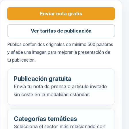
Enviar nota gratis
Ver tarifas de publicación
Publica contenidos originales de mínimo 500 palabras
y añade una imagen para mejorar la presentación de
tu publicación.
Publicación gratuita
Envía tu nota de prensa o artículo invitado
sin coste en la modalidad estándar.
Categorías temáticas
Selecciona el sector más relacionado con