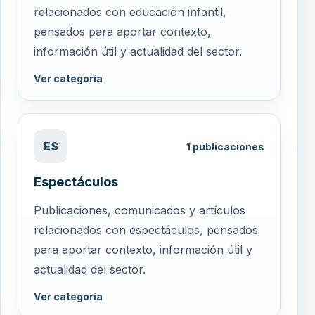
relacionados con educación infantil,
pensados para aportar contexto,
información útil y actualidad del sector.
Ver categoría
ES
1
publicaciones
Espectáculos
Publicaciones, comunicados y artículos
relacionados con espectáculos, pensados
para aportar contexto, información útil y
actualidad del sector.
Ver categoría