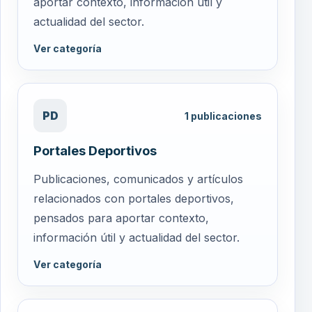
aportar contexto, información útil y
actualidad del sector.
Ver categoría
PD
1
publicaciones
Portales Deportivos
Publicaciones, comunicados y artículos
relacionados con portales deportivos,
pensados para aportar contexto,
información útil y actualidad del sector.
Ver categoría