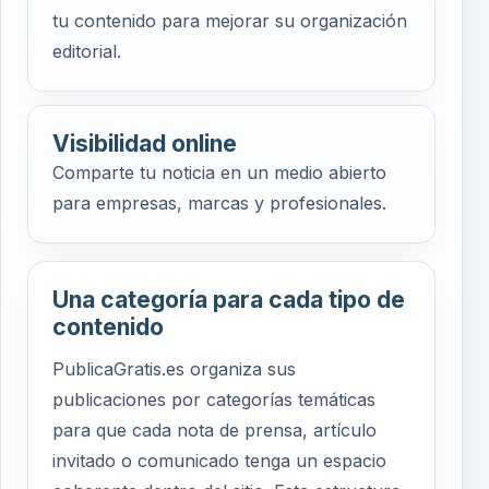
tu contenido para mejorar su organización
editorial.
Visibilidad online
Comparte tu noticia en un medio abierto
para empresas, marcas y profesionales.
Una categoría para cada tipo de
contenido
PublicaGratis.es organiza sus
publicaciones por categorías temáticas
para que cada nota de prensa, artículo
invitado o comunicado tenga un espacio