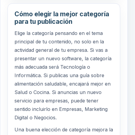
Cómo elegir la mejor categoría
para tu publicación
Elige la categoría pensando en el tema
principal de tu contenido, no solo en la
actividad general de tu empresa. Si vas a
presentar un nuevo software, la categoría
más adecuada será Tecnología o
Informática. Si publicas una guía sobre
alimentación saludable, encajará mejor en
Salud o Cocina. Si anuncias un nuevo
servicio para empresas, puede tener
sentido incluirlo en Empresas, Marketing
Digital o Negocios.
Una buena elección de categoría mejora la