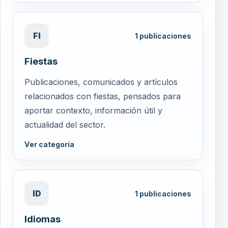
FI
1
publicaciones
Fiestas
Publicaciones, comunicados y artículos
relacionados con fiestas, pensados para
aportar contexto, información útil y
actualidad del sector.
Ver categoría
ID
1
publicaciones
Idiomas