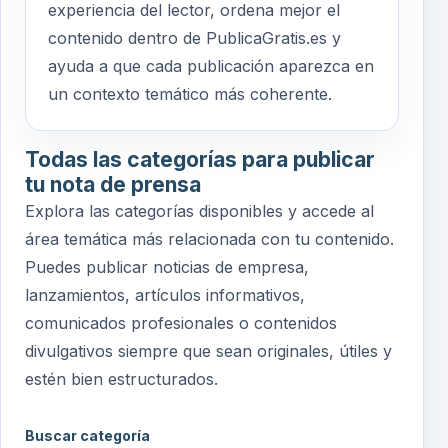
experiencia del lector, ordena mejor el
contenido dentro de PublicaGratis.es y
ayuda a que cada publicación aparezca en
un contexto temático más coherente.
Todas las categorías para publicar
tu nota de prensa
Explora las categorías disponibles y accede al
área temática más relacionada con tu contenido.
Puedes publicar noticias de empresa,
lanzamientos, artículos informativos,
comunicados profesionales o contenidos
divulgativos siempre que sean originales, útiles y
estén bien estructurados.
Buscar categoría