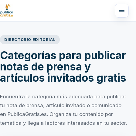
DIRECTORIO EDITORIAL
Categorías para publicar
notas de prensa y
artículos invitados gratis
Encuentra la categoría más adecuada para publicar
tu nota de prensa, artículo invitado o comunicado
en PublicaGratis.es. Organiza tu contenido por
temática y llega a lectores interesados en tu sector.