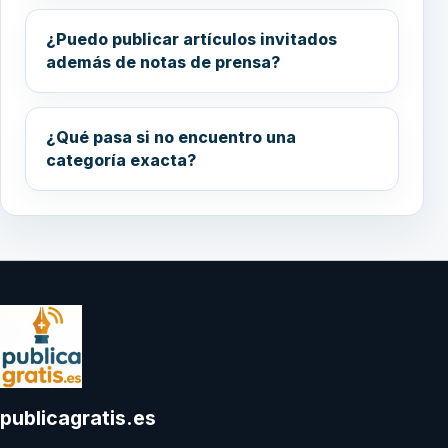
¿Puedo publicar artículos invitados
además de notas de prensa?
¿Qué pasa si no encuentro una
categoría exacta?
publicagratis.es