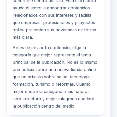
coherente dentro del sitio. Esta estructura
ayuda al lector a encontrar contenidos
relacionados con sus intereses y facilita
que empresas, profesionales y proyectos
online presenten sus novedades de forma
más clara.
Antes de enviar tu contenido, elige la
categoría que mejor represente el tema
principal de la publicación. No es lo mismo
una noticia sobre una nueva tienda online
que un artículo sobre salud, tecnología,
formación, turismo o reformas. Cuanto
mejor encaje la categoría, más natural
será la lectura y mejor integrada quedará
la publicación dentro del medio.