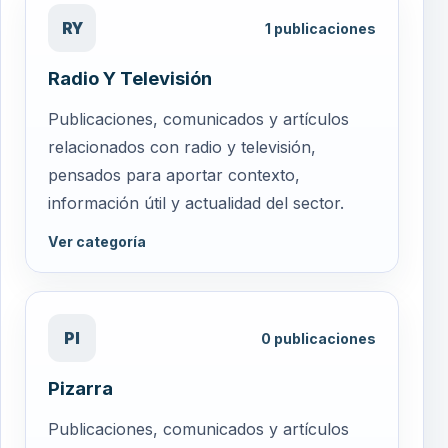
RY
1
publicaciones
Radio Y Televisión
Publicaciones, comunicados y artículos
relacionados con radio y televisión,
pensados para aportar contexto,
información útil y actualidad del sector.
Ver categoría
PI
0
publicaciones
Pizarra
Publicaciones, comunicados y artículos