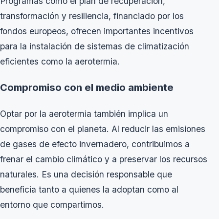
Programas como el plan de recuperación,
transformación y resiliencia, financiado por los
fondos europeos, ofrecen importantes incentivos
para la instalación de sistemas de climatización
eficientes como la aerotermia.
Compromiso con el medio ambiente
Optar por la aerotermia también implica un
compromiso con el planeta. Al reducir las emisiones
de gases de efecto invernadero, contribuimos a
frenar el cambio climático y a preservar los recursos
naturales. Es una decisión responsable que
beneficia tanto a quienes la adoptan como al
entorno que compartimos.