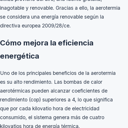
inagotable y renovable. Gracias a ello, la aerotermia
se considera una energía renovable según la
directiva europea 2009/28/ce.
Cómo mejora la eficiencia
energética
Uno de los principales beneficios de la aerotermia
es su alto rendimiento. Las bombas de calor
aerotérmicas pueden alcanzar coeficientes de
rendimiento (cop) superiores a 4, lo que significa
que por cada kilovatio hora de electricidad
consumido, el sistema genera más de cuatro
kilovatios hora de energía térmica.