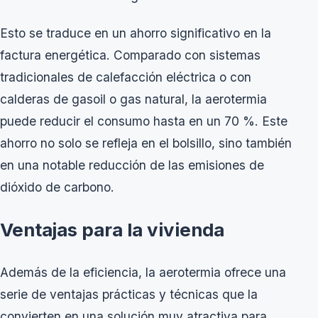
Esto se traduce en un ahorro significativo en la
factura energética. Comparado con sistemas
tradicionales de calefacción eléctrica o con
calderas de gasoil o gas natural, la aerotermia
puede reducir el consumo hasta en un 70 %. Este
ahorro no solo se refleja en el bolsillo, sino también
en una notable reducción de las emisiones de
dióxido de carbono.
Ventajas para la vivienda
Además de la eficiencia, la aerotermia ofrece una
serie de ventajas prácticas y técnicas que la
convierten en una solución muy atractiva para