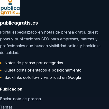
publicagratis.es
Portal especializado en notas de prensa gratis, guest
posts y publicaciones SEO para empresas, marcas y
profesionales que buscan visibilidad online y backlinks
de calidad.
Notas de prensa por categorias
Guest posts orientados a posicionamiento
Backlinks dofollow y visibilidad en Google
Publicacion
Enviar nota de prensa
Tarifas