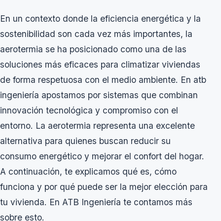
En un contexto donde la eficiencia energética y la
sostenibilidad son cada vez más importantes, la
aerotermia se ha posicionado como una de las
soluciones más eficaces para climatizar viviendas
de forma respetuosa con el medio ambiente. En atb
ingeniería apostamos por sistemas que combinan
innovación tecnológica y compromiso con el
entorno. La aerotermia representa una excelente
alternativa para quienes buscan reducir su
consumo energético y mejorar el confort del hogar.
A continuación, te explicamos qué es, cómo
funciona y por qué puede ser la mejor elección para
tu vivienda. En
ATB Ingeniería
te contamos más
sobre esto.