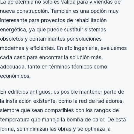
La aerotermia no solo es válida para viviendas de
nueva construcción. También es una opción muy
interesante para proyectos de rehabilitación
energética, ya que puede sustituir sistemas
obsoletos y contaminantes por soluciones
modernas y eficientes. En atb ingeniería, evaluamos
cada caso para encontrar la solución más
adecuada, tanto en términos técnicos como
económicos.
En edificios antiguos, es posible mantener parte de
la instalación existente, como la red de radiadores,
siempre que sean compatibles con los rangos de
temperatura que maneja la bomba de calor. De esta
forma, se minimizan las obras y se optimiza la