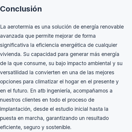
Conclusión
La aerotermia es una solución de
energía renovable
avanzada que permite mejorar de forma
significativa la eficiencia energética de cualquier
vivienda. Su capacidad para generar más energía
de la que consume, su bajo impacto ambiental y su
versatilidad la convierten en una de las mejores
opciones para climatizar el hogar en el presente y
en el futuro. En atb ingeniería, acompañamos a
nuestros clientes en todo el proceso de
implantación, desde el estudio inicial hasta la
puesta en marcha, garantizando un resultado
eficiente, seguro y sostenible.