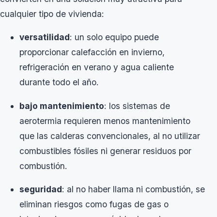
cualquier tipo de vivienda:
versatilidad
: un solo equipo puede
proporcionar calefacción en invierno,
refrigeración en verano y agua caliente
durante todo el año.
bajo mantenimiento
: los sistemas de
aerotermia requieren menos mantenimiento
que las calderas convencionales, al no utilizar
combustibles fósiles ni generar residuos por
combustión.
seguridad
: al no haber llama ni combustión, se
eliminan riesgos como fugas de gas o