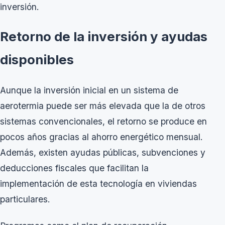
inversión.
Retorno de la inversión y ayudas
disponibles
Aunque la inversión inicial en un sistema de
aerotermia puede ser más elevada que la de otros
sistemas convencionales, el retorno se produce en
pocos años gracias al ahorro energético mensual.
Además, existen ayudas públicas, subvenciones y
deducciones fiscales que facilitan la
implementación de esta tecnología en viviendas
particulares.