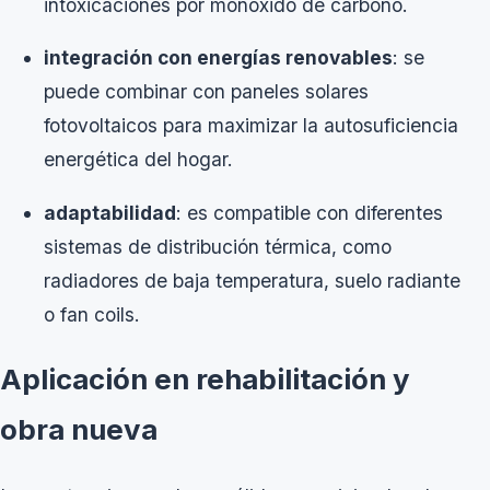
intoxicaciones por monóxido de carbono.
integración con energías renovables
: se
puede combinar con paneles solares
fotovoltaicos para maximizar la autosuficiencia
energética del hogar.
adaptabilidad
: es compatible con diferentes
sistemas de distribución térmica, como
radiadores de baja temperatura, suelo radiante
o fan coils.
Aplicación en rehabilitación y
obra nueva