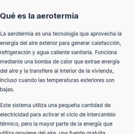
Qué es la aerotermia
La aerotermia es una tecnología que aprovecha la
energía del aire exterior para generar calefacción,
refrigeración y agua caliente sanitaria. Funciona
mediante una bomba de calor que extrae energía
del aire y la transfiere al interior de la vivienda,
incluso cuando las temperaturas exteriores son
bajas.
Este sistema utiliza una pequeña cantidad de
electricidad para activar el ciclo de intercambio
térmico, pero la mayor parte de la energía que
utiliza proviene del aire, una fuente gratuita,