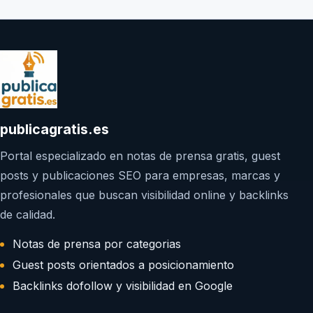
publicagratis.es
Portal especializado en notas de prensa gratis, guest
posts y publicaciones SEO para empresas, marcas y
profesionales que buscan visibilidad online y backlinks
de calidad.
Notas de prensa por categorias
Guest posts orientados a posicionamiento
Backlinks dofollow y visibilidad en Google