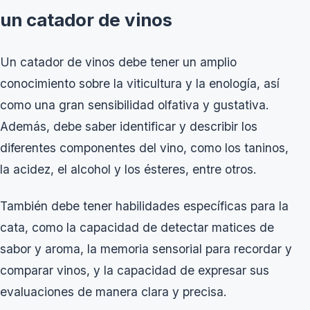
un catador de vinos
Un catador de vinos debe tener un amplio
conocimiento sobre la viticultura y la enología, así
como una gran sensibilidad olfativa y gustativa.
Además, debe saber identificar y describir los
diferentes componentes del vino, como los taninos,
la acidez, el alcohol y los ésteres, entre otros.
También debe tener habilidades específicas para la
cata, como la capacidad de detectar matices de
sabor y aroma, la memoria sensorial para recordar y
comparar vinos, y la capacidad de expresar sus
evaluaciones de manera clara y precisa.