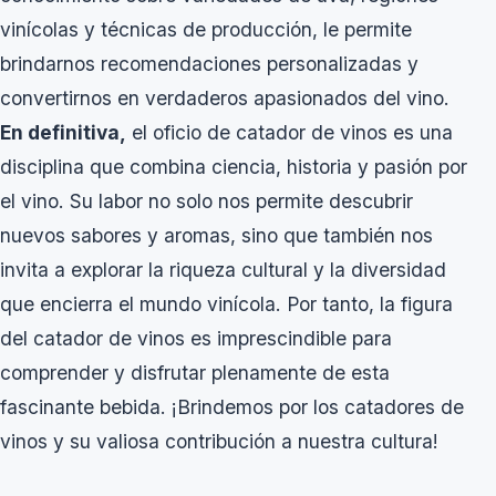
vinícolas y técnicas de producción, le permite
brindarnos recomendaciones personalizadas y
convertirnos en verdaderos apasionados del vino.
En definitiva,
el oficio de catador de vinos es una
disciplina que combina ciencia, historia y pasión por
el vino. Su labor no solo nos permite descubrir
nuevos sabores y aromas, sino que también nos
invita a explorar la riqueza cultural y la diversidad
que encierra el mundo vinícola. Por tanto, la figura
del catador de vinos es imprescindible para
comprender y disfrutar plenamente de esta
fascinante bebida. ¡Brindemos por los catadores de
vinos y su valiosa contribución a nuestra cultura!