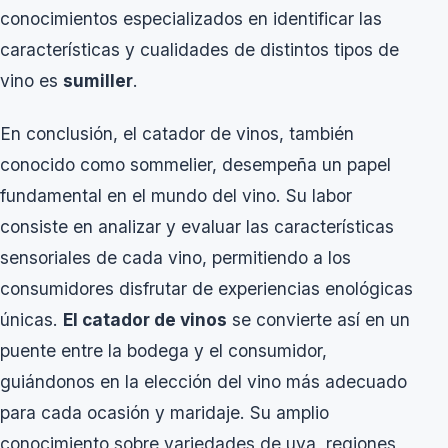
conocimientos especializados en identificar las
características y cualidades de distintos tipos de
vino es
sumiller
.
En conclusión, el catador de vinos, también
conocido como sommelier, desempeña un papel
fundamental en el mundo del vino. Su labor
consiste en analizar y evaluar las características
sensoriales de cada vino, permitiendo a los
consumidores disfrutar de experiencias enológicas
únicas.
El catador de vinos
se convierte así en un
puente entre la bodega y el consumidor,
guiándonos en la elección del vino más adecuado
para cada ocasión y maridaje. Su amplio
conocimiento sobre variedades de uva, regiones