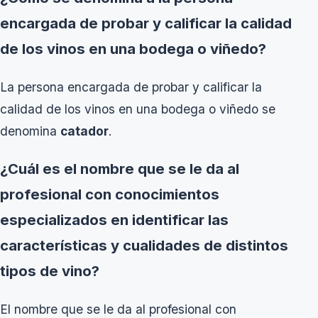
encargada de probar y calificar la calidad
de los vinos en una bodega o viñedo?
La persona encargada de probar y calificar la
calidad de los vinos en una bodega o viñedo se
denomina
catador
.
¿Cuál es el nombre que se le da al
profesional con conocimientos
especializados en identificar las
características y cualidades de distintos
tipos de vino?
El nombre que se le da al profesional con