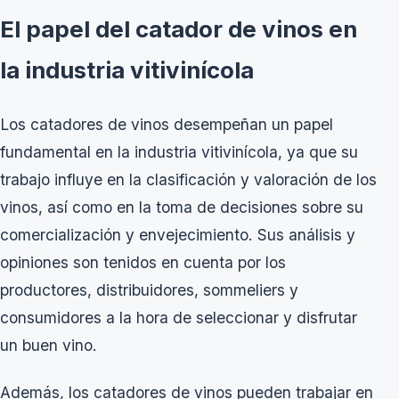
El papel del catador de vinos en
la industria vitivinícola
Los catadores de vinos desempeñan un papel
fundamental en la industria vitivinícola, ya que su
trabajo influye en la clasificación y valoración de los
vinos, así como en la toma de decisiones sobre su
comercialización y envejecimiento. Sus análisis y
opiniones son tenidos en cuenta por los
productores, distribuidores, sommeliers y
consumidores a la hora de seleccionar y disfrutar
un buen vino.
Además, los catadores de vinos pueden trabajar en