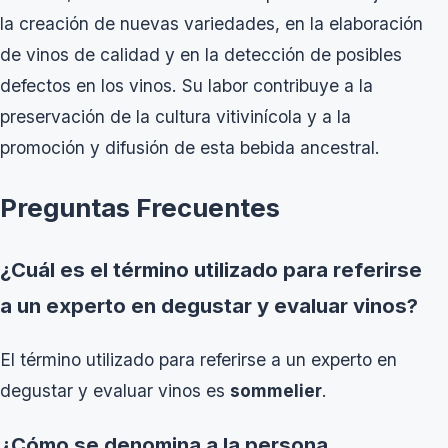
la creación de nuevas variedades, en la elaboración
de vinos de calidad y en la detección de posibles
defectos en los vinos. Su labor contribuye a la
preservación de la cultura vitivinícola y a la
promoción y difusión de esta bebida ancestral.
Preguntas Frecuentes
¿Cuál es el término utilizado para referirse
a un experto en degustar y evaluar vinos?
El término utilizado para referirse a un experto en
degustar y evaluar vinos es
sommelier
.
¿Cómo se denomina a la persona