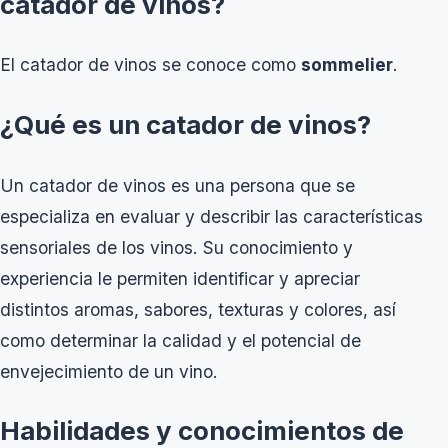
catador de vinos?
El catador de vinos se conoce como
sommelier
.
¿Qué es un catador de vinos?
Un catador de vinos es una persona que se
especializa en evaluar y describir las características
sensoriales de los vinos. Su conocimiento y
experiencia le permiten identificar y apreciar
distintos aromas, sabores, texturas y colores, así
como determinar la calidad y el potencial de
envejecimiento de un vino.
Habilidades y conocimientos de