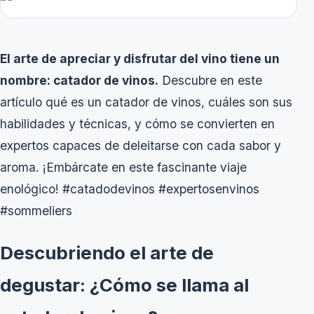
El arte de apreciar y disfrutar del vino tiene un
nombre: catador de vinos.
Descubre en este
artículo qué es un catador de vinos, cuáles son sus
habilidades y técnicas, y cómo se convierten en
expertos capaces de deleitarse con cada sabor y
aroma. ¡Embárcate en este fascinante viaje
enológico! #catadodevinos #expertosenvinos
#sommeliers
Descubriendo el arte de
degustar: ¿Cómo se llama al