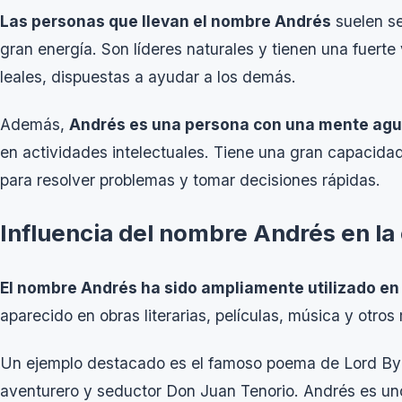
Las personas que llevan el nombre Andrés
suelen se
gran energía. Son líderes naturales y tienen una fuert
leales, dispuestas a ayudar a los demás.
Además,
Andrés es una persona con una mente ag
en actividades intelectuales. Tiene una gran capacidad
para resolver problemas y tomar decisiones rápidas.
Influencia del nombre Andrés en la
El nombre Andrés ha sido ampliamente utilizado en 
aparecido en obras literarias, películas, música y otros
Un ejemplo destacado es el famoso poema de Lord Byro
aventurero y seductor Don Juan Tenorio. Andrés es un