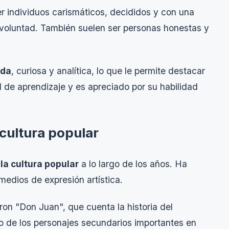
r individuos carismáticos, decididos y con una
e voluntad. También suelen ser personas honestas y
uda
, curiosa y analítica, lo que le permite destacar
 de aprendizaje y es apreciado por su habilidad
 cultura popular
la cultura popular
a lo largo de los años. Ha
 medios de expresión artística.
n "Don Juan", que cuenta la historia del
o de los personajes secundarios importantes en