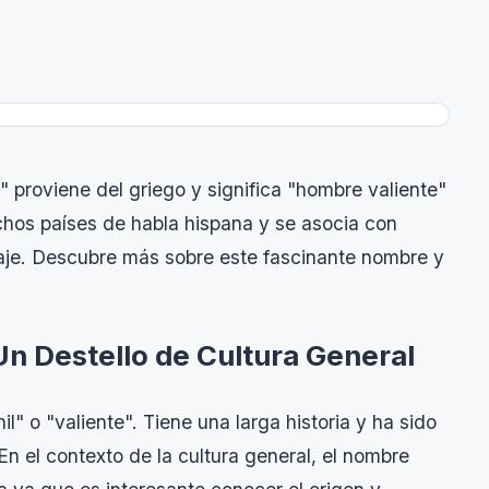
 proviene del griego y significa "hombre valiente"
os países de habla hispana y se asocia con
oraje. Descubre más sobre este fascinante nombre y
Un Destello de Cultura General
l" o "valiente". Tiene una larga historia y ha sido
. En el contexto de la cultura general, el nombre