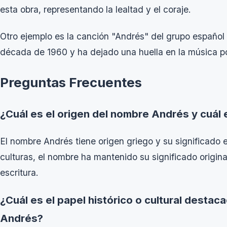
esta obra, representando la lealtad y el coraje.
Otro ejemplo es la canción "Andrés" del grupo español 
década de 1960 y ha dejado una huella en la música p
Preguntas Frecuentes
¿Cuál es el origen del nombre Andrés y cuál 
El nombre Andrés tiene origen griego y su significado e
culturas, el nombre ha mantenido su significado origin
escritura.
¿Cuál es el papel histórico o cultural desta
Andrés?