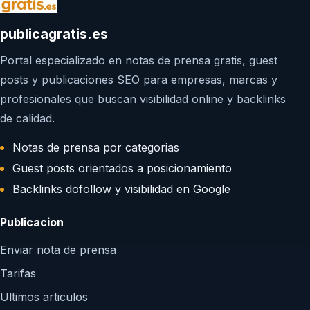
publicagratis.es
Portal especializado en notas de prensa gratis, guest
posts y publicaciones SEO para empresas, marcas y
profesionales que buscan visibilidad online y backlinks
de calidad.
Notas de prensa por categorias
Guest posts orientados a posicionamiento
Backlinks dofollow y visibilidad en Google
Publicacion
Enviar nota de prensa
Tarifas
Ultimos articulos