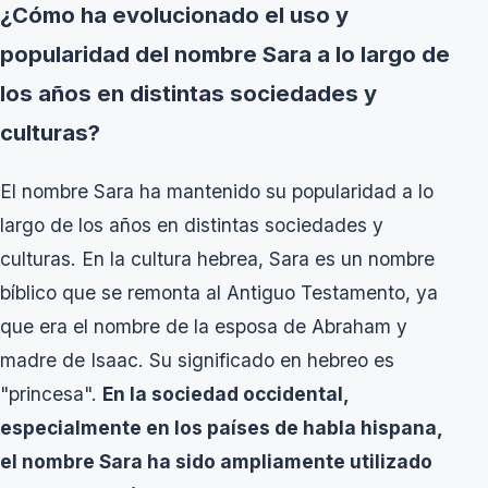
¿Cómo ha evolucionado el uso y
popularidad del nombre Sara a lo largo de
los años en distintas sociedades y
culturas?
El nombre Sara ha mantenido su popularidad a lo
largo de los años en distintas sociedades y
culturas. En la cultura hebrea, Sara es un nombre
bíblico que se remonta al Antiguo Testamento, ya
que era el nombre de la esposa de Abraham y
madre de Isaac. Su significado en hebreo es
"princesa".
En la sociedad occidental,
especialmente en los países de habla hispana,
el nombre Sara ha sido ampliamente utilizado