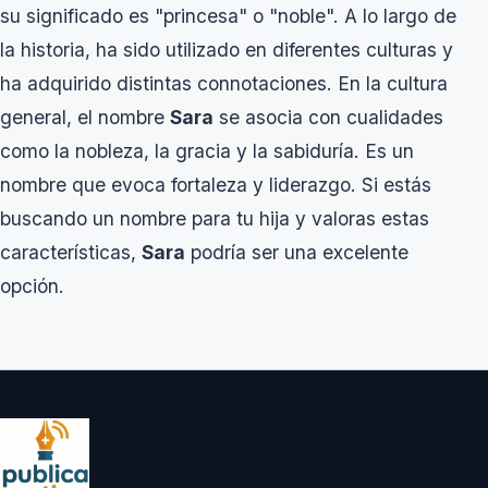
su significado es "princesa" o "noble". A lo largo de
la historia, ha sido utilizado en diferentes culturas y
ha adquirido distintas connotaciones. En la cultura
general, el nombre
Sara
se asocia con cualidades
como la nobleza, la gracia y la sabiduría. Es un
nombre que evoca fortaleza y liderazgo. Si estás
buscando un nombre para tu hija y valoras estas
características,
Sara
podría ser una excelente
opción.