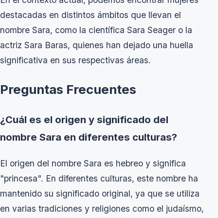
destacadas en distintos ámbitos que llevan el
nombre Sara, como la científica Sara Seager o la
actriz Sara Baras, quienes han dejado una huella
significativa en sus respectivas áreas.
Preguntas Frecuentes
¿Cuál es el origen y significado del
nombre Sara en diferentes culturas?
El origen del nombre Sara es hebreo y significa
"princesa". En diferentes culturas, este nombre ha
mantenido su significado original, ya que se utiliza
en varias tradiciones y religiones como el judaísmo,