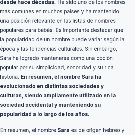
desde hace décadas.
Ha sido uno de los nombres
más comunes en muchos países y ha mantenido
una posición relevante en las listas de nombres
populares para bebés. Es importante destacar que
la popularidad de un nombre puede variar según la
época y las tendencias culturales. Sin embargo,
Sara ha logrado mantenerse como una opción
popular por su simplicidad, sonoridad y su rica
historia.
En resumen, el nombre Sara ha
evolucionado en distintas sociedades y
culturas, siendo ampliamente utilizado en la
sociedad occidental y manteniendo su
popularidad a lo largo de los años.
En resumen, el nombre
Sara
es de origen hebreo y