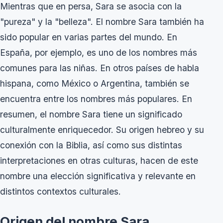
Mientras que en persa, Sara se asocia con la
"pureza" y la "belleza". El nombre Sara también ha
sido popular en varias partes del mundo. En
España, por ejemplo, es uno de los nombres más
comunes para las niñas. En otros países de habla
hispana, como México o Argentina, también se
encuentra entre los nombres más populares. En
resumen, el nombre Sara tiene un significado
culturalmente enriquecedor. Su origen hebreo y su
conexión con la Biblia, así como sus distintas
interpretaciones en otras culturas, hacen de este
nombre una elección significativa y relevante en
distintos contextos culturales.
Origen del nombre Sara