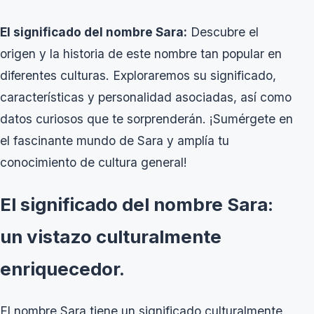
El significado del nombre Sara:
Descubre el
origen y la historia de este nombre tan popular en
diferentes culturas. Exploraremos su significado,
características y personalidad asociadas, así como
datos curiosos que te sorprenderán. ¡Sumérgete en
el fascinante mundo de Sara y amplía tu
conocimiento de cultura general!
El significado del nombre Sara:
un vistazo culturalmente
enriquecedor.
El nombre Sara tiene un significado culturalmente