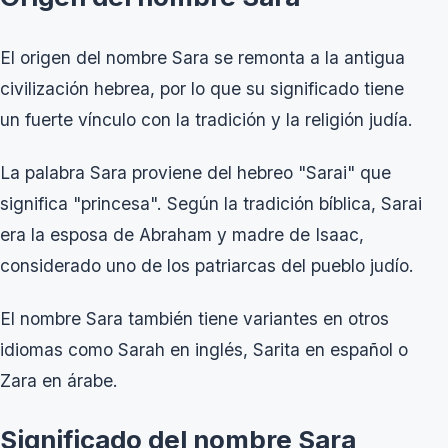
El origen del nombre Sara se remonta a la antigua
civilización hebrea, por lo que su significado tiene
un fuerte vínculo con la tradición y la religión judía.
La palabra Sara proviene del hebreo "Sarai" que
significa "princesa". Según la tradición bíblica, Sarai
era la esposa de Abraham y madre de Isaac,
considerado uno de los patriarcas del pueblo judío.
El nombre Sara también tiene variantes en otros
idiomas como Sarah en inglés, Sarita en español o
Zara en árabe.
Significado del nombre Sara