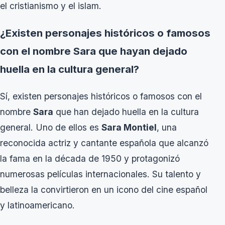
el cristianismo y el islam.
¿Existen personajes históricos o famosos
con el nombre Sara que hayan dejado
huella en la cultura general?
Sí, existen personajes históricos o famosos con el
nombre
Sara
que han dejado huella en la cultura
general. Uno de ellos es
Sara Montiel
, una
reconocida actriz y cantante española que alcanzó
la fama en la década de 1950 y protagonizó
numerosas películas internacionales. Su talento y
belleza la convirtieron en un icono del cine español
y latinoamericano.