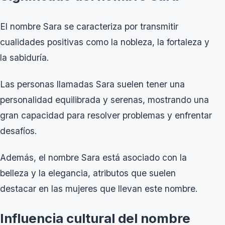
El nombre Sara se caracteriza por transmitir
cualidades positivas como la nobleza, la fortaleza y
la sabiduría.
Las personas llamadas Sara suelen tener una
personalidad equilibrada y serenas, mostrando una
gran capacidad para resolver problemas y enfrentar
desafíos.
Además, el nombre Sara está asociado con la
belleza y la elegancia, atributos que suelen
destacar en las mujeres que llevan este nombre.
Influencia cultural del nombre