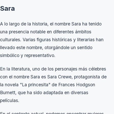
Sara
A lo largo de la historia, el nombre Sara ha tenido
una presencia notable en diferentes ámbitos
culturales. Varias figuras históricas y literarias han
llevado este nombre, otorgándole un sentido
simbólico y representativo.
En la literatura, uno de los personajes más célebres
con el nombre Sara es Sara Crewe, protagonista de
la novela "La princesita" de Frances Hodgson
Burnett, que ha sido adaptada en diversas
películas.
En el contexto actual, podemos encontrar mujeres