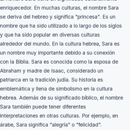
enriquecedor. En muchas culturas, el nombre Sara
se deriva del hebreo y significa "princesa". Es un
nombre que ha sido utilizado a lo largo de los siglos
y que ha sido popular en diversas culturas
alrededor del mundo. En la cultura hebrea, Sara es
un nombre muy importante debido a su conexión
con la Biblia. Sara es conocida como la esposa de
Abraham y madre de Isaac, considerado un
patriarca en la tradición judía. Su historia es
emblemática y llena de simbolismo en la cultura
hebrea. Además de su significado bíblico, el nombre
Sara también puede tener diferentes
interpretaciones en otras culturas. Por ejemplo, en
árabe, Sara significa "alegría" o "felicidad".