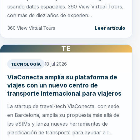
usando datos espaciales. 360 View Virtual Tours,
con más de diez años de experien...
360 View Virtual Tours
Leer artículo
TE
18 jul 2026
TECNOLOGÍA
ViaConecta amplía su plataforma de
viajes con un nuevo centro de
transporte internacional para viajeros
La startup de travel-tech ViaConecta, con sede
en Barcelona, amplía su propuesta más allá de
las eSIMs y lanza nuevas herramientas de
planificación de transporte para ayudar a l...