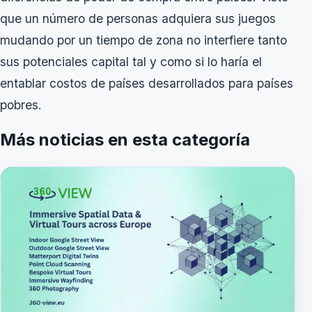
que un número de personas adquiera sus juegos
mudando por un tiempo de zona no interfiere tanto
sus potenciales capital tal y como si lo haría el
entablar costos de países desarrollados para países
pobres.
Más noticias en esta categoría