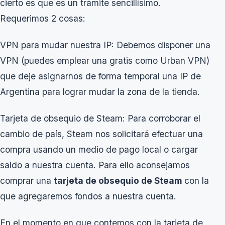
cierto es que es un trámite sencillísimo.
Requerimos 2 cosas:
VPN para mudar nuestra IP: Debemos disponer una
VPN (puedes emplear una gratis como Urban VPN)
que deje asignarnos de forma temporal una IP de
Argentina para lograr mudar la zona de la tienda.
Tarjeta de obsequio de Steam: Para corroborar el
cambio de país, Steam nos solicitará efectuar una
compra usando un medio de pago local o cargar
saldo a nuestra cuenta. Para ello aconsejamos
comprar una
tarjeta de obsequio de Steam
con la
que agregaremos fondos a nuestra cuenta.
En el momento en que contemos con la tarjeta de