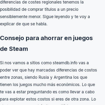
diferencias de costes regionales tenemos la
posibilidad de comprar títulos a un precio
sensiblemente menor. Sigue leyendo y te voy a
explicar de que se habla.
Consejo para ahorrar en juegos
de Steam
Si nos vamos a sitios como steamdb.info vas a
poder ver que hay marcadas diferencias de costos
entre zonas, siendo Rusia y Argentina los que
tienen los juegos mucho más económicos. Lo que
te vas a estar preguntando es como llevar a cabo
para explotar estos costos si eres de otra zona. Lo