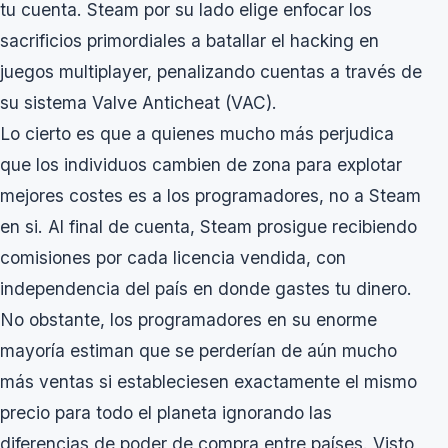
tu cuenta. Steam por su lado elige enfocar los
sacrificios primordiales a batallar el hacking en
juegos multiplayer, penalizando cuentas a través de
su sistema Valve Anticheat (VAC).
Lo cierto es que a quienes mucho más perjudica
que los individuos cambien de zona para explotar
mejores costes es a los programadores, no a Steam
en si. Al final de cuenta, Steam prosigue recibiendo
comisiones por cada licencia vendida, con
independencia del país en donde gastes tu dinero.
No obstante, los programadores en su enorme
mayoría estiman que se perderían de aún mucho
más ventas si estableciesen exactamente el mismo
precio para todo el planeta ignorando las
diferencias de poder de compra entre países. Visto