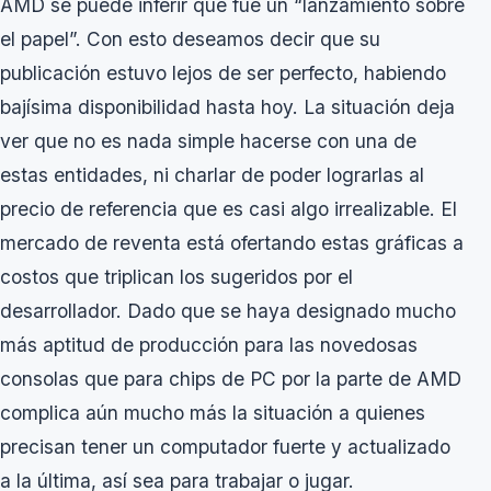
AMD se puede inferir que fué un “lanzamiento sobre
el papel”. Con esto deseamos decir que su
publicación estuvo lejos de ser perfecto, habiendo
bajísima disponibilidad hasta hoy. La situación deja
ver que no es nada simple hacerse con una de
estas entidades, ni charlar de poder lograrlas al
precio de referencia que es casi algo irrealizable. El
mercado de reventa está ofertando estas gráficas a
costos que triplican los sugeridos por el
desarrollador. Dado que se haya designado mucho
más aptitud de producción para las novedosas
consolas que para chips de PC por la parte de AMD
complica aún mucho más la situación a quienes
precisan tener un computador fuerte y actualizado
a la última, así sea para trabajar o jugar.