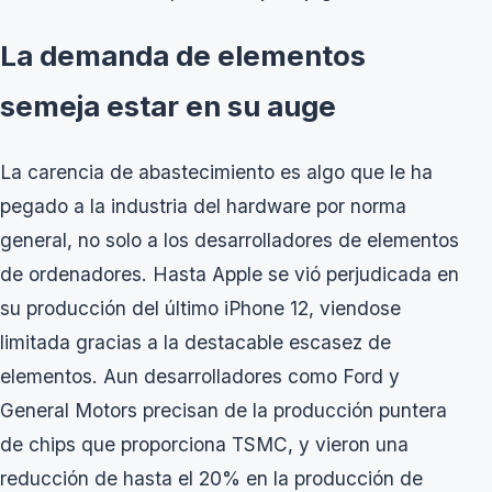
La demanda de elementos
semeja estar en su auge
La carencia de abastecimiento es algo que le ha
pegado a la industria del hardware por norma
general, no solo a los desarrolladores de elementos
de ordenadores. Hasta Apple se vió perjudicada en
su producción del último iPhone 12, viendose
limitada gracias a la destacable escasez de
elementos. Aun desarrolladores como Ford y
General Motors precisan de la producción puntera
de chips que proporciona TSMC, y vieron una
reducción de hasta el 20% en la producción de