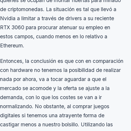
quienes se ocupan de montar huertas para minado
de criptomonedas. La situación es tal que llevó a
Nvidia a limitar a través de drivers a su reciente
RTX 3060 para procurar atenuar su empleo en
estos campos, cuando menos en lo relativo a
Ethereum.
Entonces, la conclusión es que con en comparación
con hardware no tenemos la posibilidad de realizar
nada por ahora, va a tocar aguardar a que el
mercado se acomode y la oferta se ajuste a la
demanda, con lo que los costes se van a ir
normalizando. No obstante, al comprar juegos
digitales si tenemos una atrayente forma de
castigar menos a nuestro bolsillo. Utilizando las