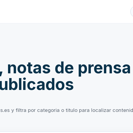
, notas de prensa
ublicados
es y filtra por categoria o titulo para localizar conteni