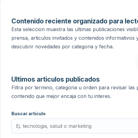
Contenido reciente organizado para lec
Esta seleccion muestra las ultimas publicaciones visib
prensa, articulos invitados y contenidos informativo
descubrir novedades por categoria y fecha.
Ultimos articulos publicados
Filtra por termino, categoria u orden para revisar la
contenido que mejor encaja con tu interes.
Buscar articulo