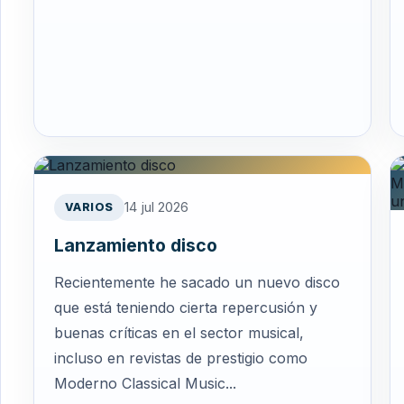
14 jul 2026
VARIOS
Lanzamiento disco
Recientemente he sacado un nuevo disco
que está teniendo cierta repercusión y
buenas críticas en el sector musical,
incluso en revistas de prestigio como
Moderno Classical Music...