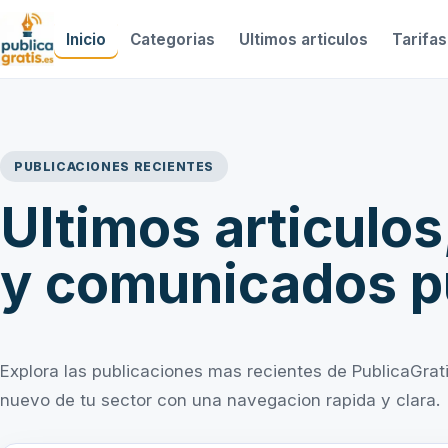
Inicio
Categorias
Ultimos articulos
Tarifas
PUBLICACIONES RECIENTES
Ultimos articulos
y comunicados p
Explora las publicaciones mas recientes de PublicaGratis.
nuevo de tu sector con una navegacion rapida y clara.