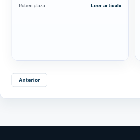
Ruben plaza
Leer articulo
Anterior