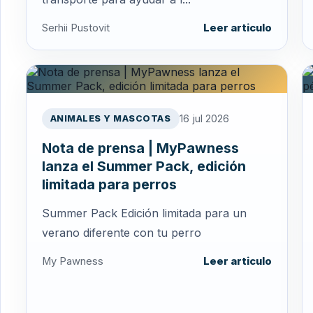
Serhii Pustovit
Leer articulo
16 jul 2026
ANIMALES Y MASCOTAS
Nota de prensa | MyPawness
lanza el Summer Pack, edición
limitada para perros
Summer Pack Edición limitada para un
verano diferente con tu perro
My Pawness
Leer articulo