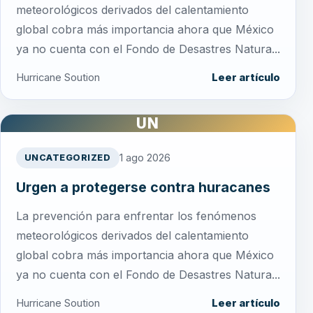
meteorológicos derivados del calentamiento
global cobra más importancia ahora que México
ya no cuenta con el Fondo de Desastres Natura...
Hurricane Soution
Leer artículo
UN
1 ago 2026
UNCATEGORIZED
Urgen a protegerse contra huracanes
La prevención para enfrentar los fenómenos
meteorológicos derivados del calentamiento
global cobra más importancia ahora que México
ya no cuenta con el Fondo de Desastres Natura...
Hurricane Soution
Leer artículo