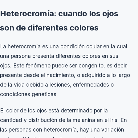
Heterocromía: cuando los ojos
son de diferentes colores
La heterocromía es una condición ocular en la cual
una persona presenta diferentes colores en sus
ojos. Este fenómeno puede ser congénito, es decir,
presente desde el nacimiento, o adquirido a lo largo
de la vida debido a lesiones, enfermedades o
condiciones genéticas.
El color de los ojos está determinado por la
cantidad y distribución de la melanina en el iris. En
las personas con heterocromía, hay una variación