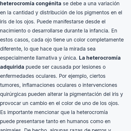
heterocromía congénita
se debe a una variación
en la cantidad y distribución de los pigmentos en el
iris de los ojos. Puede manifestarse desde el
nacimiento o desarrollarse durante la infancia. En
estos casos, cada ojo tiene un color completamente
diferente, lo que hace que la mirada sea
especialmente llamativa y única.
La heterocromía
adquirida
puede ser causada por lesiones o
enfermedades oculares. Por ejemplo, ciertos
tumores, inflamaciones oculares o intervenciones
quirúrgicas pueden alterar la pigmentación del iris y
provocar un cambio en el color de uno de los ojos.
Es importante mencionar que la heterocromía
puede presentarse tanto en humanos como en
animales. De hecho, algunas razas de perros y