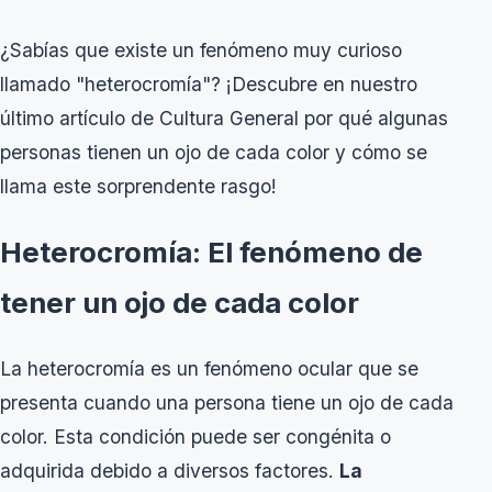
¿Sabías que existe un fenómeno muy curioso
llamado "heterocromía"? ¡Descubre en nuestro
último artículo de Cultura General por qué algunas
personas tienen un ojo de cada color y cómo se
llama este sorprendente rasgo!
Heterocromía: El fenómeno de
tener un ojo de cada color
La heterocromía es un fenómeno ocular que se
presenta cuando una persona tiene un ojo de cada
color. Esta condición puede ser congénita o
adquirida debido a diversos factores.
La