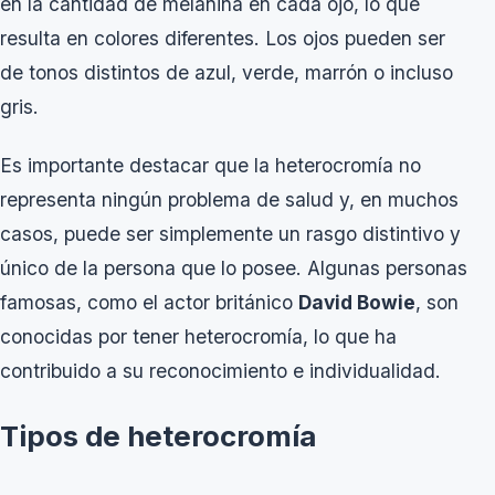
en la cantidad de melanina en cada ojo, lo que
resulta en colores diferentes. Los ojos pueden ser
de tonos distintos de azul, verde, marrón o incluso
gris.
Es importante destacar que la heterocromía no
representa ningún problema de salud y, en muchos
casos, puede ser simplemente un rasgo distintivo y
único de la persona que lo posee. Algunas personas
famosas, como el actor británico
David Bowie
, son
conocidas por tener heterocromía, lo que ha
contribuido a su reconocimiento e individualidad.
Tipos de heterocromía