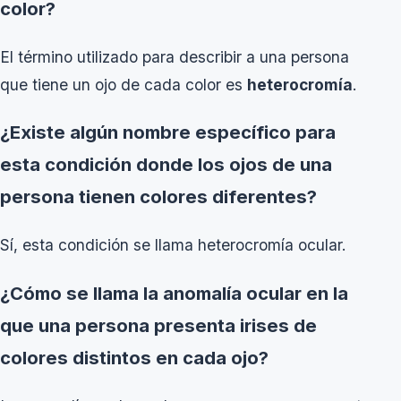
color?
El término utilizado para describir a una persona
que tiene un ojo de cada color es
heterocromía
.
¿Existe algún nombre específico para
esta condición donde los ojos de una
persona tienen colores diferentes?
Sí, esta condición se llama heterocromía ocular.
¿Cómo se llama la anomalía ocular en la
que una persona presenta irises de
colores distintos en cada ojo?