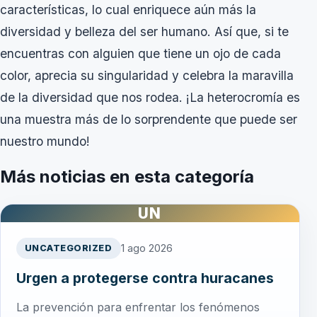
características, lo cual enriquece aún más la
diversidad y belleza del ser humano. Así que, si te
encuentras con alguien que tiene un ojo de cada
color, aprecia su singularidad y celebra la maravilla
de la diversidad que nos rodea. ¡La heterocromía es
una muestra más de lo sorprendente que puede ser
nuestro mundo!
Más noticias en esta categoría
UN
1 ago 2026
UNCATEGORIZED
Urgen a protegerse contra huracanes
La prevención para enfrentar los fenómenos