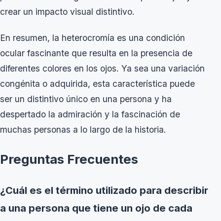
crear un impacto visual distintivo.
En resumen, la heterocromía es una condición
ocular fascinante que resulta en la presencia de
diferentes colores en los ojos. Ya sea una variación
congénita o adquirida, esta característica puede
ser un distintivo único en una persona y ha
despertado la admiración y la fascinación de
muchas personas a lo largo de la historia.
Preguntas Frecuentes
¿Cuál es el término utilizado para describir
a una persona que tiene un ojo de cada