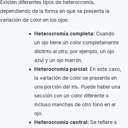
Existen diferentes tipos de heterocromía,
dependiendo de la forma en que se presenta la
variación de color en los ojos:
Heterocromía completa:
Cuando
un ojo tiene un color completamente
distinto al otro, por ejemplo, un ojo
azul y un ojo marrón.
Heterocromía parcial:
En este caso,
la variación de color se presenta en
una porción del iris. Puede haber una
sección con un color diferente o
incluso manchas de otro tono en el
ojo.
Heterocromía central:
Se refiere a