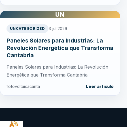
UN
3 jul 2026
UNCATEGORIZED
Paneles Solares para Industrias: La
Revolución Energética que Transforma
Cantabria
Paneles Solares para Industrias: La Revolución
Energética que Transforma Cantabria
fotovoltaicacanta
Leer artículo