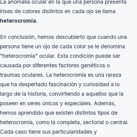
La anomalía ocular en la que una persona presenta
irises de colores distintos en cada ojo se llama
heterocromía
.
En conclusión, hemos descubierto que cuando una
persona tiene un ojo de cada color se le denomina
"heterocromía" ocular. Esta condición puede ser
causada por diferentes factores genéticos o
traumas oculares. La heterocromía es una rareza
que ha despertado fascinación y curiosidad a lo
largo de la historia, convirtiendo a aquellos que la
poseen en seres únicos y especiales. Además,
hemos aprendido que existen distintos tipos de
heterocromía, como la completa, sectorial o central.
Cada caso tiene sus particularidades y