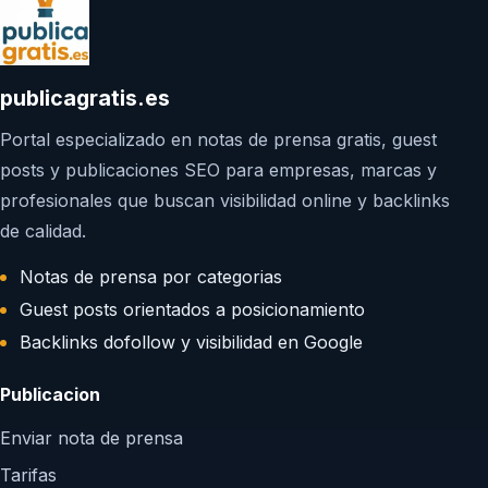
publicagratis.es
Portal especializado en notas de prensa gratis, guest
posts y publicaciones SEO para empresas, marcas y
profesionales que buscan visibilidad online y backlinks
de calidad.
Notas de prensa por categorias
Guest posts orientados a posicionamiento
Backlinks dofollow y visibilidad en Google
Publicacion
Enviar nota de prensa
Tarifas