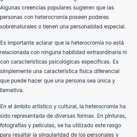
Algunas creencias populares sugieren que las
personas con heterocromía poseen poderes
sobrenaturales o tienen una personalidad especial.
Es importante aclarar que la heterocromía no está
relacionada con ninguna habilidad extraordinaria ni
con características psicológicas específicas. Es
simplemente una característica física diferencial
que puede hacer que una persona sea única y
llamativa.
En el ámbito artístico y cultural, la heterocromía ha
sido representada de diversas formas. En pinturas,
fotografías y películas, se ha utilizado este rasgo
para resaltar la singularidad de los personajes y