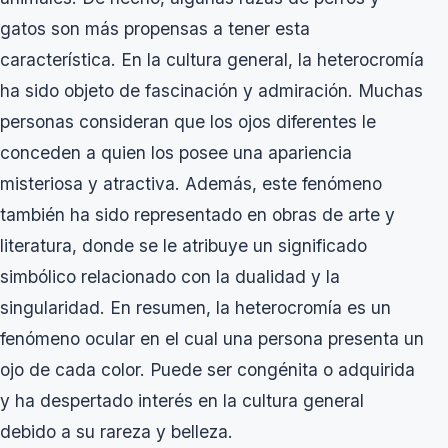
gatos son más propensas a tener esta
característica. En la cultura general, la heterocromía
ha sido objeto de fascinación y admiración. Muchas
personas consideran que los ojos diferentes le
conceden a quien los posee una apariencia
misteriosa y atractiva. Además, este fenómeno
también ha sido representado en obras de arte y
literatura, donde se le atribuye un significado
simbólico relacionado con la dualidad y la
singularidad. En resumen, la heterocromía es un
fenómeno ocular en el cual una persona presenta un
ojo de cada color. Puede ser congénita o adquirida
y ha despertado interés en la cultura general
debido a su rareza y belleza.