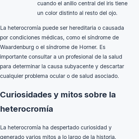
cuando el anillo central del iris tiene
un color distinto al resto del ojo.
La heterocromía puede ser hereditaria o causada
por condiciones médicas, como el síndrome de
Waardenburg o el síndrome de Horner. Es
importante consultar a un profesional de la salud
para determinar la causa subyacente y descartar
cualquier problema ocular o de salud asociado.
Curiosidades y mitos sobre la
heterocromía
La heterocromía ha despertado curiosidad y
generado varios mitos a lo largo de la historia.