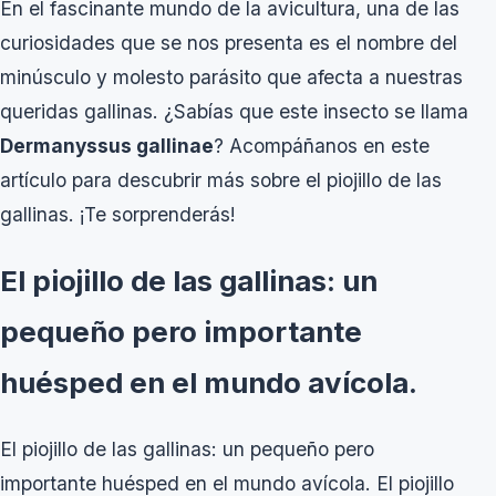
En el fascinante mundo de la avicultura, una de las
curiosidades que se nos presenta es el nombre del
minúsculo y molesto parásito que afecta a nuestras
queridas gallinas. ¿Sabías que este insecto se llama
Dermanyssus gallinae
? Acompáñanos en este
artículo para descubrir más sobre el piojillo de las
gallinas. ¡Te sorprenderás!
El piojillo de las gallinas: un
pequeño pero importante
huésped en el mundo avícola.
El piojillo de las gallinas: un pequeño pero
importante huésped en el mundo avícola. El piojillo