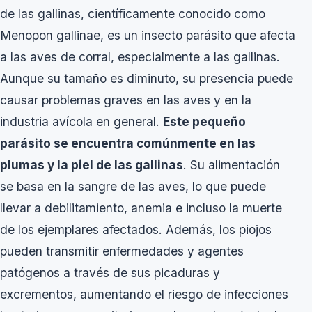
de las gallinas, científicamente conocido como
Menopon gallinae, es un insecto parásito que afecta
a las aves de corral, especialmente a las gallinas.
Aunque su tamaño es diminuto, su presencia puede
causar problemas graves en las aves y en la
industria avícola en general.
Este pequeño
parásito se encuentra comúnmente en las
plumas y la piel de las gallinas
. Su alimentación
se basa en la sangre de las aves, lo que puede
llevar a debilitamiento, anemia e incluso la muerte
de los ejemplares afectados. Además, los piojos
pueden transmitir enfermedades y agentes
patógenos a través de sus picaduras y
excrementos, aumentando el riesgo de infecciones