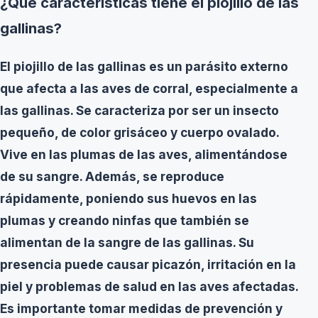
¿Qué características tiene el piojillo de las
gallinas?
El
piojillo de las gallinas
es un parásito externo
que afecta a las aves de corral, especialmente a
las gallinas. Se caracteriza por ser un insecto
pequeño, de color grisáceo y cuerpo ovalado.
Vive en las plumas de las aves, alimentándose
de su sangre. Además, se reproduce
rápidamente, poniendo sus huevos en las
plumas y creando ninfas que también se
alimentan de la sangre de las gallinas. Su
presencia puede causar picazón, irritación en la
piel y problemas de salud en las aves afectadas.
Es importante tomar medidas de prevención y