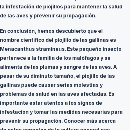
la infestación de piojillos para mantener la salud
de las aves y prevenir su propagación.
En conclusión, hemos descubierto que el
nombre científico del piojillo de las gallinas es
Menacanthus stramineus
. Este pequeño insecto
pertenece a la familia de los malófagos y se
alimenta de las plumas y sangre de las aves. A
pesar de su diminuto tamaño, el piojillo de las
gallinas puede causar serias molestias y
problemas de salud en las aves afectadas. Es
importante estar atentos a los signos de
infestación y tomar las medidas necesarias para
prevenir su propagación. Conocer más acerca
de estos aspectos de la cultura general nos