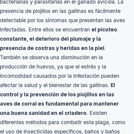
bacterianas y parasitarias en el ganado avícola. La
presencia de piojillos en las gallinas es fácilmente
detectable por los síntomas que presentan las aves
infectadas. Entre ellos se encuentran
el picoteo
constante, el deterioro del plumaje y la
presencia de costras y heridas en la piel
.
También se observa una disminución en la
producción de huevos, ya que el estrés y la
incomodidad causados por la infestación pueden
afectar la salud y el bienestar de las gallinas.
El
control y la prevención de los piojillos en las
aves de corral es fundamental para mantener
una buena sanidad en el criadero
. Existen
diferentes métodos para combatir esta plaga, como
el uso de insecticidas específicos, baños y baños