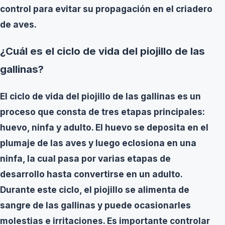
control para evitar su propagación en el criadero
de aves.
¿Cuál es el ciclo de vida del piojillo de las
gallinas?
El ciclo de vida del piojillo de las gallinas es un
proceso que consta de tres etapas principales:
huevo, ninfa y adulto. El huevo se deposita en el
plumaje de las aves y luego eclosiona en una
ninfa, la cual pasa por varias etapas de
desarrollo hasta convertirse en un adulto.
Durante este ciclo, el piojillo se alimenta de
sangre de las gallinas y puede ocasionarles
molestias e irritaciones.
Es importante controlar