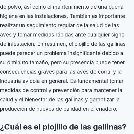
de polvo, así como el mantenimiento de una buena
higiene en las instalaciones. También es importante
realizar un seguimiento regular de la salud de las
aves y tomar medidas rápidas ante cualquier signo
de infestación. En resumen, el piojillo de las gallinas
puede parecer un problema insignificante debido a
su diminuto tamaño, pero su presencia puede tener
consecuencias graves para las aves de corral y la
industria avícola en general. Es fundamental tomar
medidas de control y prevención para mantener la
salud y el bienestar de las gallinas y garantizar la
producción de huevos de calidad en el criadero.
¿Cuál es el piojillo de las gallinas?