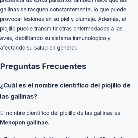
gallinas se rasquen constantemente, lo que puede
provocar lesiones en su piel y plumaje. Además, el
piojillo puede transmitir otras enfermedades a las
aves, debilitando su sistema inmunológico y
afectando su salud en general.
Preguntas Frecuentes
¿Cuál es el nombre científico del piojillo de
las gallinas?
El nombre científico del piojillo de las gallinas es
Menopon gallinae
.