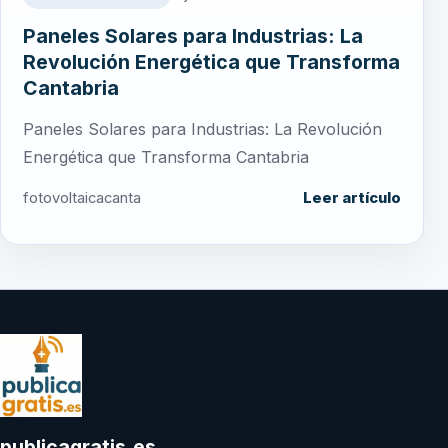
Paneles Solares para Industrias: La
Revolución Energética que Transforma
Cantabria
Paneles Solares para Industrias: La Revolución
Energética que Transforma Cantabria
fotovoltaicacanta
Leer artículo
publicagratis.es