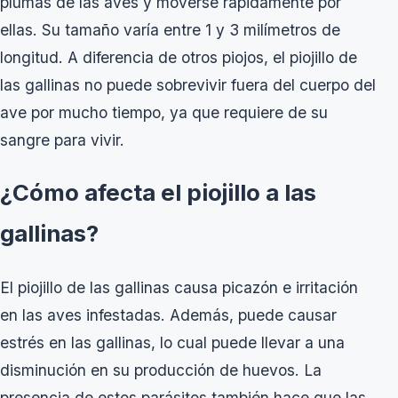
plumas de las aves y moverse rápidamente por
ellas. Su tamaño varía entre 1 y 3 milímetros de
longitud. A diferencia de otros piojos, el piojillo de
las gallinas no puede sobrevivir fuera del cuerpo del
ave por mucho tiempo, ya que requiere de su
sangre para vivir.
¿Cómo afecta el piojillo a las
gallinas?
El piojillo de las gallinas causa picazón e irritación
en las aves infestadas. Además, puede causar
estrés en las gallinas, lo cual puede llevar a una
disminución en su producción de huevos. La
presencia de estos parásitos también hace que las