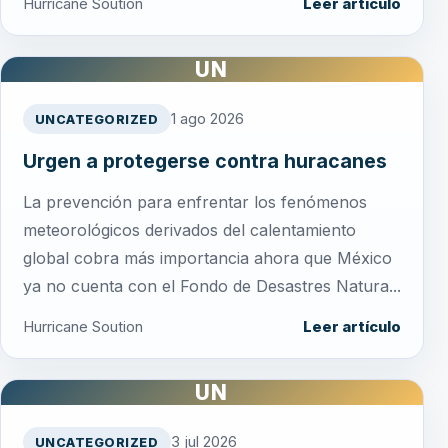
Hurricane Soution
Leer artículo
UN
1 ago 2026
UNCATEGORIZED
Urgen a protegerse contra huracanes
La prevención para enfrentar los fenómenos
meteorológicos derivados del calentamiento
global cobra más importancia ahora que México
ya no cuenta con el Fondo de Desastres Natura...
Hurricane Soution
Leer artículo
UN
3 jul 2026
UNCATEGORIZED