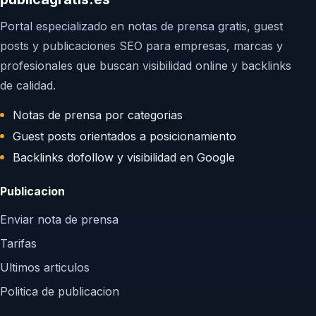
Portal especializado en notas de prensa gratis, guest
posts y publicaciones SEO para empresas, marcas y
profesionales que buscan visibilidad online y backlinks
de calidad.
Notas de prensa por categorias
Guest posts orientados a posicionamiento
Backlinks dofollow y visibilidad en Google
Publicacion
Enviar nota de prensa
Tarifas
Ultimos articulos
Politica de publicacion