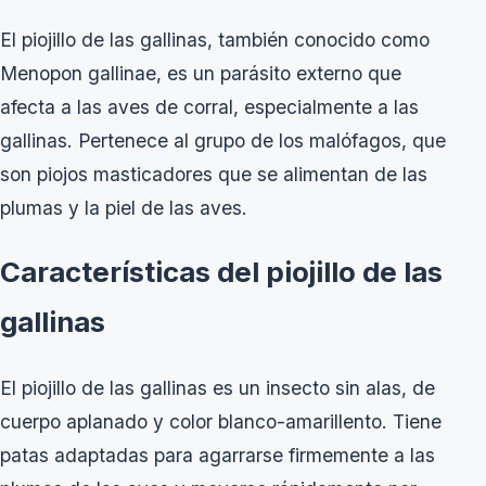
El piojillo de las gallinas, también conocido como
Menopon gallinae, es un parásito externo que
afecta a las aves de corral, especialmente a las
gallinas. Pertenece al grupo de los malófagos, que
son piojos masticadores que se alimentan de las
plumas y la piel de las aves.
Características del piojillo de las
gallinas
El piojillo de las gallinas es un insecto sin alas, de
cuerpo aplanado y color blanco-amarillento. Tiene
patas adaptadas para agarrarse firmemente a las