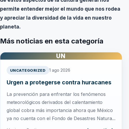
permite entender mejor el mundo que nos rodea
y apreciar la diversidad de la vida en nuestro
planeta.
Más noticias en esta categoría
UN
1 ago 2026
UNCATEGORIZED
Urgen a protegerse contra huracanes
La prevención para enfrentar los fenómenos
meteorológicos derivados del calentamiento
global cobra más importancia ahora que México
ya no cuenta con el Fondo de Desastres Natura...