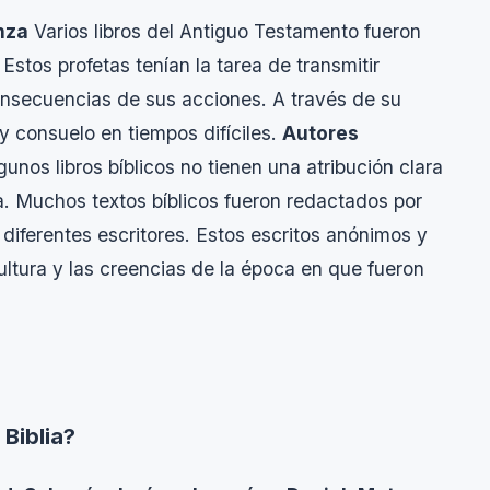
nza
Varios libros del Antiguo Testamento fueron
Estos profetas tenían la tarea de transmitir
consecuencias de sus acciones. A través de su
y consuelo en tiempos difíciles.
Autores
nos libros bíblicos no tienen una atribución clara
a. Muchos textos bíblicos fueron redactados por
 diferentes escritores. Estos escritos anónimos y
ltura y las creencias de la época en que fueron
Biblia?