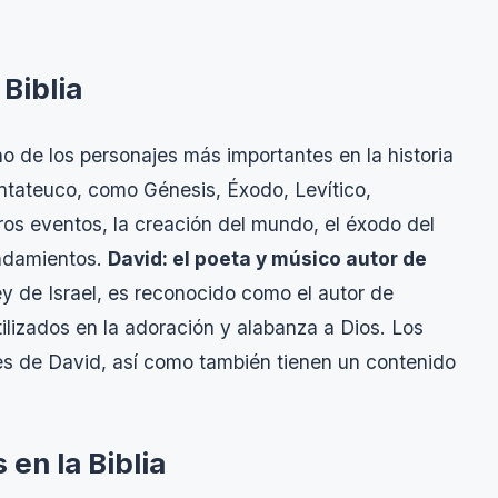
Biblia
 de los personajes más importantes en la historia
 Pentateuco, como Génesis, Éxodo, Levítico,
ros eventos, la creación del mundo, el éxodo del
andamientos.
David: el poeta y músico autor de
y de Israel, es reconocido como el autor de
lizados en la adoración y alabanza a Dios. Los
es de David, así como también tienen un contenido
 en la Biblia