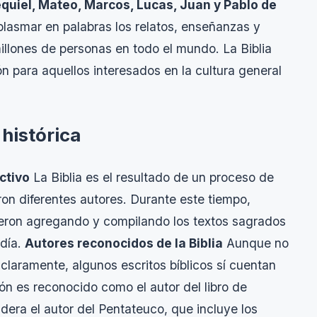
quiel, Mateo, Marcos, Lucas, Juan y Pablo de
plasmar en palabras los relatos, enseñanzas y
illones de personas en todo el mundo. La Biblia
ón para aquellos interesados en la cultura general
 histórica
ctivo
La Biblia es el resultado de un proceso de
aron diferentes autores. Durante este tiempo,
ueron agregando y compilando los textos sagrados
 día.
Autores reconocidos de la Biblia
Aunque no
o claramente, algunos escritos bíblicos sí cuentan
ón es reconocido como el autor del libro de
dera el autor del Pentateuco, que incluye los