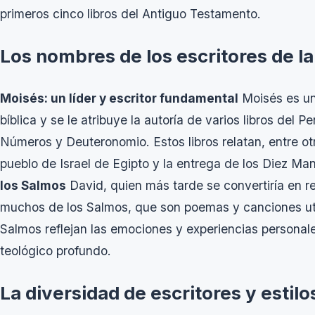
primeros cinco libros del Antiguo Testamento.
Los nombres de los escritores de la 
Moisés: un líder y escritor fundamental
Moisés es uno
bíblica y se le atribuye la autoría de varios libros del
Números y Deuteronomio. Estos libros relatan, entre ot
pueblo de Israel de Egipto y la entrega de los Diez M
los Salmos
David, quien más tarde se convertiría en re
muchos de los Salmos, que son poemas y canciones uti
Salmos reflejan las emociones y experiencias personal
teológico profundo.
La diversidad de escritores y estilos