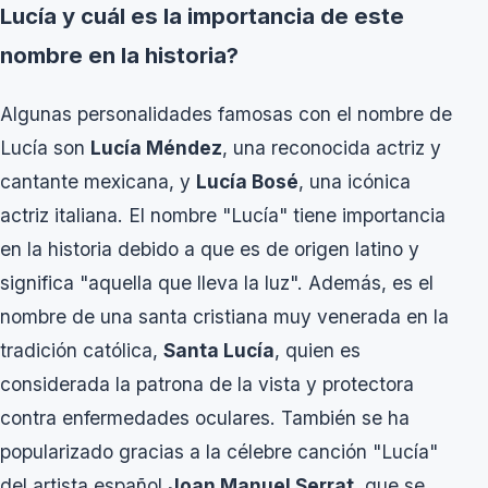
Lucía y cuál es la importancia de este
nombre en la historia?
Algunas personalidades famosas con el nombre de
Lucía son
Lucía Méndez
, una reconocida actriz y
cantante mexicana, y
Lucía Bosé
, una icónica
actriz italiana. El nombre "Lucía" tiene importancia
en la historia debido a que es de origen latino y
significa "aquella que lleva la luz". Además, es el
nombre de una santa cristiana muy venerada en la
tradición católica,
Santa Lucía
, quien es
considerada la patrona de la vista y protectora
contra enfermedades oculares. También se ha
popularizado gracias a la célebre canción "Lucía"
del artista español
Joan Manuel Serrat
, que se