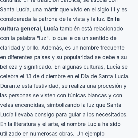
Santa Lucía, una mártir que vivió en el siglo III y es
considerada la patrona de la vista y la luz.
En la
cultura general, Lucía
también está relacionado
con la palabra "luz", lo que le da un sentido de
claridad y brillo. Además, es un nombre frecuente
en diferentes países y su popularidad se debe a su
belleza y significado. En algunas culturas, Lucía se
celebra el 13 de diciembre en el Día de Santa Lucía.
Durante esta festividad, se realiza una procesión y
las personas se visten con túnicas blancas y con
velas encendidas, simbolizando la luz que Santa
Lucía llevaba consigo para guiar a los necesitados.
En la literatura y el arte, el nombre Lucía ha sido
utilizado en numerosas obras. Un ejemplo