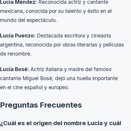
Lucía Méndez:
Reconocida actriz y cantante
mexicana, conocida por su talento y éxito en el
mundo del espectáculo.
Lucía Puenzo:
Destacada escritora y cineasta
argentina, reconocida por obras literarias y películas
de renombre.
Lucía Bosé:
Actriz italiana y madre del famoso
cantante Miguel Bosé, dejó una huella importante
en el cine español y europeo.
Preguntas Frecuentes
¿Cuál es el origen del nombre Lucía y cuál