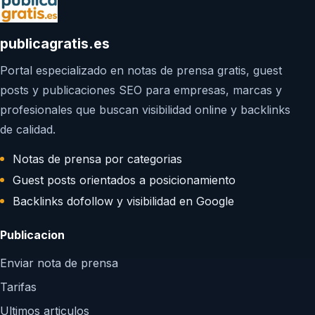
publicagratis.es
Portal especializado en notas de prensa gratis, guest
posts y publicaciones SEO para empresas, marcas y
profesionales que buscan visibilidad online y backlinks
de calidad.
Notas de prensa por categorias
Guest posts orientados a posicionamiento
Backlinks dofollow y visibilidad en Google
Publicacion
Enviar nota de prensa
Tarifas
Ultimos articulos