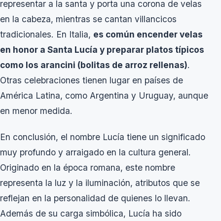
representar a la santa y porta una corona de velas
en la cabeza, mientras se cantan villancicos
tradicionales. En Italia,
es común encender velas
en honor a Santa Lucía y preparar platos típicos
como los arancini (bolitas de arroz rellenas)
.
Otras celebraciones tienen lugar en países de
América Latina, como Argentina y Uruguay, aunque
en menor medida.
En conclusión, el nombre Lucía tiene un significado
muy profundo y arraigado en la cultura general.
Originado en la época romana, este nombre
representa la luz y la iluminación, atributos que se
reflejan en la personalidad de quienes lo llevan.
Además de su carga simbólica, Lucía ha sido