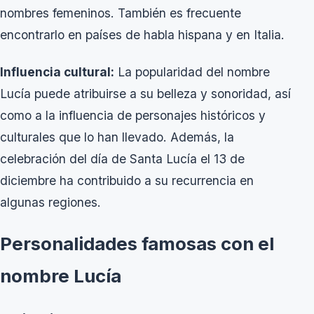
nombres femeninos. También es frecuente
encontrarlo en países de habla hispana y en Italia.
Influencia cultural:
La popularidad del nombre
Lucía puede atribuirse a su belleza y sonoridad, así
como a la influencia de personajes históricos y
culturales que lo han llevado. Además, la
celebración del día de Santa Lucía el 13 de
diciembre ha contribuido a su recurrencia en
algunas regiones.
Personalidades famosas con el
nombre Lucía