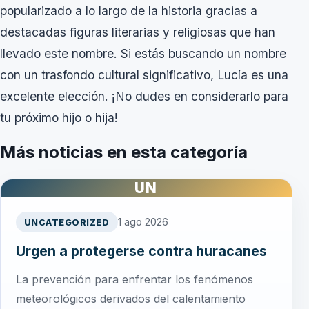
popularizado a lo largo de la historia gracias a
destacadas figuras literarias y religiosas que han
llevado este nombre. Si estás buscando un nombre
con un trasfondo cultural significativo, Lucía es una
excelente elección. ¡No dudes en considerarlo para
tu próximo hijo o hija!
Más noticias en esta categoría
UN
1 ago 2026
UNCATEGORIZED
Urgen a protegerse contra huracanes
La prevención para enfrentar los fenómenos
meteorológicos derivados del calentamiento