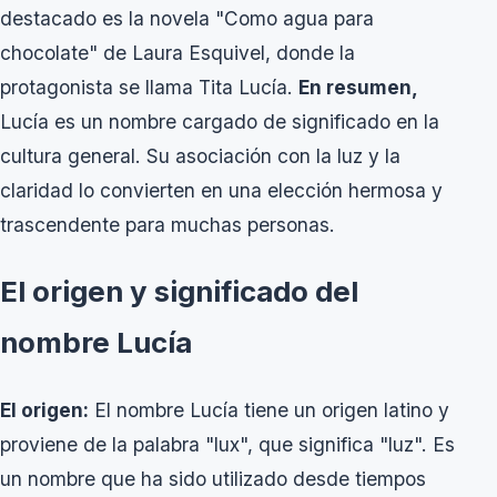
destacado es la novela "Como agua para
chocolate" de Laura Esquivel, donde la
protagonista se llama Tita Lucía.
En resumen,
Lucía es un nombre cargado de significado en la
cultura general. Su asociación con la luz y la
claridad lo convierten en una elección hermosa y
trascendente para muchas personas.
El origen y significado del
nombre Lucía
El origen:
El nombre Lucía tiene un origen latino y
proviene de la palabra "lux", que significa "luz". Es
un nombre que ha sido utilizado desde tiempos