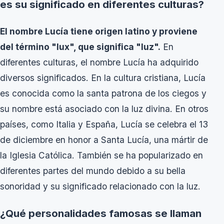
es su significado en diferentes culturas?
El nombre Lucía tiene origen latino y proviene
del término "lux", que significa "luz".
En
diferentes culturas, el nombre Lucía ha adquirido
diversos significados. En la cultura cristiana, Lucía
es conocida como la santa patrona de los ciegos y
su nombre está asociado con la luz divina. En otros
países, como Italia y España, Lucía se celebra el 13
de diciembre en honor a Santa Lucía, una mártir de
la Iglesia Católica. También se ha popularizado en
diferentes partes del mundo debido a su bella
sonoridad y su significado relacionado con la luz.
¿Qué personalidades famosas se llaman