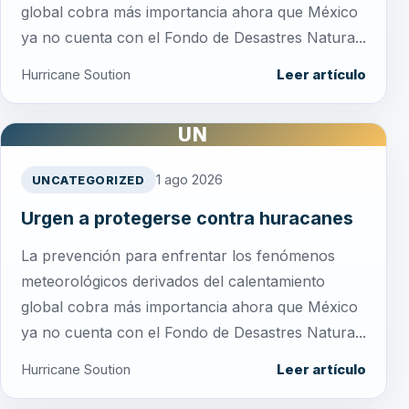
global cobra más importancia ahora que México
ya no cuenta con el Fondo de Desastres Natura...
Hurricane Soution
Leer artículo
UN
1 ago 2026
UNCATEGORIZED
Urgen a protegerse contra huracanes
La prevención para enfrentar los fenómenos
meteorológicos derivados del calentamiento
global cobra más importancia ahora que México
ya no cuenta con el Fondo de Desastres Natura...
Hurricane Soution
Leer artículo