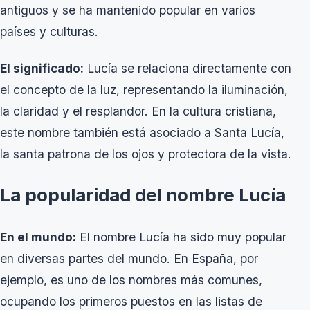
antiguos y se ha mantenido popular en varios
países y culturas.
El significado:
Lucía se relaciona directamente con
el concepto de la luz, representando la iluminación,
la claridad y el resplandor. En la cultura cristiana,
este nombre también está asociado a Santa Lucía,
la santa patrona de los ojos y protectora de la vista.
La popularidad del nombre Lucía
En el mundo:
El nombre Lucía ha sido muy popular
en diversas partes del mundo. En España, por
ejemplo, es uno de los nombres más comunes,
ocupando los primeros puestos en las listas de