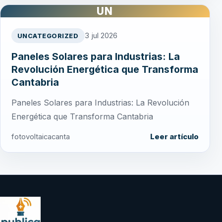
UN
3 jul 2026
UNCATEGORIZED
Paneles Solares para Industrias: La
Revolución Energética que Transforma
Cantabria
Paneles Solares para Industrias: La Revolución
Energética que Transforma Cantabria
fotovoltaicacanta
Leer artículo