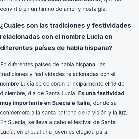
convirtió en un himno de amor y nostalgia.
¿Cuáles son las tradiciones y festividades
relacionadas con el nombre Lucía en
diferentes países de habla hispana?
En diferentes países de habla hispana, las
tradiciones y festividades relacionadas con el
nombre Lucía se celebran principalmente el 13 de
diciembre, día de Santa Lucía.
Es una festividad
muy importante en Suecia e Italia
, donde se
conmemora a la santa patrona de la visión y la luz.
En Suecia, se lleva a cabo el festival de Santa
Lucía, en el cual una joven es elegida para