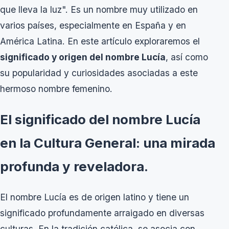
que lleva la luz". Es un nombre muy utilizado en
varios países, especialmente en España y en
América Latina. En este artículo exploraremos el
significado y origen del nombre Lucía
, así como
su popularidad y curiosidades asociadas a este
hermoso nombre femenino.
El significado del nombre Lucía
en la Cultura General: una mirada
profunda y reveladora.
El nombre Lucía es de origen latino y tiene un
significado profundamente arraigado en diversas
culturas. En la tradición católica, se asocia con