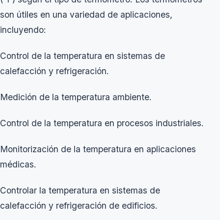
son útiles en una variedad de aplicaciones,
incluyendo:
Control de la temperatura en sistemas de
calefacción y refrigeración.
Medición de la temperatura ambiente.
Control de la temperatura en procesos industriales.
Monitorización de la temperatura en aplicaciones
médicas.
Controlar la temperatura en sistemas de
calefacción y refrigeración de edificios.