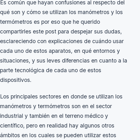
Es común que hayan confusiones al respecto del
qué son y cómo se utilizan los manómetros y los
termómetros es por eso que he querido
compartirles este post para despejar sus dudas,
esclareciendo con explicaciones de cuándo usar
cada uno de estos aparatos, en qué entornos y
situaciones, y sus leves diferencias en cuanto a la
parte tecnológica de cada uno de estos
dispositivos.
Los principales sectores en donde se utilizan los
manómetros y termómetros son en el sector
industrial y también en el terreno médico y
científico, pero en realidad hay algunos otros
ámbitos en los cuales se pueden utilizar estos