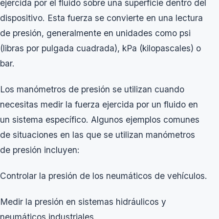
ejercida por el fluido sobre una superficie dentro del
dispositivo. Esta fuerza se convierte en una lectura
de presión, generalmente en unidades como psi
(libras por pulgada cuadrada), kPa (kilopascales) o
bar.
Los
manómetros de presión
se utilizan cuando
necesitas medir la fuerza ejercida por un fluido en
un sistema específico. Algunos ejemplos comunes
de situaciones en las que se utilizan manómetros
de presión incluyen:
Controlar la presión de los neumáticos de vehículos.
Medir la presión en sistemas hidráulicos y
neumáticos industriales.