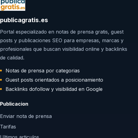
publicagratis.es
Portal especializado en notas de prensa gratis, guest
posts y publicaciones SEO para empresas, marcas y
profesionales que buscan visibilidad online y backlinks
de calidad.
Notas de prensa por categorias
Guest posts orientados a posicionamiento
Backlinks dofollow y visibilidad en Google
Publicacion
Enviar nota de prensa
Tarifas
Ultimos articulos