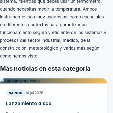
sistema, mientras que debes usar un termómetro
cuando necesitas medir la temperatura. Ambos
instrumentos son muy usados así como esenciales
en diferentes contextos para garantizar un
funcionamiento seguro y eficiente de los sistemas y
procesos del sector industrial, medico, de la
construcción, meteorológico y varios más según
como hemos visto.
Más noticias en esta categoría
14 jul 2026
VARIOS
Lanzamiento disco