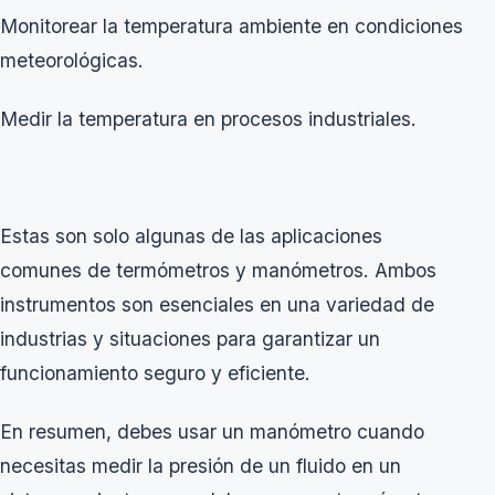
Monitorear la temperatura ambiente en condiciones
meteorológicas.
Medir la temperatura en procesos industriales.
Estas son solo algunas de las aplicaciones
comunes de termómetros y manómetros. Ambos
instrumentos son esenciales en una variedad de
industrias y situaciones para garantizar un
funcionamiento seguro y eficiente.
En resumen, debes usar un manómetro cuando
necesitas medir la presión de un fluido en un