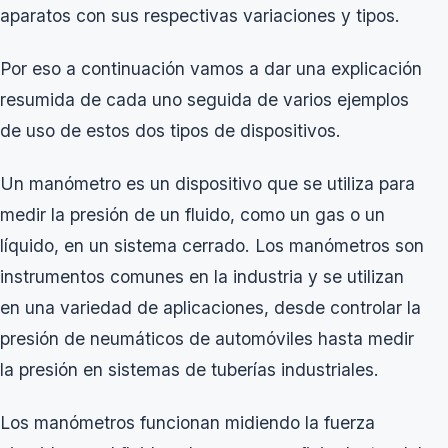
aparatos con sus respectivas variaciones y tipos.
Por eso a continuación vamos a dar una explicación
resumida de cada uno seguida de varios ejemplos
de uso de estos dos tipos de dispositivos.
Un manómetro es un dispositivo que se utiliza para
medir la presión de un fluido, como un gas o un
líquido, en un sistema cerrado. Los manómetros son
instrumentos comunes en la industria y se utilizan
en una variedad de aplicaciones, desde controlar la
presión de neumáticos de automóviles hasta medir
la presión en sistemas de tuberías industriales.
Los
manómetros
funcionan midiendo la fuerza