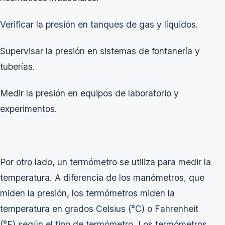
Verificar la presión en tanques de gas y líquidos.
Supervisar la presión en sistemas de fontanería y
tuberías.
Medir la presión en equipos de laboratorio y
experimentos.
Por otro lado, un termómetro se utiliza para medir la
temperatura. A diferencia de los manómetros, que
miden la presión, los termómetros miden la
temperatura en grados Celsius (°C) o Fahrenheit
(°F) según el tipo de termómetro. Los termómetros