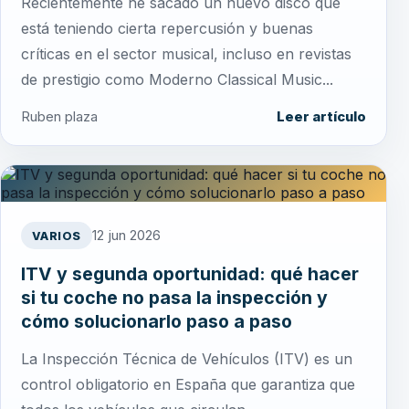
Recientemente he sacado un nuevo disco que
está teniendo cierta repercusión y buenas
críticas en el sector musical, incluso en revistas
de prestigio como Moderno Classical Music...
Ruben plaza
Leer artículo
12 jun 2026
VARIOS
ITV y segunda oportunidad: qué hacer
si tu coche no pasa la inspección y
cómo solucionarlo paso a paso
La Inspección Técnica de Vehículos (ITV) es un
control obligatorio en España que garantiza que