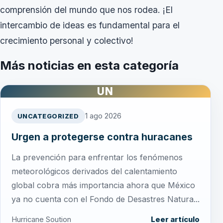
comprensión del mundo que nos rodea. ¡El
intercambio de ideas es fundamental para el
crecimiento personal y colectivo!
Más noticias en esta categoría
UN
1 ago 2026
UNCATEGORIZED
Urgen a protegerse contra huracanes
La prevención para enfrentar los fenómenos
meteorológicos derivados del calentamiento
global cobra más importancia ahora que México
ya no cuenta con el Fondo de Desastres Natura...
Hurricane Soution
Leer artículo