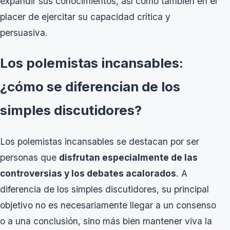
expandir sus conocimientos, así como también en el
placer de ejercitar su capacidad crítica y
persuasiva.
Los polemistas incansables:
¿cómo se diferencian de los
simples discutidores?
Los polemistas incansables se destacan por ser
personas que
disfrutan especialmente de las
controversias y los debates acalorados
. A
diferencia de los simples discutidores, su principal
objetivo no es necesariamente llegar a un consenso
o a una conclusión, sino más bien mantener viva la