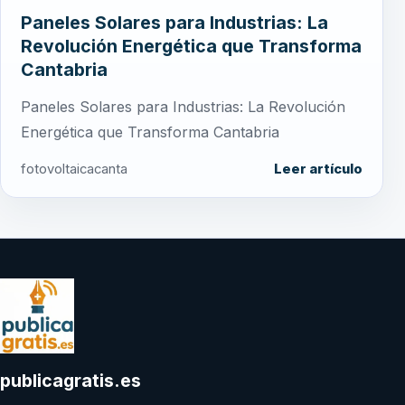
Paneles Solares para Industrias: La
Revolución Energética que Transforma
Cantabria
Paneles Solares para Industrias: La Revolución
Energética que Transforma Cantabria
fotovoltaicacanta
Leer artículo
publicagratis.es