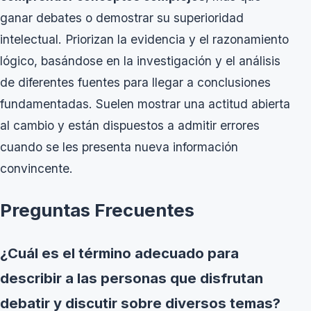
ganar debates o demostrar su superioridad
intelectual. Priorizan la evidencia y el razonamiento
lógico, basándose en la investigación y el análisis
de diferentes fuentes para llegar a conclusiones
fundamentadas. Suelen mostrar una actitud abierta
al cambio y están dispuestos a admitir errores
cuando se les presenta nueva información
convincente.
Preguntas Frecuentes
¿Cuál es el término adecuado para
describir a las personas que disfrutan
debatir y discutir sobre diversos temas?