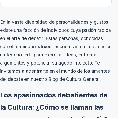
En la vasta diversidad de personalidades y gustos,
existe una facción de individuos cuya pasión radica
en el arte de debatir. Estas personas, conocidas
con el término
erísticos
, encuentran en la discusión
un terreno fértil para expresar ideas, enfrentar
argumentos y potenciar su agudo intelecto. Te
invitamos a adentrarte en el mundo de los amantes
del debate en nuestro Blog de Cultura General.
Los apasionados debatientes de
la Cultura: ¿Cómo se llaman las