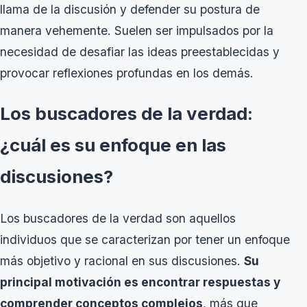
llama de la discusión y defender su postura de
manera vehemente. Suelen ser impulsados por la
necesidad de desafiar las ideas preestablecidas y
provocar reflexiones profundas en los demás.
Los buscadores de la verdad:
¿cuál es su enfoque en las
discusiones?
Los buscadores de la verdad son aquellos
individuos que se caracterizan por tener un enfoque
más objetivo y racional en sus discusiones.
Su
principal motivación es encontrar respuestas y
comprender conceptos complejos
, más que