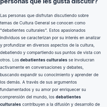
personas que les gusta discutir?
Las personas que disfrutan discutiendo sobre
temas de Cultura General se conocen como
"debatientes culturales". Estos apasionados
individuos se caracterizan por su interés en analizar
y profundizar en diversos aspectos de la cultura,
debatiendo y compartiendo sus puntos de vista con
otros. Los
debatientes culturales
se involucran
activamente en conversaciones y debates,
buscando expandir su conocimiento y aprender de
los demás. A través de sus argumentos
fundamentados y su amor por enriquecer su
comprensión del mundo, los
debatientes
culturales
contribuyen a la difusión y desarrollo de