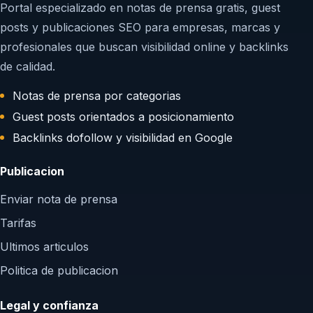
Portal especializado en notas de prensa gratis, guest
posts y publicaciones SEO para empresas, marcas y
profesionales que buscan visibilidad online y backlinks
de calidad.
Notas de prensa por categorias
Guest posts orientados a posicionamiento
Backlinks dofollow y visibilidad en Google
Publicacion
Enviar nota de prensa
Tarifas
Ultimos articulos
Politica de publicacion
Legal y confianza