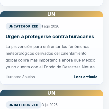
UN
1 ago 2026
UNCATEGORIZED
Urgen a protegerse contra huracanes
La prevención para enfrentar los fenómenos
meteorológicos derivados del calentamiento
global cobra más importancia ahora que México
ya no cuenta con el Fondo de Desastres Natura...
Hurricane Soution
Leer artículo
UN
3 jul 2026
UNCATEGORIZED