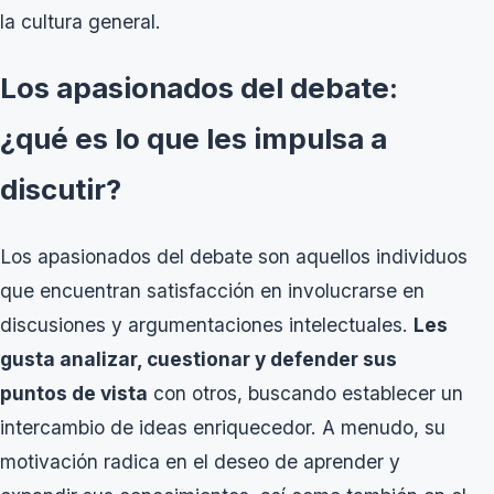
la cultura general.
Los apasionados del debate:
¿qué es lo que les impulsa a
discutir?
Los apasionados del debate son aquellos individuos
que encuentran satisfacción en involucrarse en
discusiones y argumentaciones intelectuales.
Les
gusta analizar, cuestionar y defender sus
puntos de vista
con otros, buscando establecer un
intercambio de ideas enriquecedor. A menudo, su
motivación radica en el deseo de aprender y