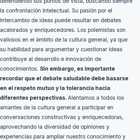
defendiendo sus puntos de vista, buscando siempre
la confrontación intelectual. Su pasión por el
intercambio de ideas puede resultar en debates
acalorados y enriquecedores. Los polemistas son
valiosos en el ámbito de la cultura general, ya que
su habilidad para argumentar y cuestionar ideas
contribuye al desarrollo e innovación de
conocimientos.
Sin embargo, es importante
recordar que el debate saludable debe basarse
en el respeto mutuo y la tolerancia hacia
diferentes perspectivas.
Alentamos a todos los
amantes de la cultura general a participar en
conversaciones constructivas y enriquecedoras,
aprovechando la diversidad de opiniones y
experiencias para ampliar nuestro conocimiento y