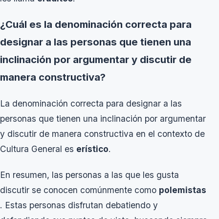
¿Cuál es la denominación correcta para
designar a las personas que tienen una
inclinación por argumentar y discutir de
manera constructiva?
La denominación correcta para designar a las
personas que tienen una inclinación por argumentar
y discutir de manera constructiva en el contexto de
Cultura General es
erístico
.
En resumen, las personas a las que les gusta
discutir se conocen comúnmente como
polemistas
. Estas personas disfrutan debatiendo y