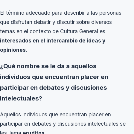
El término adecuado para describir a las personas
que disfrutan debatir y discutir sobre diversos
temas en el contexto de Cultura General es
interesados en el intercambio de ideas y
opiniones
.
¿Qué nombre se le da a aquellos
individuos que encuentran placer en
participar en debates y discusiones
intelectuales?
Aquellos individuos que encuentran placer en
participar en debates y discusiones intelectuales se
les llama
eruditos
.