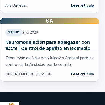
Ana Gallardino
Leer artículo
SA
9 jul 2026
SALUD
Neuromodulación para adelgazar con
tDCS | Control de apetito en Isomedic
Tecnología de Neuromodulación Craneal para el
control de la Ansiedad por la comida.
CENTRO MÉDICO ISOMEDIC
Leer artículo