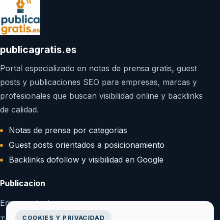
publicagratis.es
Portal especializado en notas de prensa gratis, guest
posts y publicaciones SEO para empresas, marcas y
profesionales que buscan visibilidad online y backlinks
de calidad.
Notas de prensa por categorias
Guest posts orientados a posicionamiento
Backlinks dofollow y visibilidad en Google
Publicacion
Enviar nota de prensa
COOKIES Y PRIVACIDAD
Tarifas