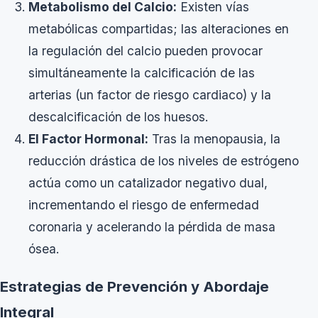
Metabolismo del Calcio:
Existen vías
metabólicas compartidas; las alteraciones en
la regulación del calcio pueden provocar
simultáneamente la calcificación de las
arterias (un factor de riesgo cardiaco) y la
descalcificación de los huesos.
El Factor Hormonal:
Tras la menopausia, la
reducción drástica de los niveles de estrógeno
actúa como un catalizador negativo dual,
incrementando el riesgo de enfermedad
coronaria y acelerando la pérdida de masa
ósea.
Estrategias de Prevención y Abordaje
Integral