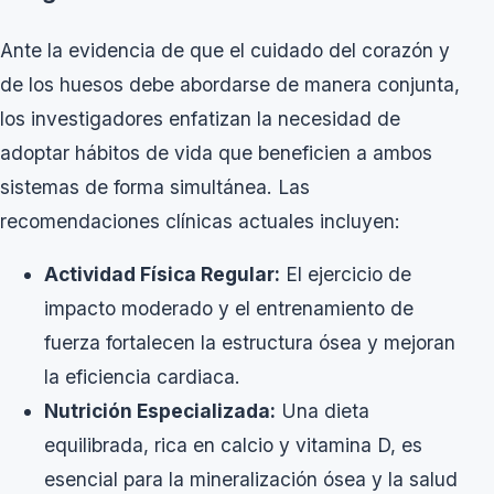
Ante la evidencia de que el cuidado del corazón y
de los huesos debe abordarse de manera conjunta,
los investigadores enfatizan la necesidad de
adoptar hábitos de vida que beneficien a ambos
sistemas de forma simultánea. Las
recomendaciones clínicas actuales incluyen:
Actividad Física Regular:
El ejercicio de
impacto moderado y el entrenamiento de
fuerza fortalecen la estructura ósea y mejoran
la eficiencia cardiaca.
Nutrición Especializada:
Una dieta
equilibrada, rica en calcio y vitamina D, es
esencial para la mineralización ósea y la salud