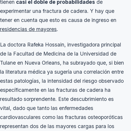
tienen
casi el doble de probabilidades
de
experimentar una fractura de cadera. Y hay que
tener en cuenta que esto es causa de ingreso en
residencias de mayores
.
La doctora Rafeka Hossain, investigadora principal
de la Facultad de Medicina de la Universidad de
Tulane en Nueva Orleans, ha subrayado que, si bien
la literatura médica ya sugería una correlación entre
estas patologías, la intensidad del riesgo observado
específicamente en las fracturas de cadera ha
resultado sorprendente. Este descubrimiento es
vital, dado que tanto las enfermedades
cardiovasculares como las fracturas osteoporóticas
representan dos de las mayores cargas para los