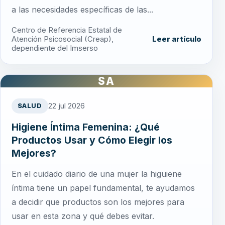
a las necesidades específicas de las...
Centro de Referencia Estatal de
Atención Psicosocial (Creap),
Leer artículo
dependiente del Imserso
SA
22 jul 2026
SALUD
Higiene Íntima Femenina: ¿Qué
Productos Usar y Cómo Elegir los
Mejores?
En el cuidado diario de una mujer la higuiene
íntima tiene un papel fundamental, te ayudamos
a decidir que productos son los mejores para
usar en esta zona y qué debes evitar.