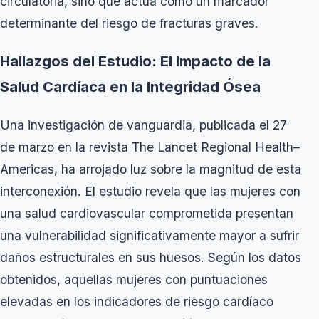
circulatoria, sino que actúa como un marcador
determinante del riesgo de fracturas graves.
Hallazgos del Estudio: El Impacto de la
Salud Cardíaca en la Integridad Ósea
Una investigación de vanguardia, publicada el 27
de marzo en la revista
The Lancet Regional Health–
Americas
, ha arrojado luz sobre la magnitud de esta
interconexión. El estudio revela que las mujeres con
una salud cardiovascular comprometida presentan
una vulnerabilidad significativamente mayor a sufrir
daños estructurales en sus huesos. Según los datos
obtenidos, aquellas mujeres con puntuaciones
elevadas en los indicadores de riesgo cardíaco