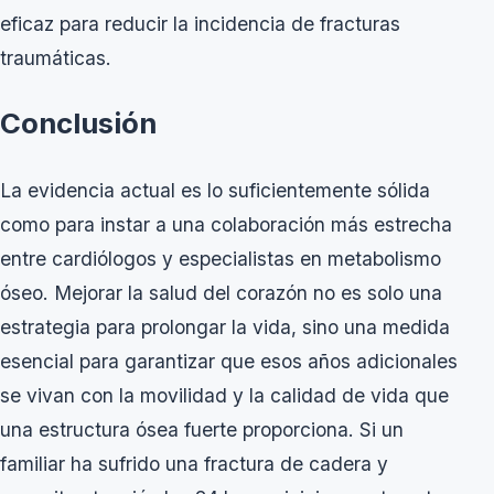
eficaz para reducir la incidencia de fracturas
traumáticas.
Conclusión
La evidencia actual es lo suficientemente sólida
como para instar a una colaboración más estrecha
entre cardiólogos y especialistas en metabolismo
óseo. Mejorar la salud del corazón no es solo una
estrategia para prolongar la vida, sino una medida
esencial para garantizar que esos años adicionales
se vivan con la movilidad y la calidad de vida que
una estructura ósea fuerte proporciona. Si un
familiar ha sufrido una fractura de cadera y