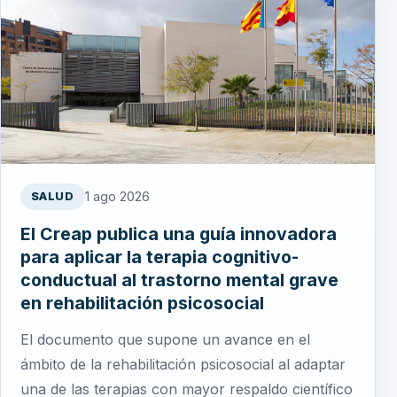
1 ago 2026
SALUD
El Creap publica una guía innovadora
para aplicar la terapia cognitivo-
conductual al trastorno mental grave
en rehabilitación psicosocial
El documento que supone un avance en el
ámbito de la rehabilitación psicosocial al adaptar
una de las terapias con mayor respaldo científico