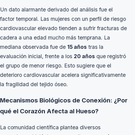
Un dato alarmante derivado del análisis fue el
factor temporal. Las mujeres con un perfil de riesgo
cardiovascular elevado tienden a sufrir fracturas de
cadera a una edad mucho más temprana. La
mediana observada fue de
15 años
tras la
evaluación inicial, frente a los
20 años
que registró
el grupo de menor riesgo. Esto sugiere que el
deterioro cardiovascular acelera significativamente
la fragilidad del tejido óseo.
Mecanismos Biológicos de Conexión: ¿Por
qué el Corazón Afecta al Hueso?
La comunidad científica plantea diversos