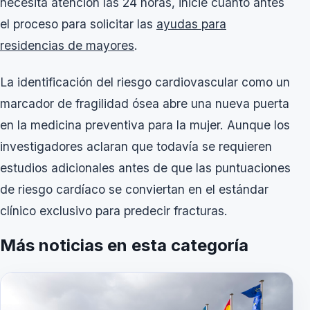
necesita atención las 24 horas, inicie cuanto antes
el proceso para solicitar las
ayudas para
residencias de mayores
.
La identificación del riesgo cardiovascular como un
marcador de fragilidad ósea abre una nueva puerta
en la medicina preventiva para la mujer. Aunque los
investigadores aclaran que todavía se requieren
estudios adicionales antes de que las puntuaciones
de riesgo cardíaco se conviertan en el estándar
clínico exclusivo para predecir fracturas.
Más noticias en esta categoría