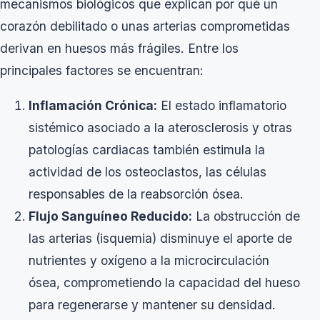
mecanismos biológicos que explican por qué un
corazón debilitado o unas arterias comprometidas
derivan en huesos más frágiles. Entre los
principales factores se encuentran:
Inflamación Crónica:
El estado inflamatorio
sistémico asociado a la aterosclerosis y otras
patologías cardiacas también estimula la
actividad de los osteoclastos, las células
responsables de la reabsorción ósea.
Flujo Sanguíneo Reducido:
La obstrucción de
las arterias (isquemia) disminuye el aporte de
nutrientes y oxígeno a la microcirculación
ósea, comprometiendo la capacidad del hueso
para regenerarse y mantener su densidad.