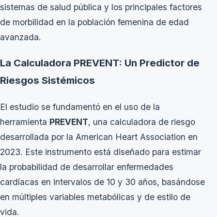
sistemas de salud pública y los principales factores
de morbilidad en la población femenina de edad
avanzada.
La Calculadora PREVENT: Un Predictor de
Riesgos Sistémicos
El estudio se fundamentó en el uso de la
herramienta
PREVENT
, una calculadora de riesgo
desarrollada por la
American Heart Association
en
2023. Este instrumento está diseñado para estimar
la probabilidad de desarrollar enfermedades
cardíacas en intervalos de 10 y 30 años, basándose
en múltiples variables metabólicas y de estilo de
vida.