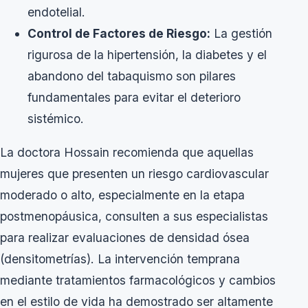
endotelial.
Control de Factores de Riesgo:
La gestión
rigurosa de la hipertensión, la diabetes y el
abandono del tabaquismo son pilares
fundamentales para evitar el deterioro
sistémico.
La doctora Hossain recomienda que aquellas
mujeres que presenten un riesgo cardiovascular
moderado o alto, especialmente en la etapa
postmenopáusica, consulten a sus especialistas
para realizar evaluaciones de densidad ósea
(densitometrías). La intervención temprana
mediante tratamientos farmacológicos y cambios
en el estilo de vida ha demostrado ser altamente