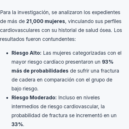
Para la investigación, se analizaron los expedientes
de más de
21,000 mujeres
, vinculando sus perfiles
cardiovasculares con su historial de salud ósea. Los
resultados fueron contundentes:
Riesgo Alto:
Las mujeres categorizadas con el
mayor riesgo cardíaco presentaron un
93%
más de probabilidades
de sufrir una fractura
de cadera en comparación con el grupo de
bajo riesgo.
Riesgo Moderado:
Incluso en niveles
intermedios de riesgo cardiovascular, la
probabilidad de fractura se incrementó en un
33%
.