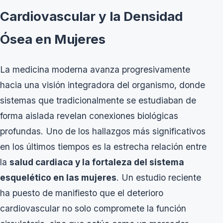
Cardiovascular y la Densidad
Ósea en Mujeres
La medicina moderna avanza progresivamente
hacia una visión integradora del organismo, donde
sistemas que tradicionalmente se estudiaban de
forma aislada revelan conexiones biológicas
profundas. Uno de los hallazgos más significativos
en los últimos tiempos es la estrecha relación entre
la
salud cardiaca y la fortaleza del sistema
esquelético en las mujeres
. Un estudio reciente
ha puesto de manifiesto que el deterioro
cardiovascular no solo compromete la función