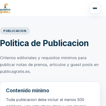
PUBLICACION
Politica de Publicacion
Criterios editoriales y requisitos minimos para
publicar notas de prensa, articulos y guest posts en
publicagratis.es.
Contenido minimo
Toda publicacion debe incluir al menos 500