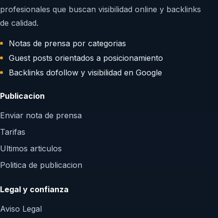
profesionales que buscan visibilidad online y backlinks
de calidad.
Notas de prensa por categorias
Guest posts orientados a posicionamiento
Backlinks dofollow y visibilidad en Google
Publicacion
Enviar nota de prensa
Tarifas
Ultimos articulos
Politica de publicacion
Legal y confianza
Aviso Legal