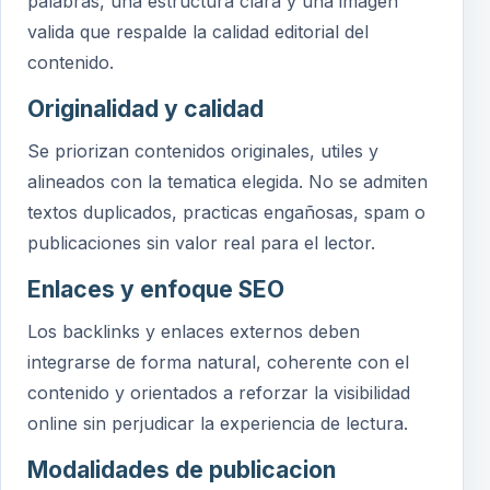
palabras, una estructura clara y una imagen
valida que respalde la calidad editorial del
contenido.
Originalidad y calidad
Se priorizan contenidos originales, utiles y
alineados con la tematica elegida. No se admiten
textos duplicados, practicas engañosas, spam o
publicaciones sin valor real para el lector.
Enlaces y enfoque SEO
Los backlinks y enlaces externos deben
integrarse de forma natural, coherente con el
contenido y orientados a reforzar la visibilidad
online sin perjudicar la experiencia de lectura.
Modalidades de publicacion