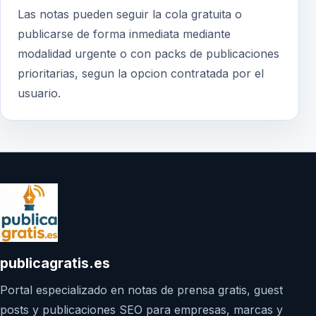
Las notas pueden seguir la cola gratuita o
publicarse de forma inmediata mediante
modalidad urgente o con packs de publicaciones
prioritarias, segun la opcion contratada por el
usuario.
publicagratis.es
Portal especializado en notas de prensa gratis, guest
posts y publicaciones SEO para empresas, marcas y