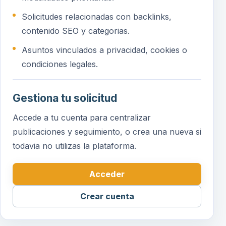
Solicitudes relacionadas con backlinks,
contenido SEO y categorias.
Asuntos vinculados a privacidad, cookies o
condiciones legales.
Gestiona tu solicitud
Accede a tu cuenta para centralizar
publicaciones y seguimiento, o crea una nueva si
todavia no utilizas la plataforma.
Acceder
Crear cuenta