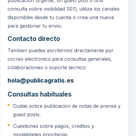
publicacion urgente, un guest post o una
consulta sobre visibilidad SEO, utiliza los canales
disponibles desde tu cuenta o crea una nueva
para gestionar tu envio.
Contacto directo
Tambien puedes escribirnos directamente por
correo electronico para consultas generales,
colaboraciones o soporte tecnico:
hola@publicagratis.es
Consultas habituales
Dudas sobre publicacion de notas de prensa y
guest posts.
Cuestiones sobre pagos, creditos y
modalidades prioritarias.