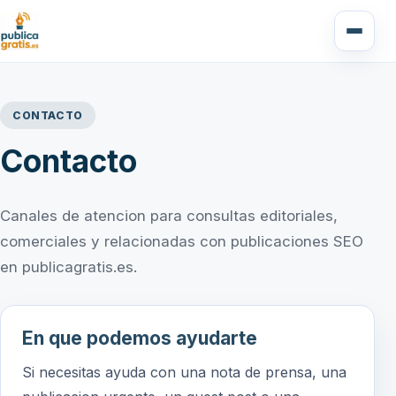
CONTACTO
Contacto
Canales de atencion para consultas editoriales,
comerciales y relacionadas con publicaciones SEO
en publicagratis.es.
En que podemos ayudarte
Si necesitas ayuda con una nota de prensa, una