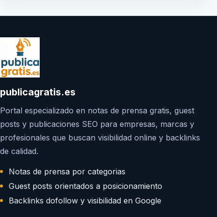
publicagratis.es
Portal especializado en notas de prensa gratis, guest
posts y publicaciones SEO para empresas, marcas y
profesionales que buscan visibilidad online y backlinks
de calidad.
Notas de prensa por categorias
Guest posts orientados a posicionamiento
Backlinks dofollow y visibilidad en Google