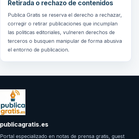
Retirada o rechazo de contenidos
Publica Gratis se reserva el derecho a rechazar,
corregir o retirar publicaciones que incumplan
las politicas editoriales, vulneren derechos de
terceros o busquen manipular de forma abusiva
el entorno de publicacion.
publicagratis.es
Portal especializado en notas de prensa gratis, guest