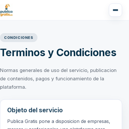
CONDICIONES
Terminos y Condiciones
Normas generales de uso del servicio, publicacion
de contenidos, pagos y funcionamiento de la
plataforma.
Objeto del servicio
Publica Gratis pone a disposicion de empresas,