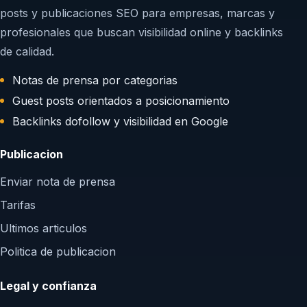
posts y publicaciones SEO para empresas, marcas y
profesionales que buscan visibilidad online y backlinks
de calidad.
Notas de prensa por categorias
Guest posts orientados a posicionamiento
Backlinks dofollow y visibilidad en Google
Publicacion
Enviar nota de prensa
Tarifas
Ultimos articulos
Politica de publicacion
Legal y confianza