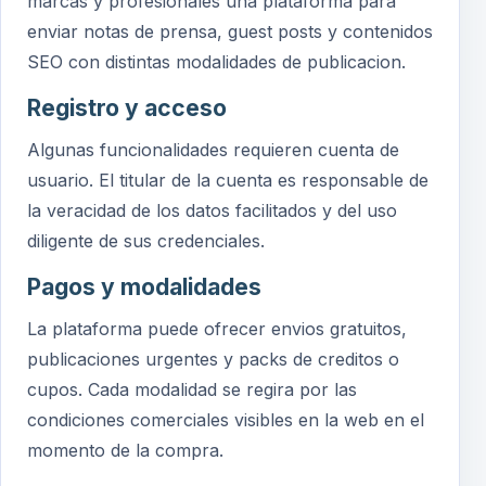
marcas y profesionales una plataforma para
enviar notas de prensa, guest posts y contenidos
SEO con distintas modalidades de publicacion.
Registro y acceso
Algunas funcionalidades requieren cuenta de
usuario. El titular de la cuenta es responsable de
la veracidad de los datos facilitados y del uso
diligente de sus credenciales.
Pagos y modalidades
La plataforma puede ofrecer envios gratuitos,
publicaciones urgentes y packs de creditos o
cupos. Cada modalidad se regira por las
condiciones comerciales visibles en la web en el
momento de la compra.