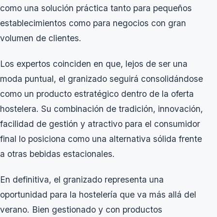
como una solución práctica tanto para pequeños
establecimientos como para negocios con gran
volumen de clientes.
Los expertos coinciden en que, lejos de ser una
moda puntual, el granizado seguirá consolidándose
como un producto estratégico dentro de la oferta
hostelera. Su combinación de tradición, innovación,
facilidad de gestión y atractivo para el consumidor
final lo posiciona como una alternativa sólida frente
a otras bebidas estacionales.
En definitiva, el granizado representa una
oportunidad para la hostelería que va más allá del
verano. Bien gestionado y con productos