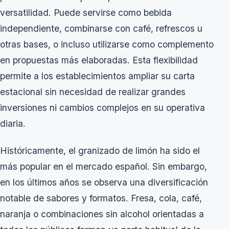
versatilidad. Puede servirse como bebida
independiente, combinarse con café, refrescos u
otras bases, o incluso utilizarse como complemento
en propuestas más elaboradas. Esta flexibilidad
permite a los establecimientos ampliar su carta
estacional sin necesidad de realizar grandes
inversiones ni cambios complejos en su operativa
diaria.
Históricamente, el granizado de limón ha sido el
más popular en el mercado español. Sin embargo,
en los últimos años se observa una diversificación
notable de sabores y formatos. Fresa, cola, café,
naranja o combinaciones sin alcohol orientadas a