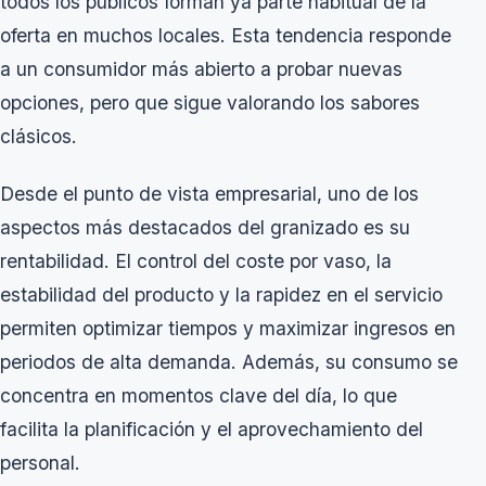
todos los públicos forman ya parte habitual de la
oferta en muchos locales. Esta tendencia responde
a un consumidor más abierto a probar nuevas
opciones, pero que sigue valorando los sabores
clásicos.
Desde el punto de vista empresarial, uno de los
aspectos más destacados del granizado es su
rentabilidad. El control del coste por vaso, la
estabilidad del producto y la rapidez en el servicio
permiten optimizar tiempos y maximizar ingresos en
periodos de alta demanda. Además, su consumo se
concentra en momentos clave del día, lo que
facilita la planificación y el aprovechamiento del
personal.