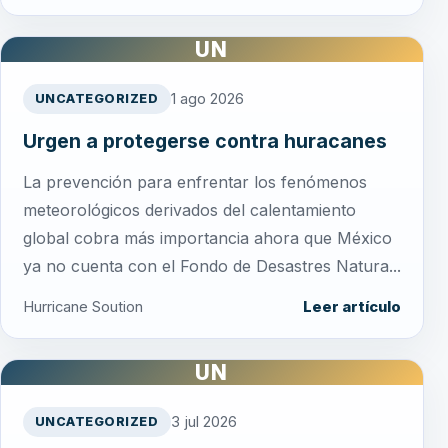
UN
1 ago 2026
UNCATEGORIZED
Urgen a protegerse contra huracanes
La prevención para enfrentar los fenómenos
meteorológicos derivados del calentamiento
global cobra más importancia ahora que México
ya no cuenta con el Fondo de Desastres Natura...
Hurricane Soution
Leer artículo
UN
3 jul 2026
UNCATEGORIZED