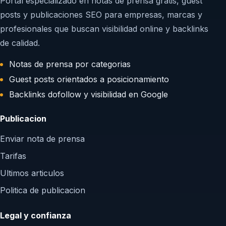
Portal especializado en notas de prensa gratis, guest
posts y publicaciones SEO para empresas, marcas y
profesionales que buscan visibilidad online y backlinks
de calidad.
Notas de prensa por categorias
Guest posts orientados a posicionamiento
Backlinks dofollow y visibilidad en Google
Publicacion
Enviar nota de prensa
Tarifas
Ultimos articulos
Politica de publicacion
Legal y confianza