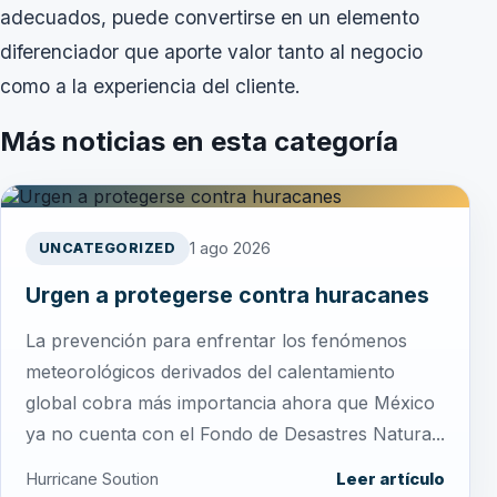
adecuados, puede convertirse en un elemento
diferenciador que aporte valor tanto al negocio
como a la experiencia del cliente.
Más noticias en esta categoría
1 ago 2026
UNCATEGORIZED
Urgen a protegerse contra huracanes
La prevención para enfrentar los fenómenos
meteorológicos derivados del calentamiento
global cobra más importancia ahora que México
ya no cuenta con el Fondo de Desastres Natura...
Hurricane Soution
Leer artículo