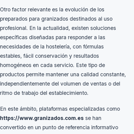
Otro factor relevante es la evolución de los
preparados para granizados destinados al uso
profesional. En la actualidad, existen soluciones
específicas diseñadas para responder a las
necesidades de la hostelería, con fórmulas
estables, fácil conservación y resultados
homogéneos en cada servicio. Este tipo de
productos permite mantener una calidad constante,
independientemente del volumen de ventas o del
ritmo de trabajo del establecimiento.
En este ámbito, plataformas especializadas como
https://www.granizados.com.es
se han
convertido en un punto de referencia informativo