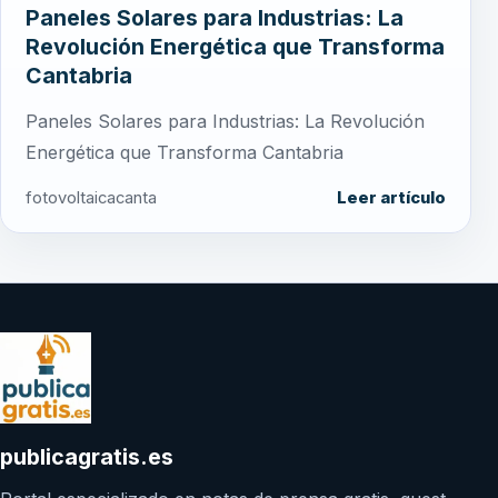
Paneles Solares para Industrias: La
Revolución Energética que Transforma
Cantabria
Paneles Solares para Industrias: La Revolución
Energética que Transforma Cantabria
fotovoltaicacanta
Leer artículo
publicagratis.es