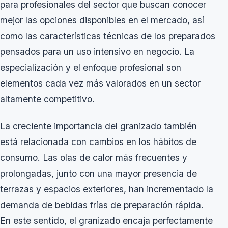
para profesionales del sector que buscan conocer
mejor las opciones disponibles en el mercado, así
como las características técnicas de los preparados
pensados para un uso intensivo en negocio. La
especialización y el enfoque profesional son
elementos cada vez más valorados en un sector
altamente competitivo.
La creciente importancia del granizado también
está relacionada con cambios en los hábitos de
consumo. Las olas de calor más frecuentes y
prolongadas, junto con una mayor presencia de
terrazas y espacios exteriores, han incrementado la
demanda de bebidas frías de preparación rápida.
En este sentido, el granizado encaja perfectamente