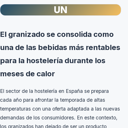
UN
El granizado se consolida como
una de las bebidas más rentables
para la hostelería durante los
meses de calor
El sector de la hostelería en España se prepara
cada año para afrontar la temporada de altas
temperaturas con una oferta adaptada a las nuevas
demandas de los consumidores. En este contexto,
los granizados han dejado de ser un producto