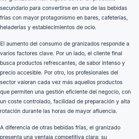
secundario para convertirse en una de las bebidas
frías con mayor protagonismo en bares, cafeterías,
heladerías y establecimientos de ocio.
El aumento del consumo de granizados responde a
varios factores clave. Por un lado, el cliente final
busca productos refrescantes, de sabor intenso y
precio accesible. Por otro, los profesionales del
sector valoran cada vez más aquellos productos
que permiten una gestión eficiente del negocio, con
un coste controlado, facilidad de preparación y alta
rotación durante las horas de mayor afluencia.
A diferencia de otras bebidas frías, el granizado
presenta una ventaja competitiva clara: su