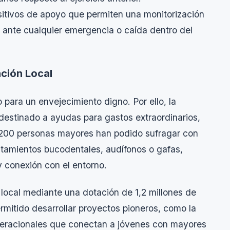
itivos de apoyo que permiten una monitorización
 ante cualquier emergencia o caída dentro del
ción Local
para un envejecimiento digno. Por ello, la
destinado a ayudas para gastos extraordinarios,
.200 personas mayores han podido sufragar con
atamientos bucodentales, audífonos o gafas,
 conexión con el entorno.
 local mediante una dotación de 1,2 millones de
rmitido desarrollar proyectos pioneros, como la
generacionales que conectan a jóvenes con mayores