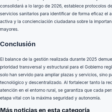
consolidará a lo largo de 2026, establece protocolos de
servicios sanitarios para identificar de forma eficaz el 
activa y la concienciación ciudadana sobre la importan
mayores.
Conclusión
El balance de la gestión realizada durante 2025 demue
prioridad transversal y estructural para el Gobierno reg
solo han servido para ampliar plazas y servicios, sin
tecnológico y descentralizado. Al fortalecer tanto la re
atención en el entorno rural, se garantiza que cada p
etapa vital con la máxima seguridad y autonomía.
Más noticias en esta categoría