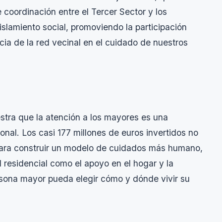
 coordinación entre el Tercer Sector y los
aislamiento social, promoviendo la participación
cia de la red vecinal en el cuidado de nuestros
stra que la atención a los mayores es una
ional. Los casi 177 millones de euros invertidos no
o para construir un modelo de cuidados más humano,
d residencial como el apoyo en el hogar y la
ersona mayor pueda elegir cómo y dónde vivir su