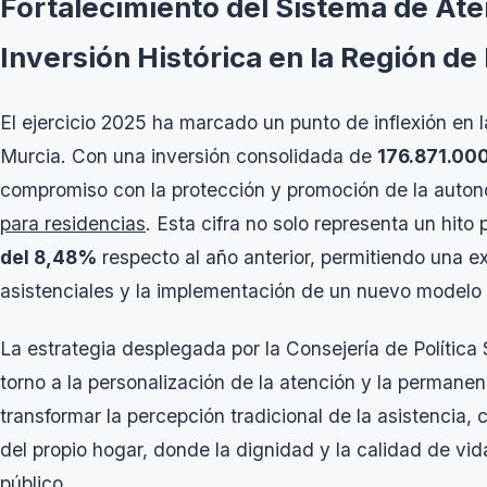
Fortalecimiento del Sistema de Ate
Inversión Histórica en la Región d
El ejercicio 2025 ha marcado un punto de inflexión en l
Murcia. Con una inversión consolidada de
176.871.00
compromiso con la protección y promoción de la auton
para residencias
. Esta cifra no solo representa un hit
del 8,48%
respecto al año anterior, permitiendo una e
asistenciales y la implementación de un nuevo modelo
La estrategia desplegada por la Consejería de Política 
torno a la personalización de la atención y la permanen
transformar la percepción tradicional de la asistencia, 
del propio hogar, donde la dignidad y la calidad de vid
público.