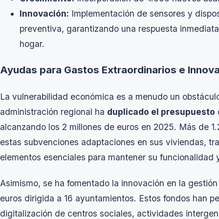
Innovación:
Implementación de sensores y dispos
preventiva, garantizando una respuesta inmediata
hogar.
Ayudas para Gastos Extraordinarios e Innova
La vulnerabilidad económica es a menudo un obstáculo 
administración regional ha
duplicado el presupuesto
alcanzando los 2 millones de euros en 2025. Más de 1
estas subvenciones adaptaciones en sus viviendas, tr
elementos esenciales para mantener su funcionalidad y
Asimismo, se ha fomentado la innovación en la gestión
euros dirigida a 16 ayuntamientos. Estos fondos han pe
digitalización de centros sociales, actividades inter