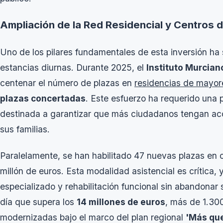
Ampliación de la Red Residencial y Centros d
Uno de los pilares fundamentales de esta inversión ha s
estancias diurnas. Durante 2025, el
Instituto Murcian
centenar el número de plazas en
residencias de mayor
plazas concertadas
. Este esfuerzo ha requerido una p
destinada a garantizar que más ciudadanos tengan ac
sus familias.
Paralelamente, se han habilitado 47 nuevas plazas en 
millón de euros. Esta modalidad asistencial es crítica, 
especializado y rehabilitación funcional sin abandonar 
día que supera los
14 millones de euros
, más de 1.30
modernizadas bajo el marco del plan regional
'Más que