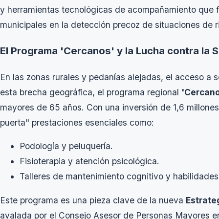
y herramientas tecnológicas de acompañamiento que faci
municipales en la detección precoz de situaciones de r
El Programa 'Cercanos' y la Lucha contra la
En las zonas rurales y pedanías alejadas, el acceso a 
esta brecha geográfica, el programa regional
'Cercano
mayores de 65 años. Con una inversión de 1,6 millones d
puerta" prestaciones esenciales como:
Podología y peluquería.
Fisioterapia y atención psicológica.
Talleres de mantenimiento cognitivo y habilidade
Este programa es una pieza clave de la nueva
Estrate
avalada por el Consejo Asesor de Personas Mayores en