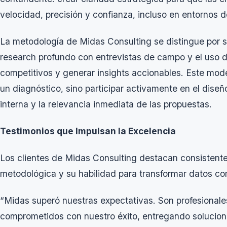
velocidad, precisión y confianza, incluso en entornos d
La metodología de Midas Consulting se distingue por s
research
profundo con entrevistas de campo y el uso 
competitivos y generar
insights
accionables. Este model
un diagnóstico, sino participar activamente en el dise
interna y la relevancia inmediata de las propuestas.
Testimonios que Impulsan la Excelencia
Los clientes de Midas Consulting destacan consistentem
metodológica y su habilidad para transformar datos co
“Midas superó nuestras expectativas. Son profesionale
comprometidos con nuestro éxito, entregando solucion