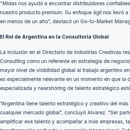
“Midas nos ayudó a encontrar distribuidores confiabl
nuestro producto premium. Su enfoque ágil nos llevó a
en menos de un año”, destacó un Go-to-Market Manag
El Rol de Argentina en la Consultoría Global
La inclusión en el Directorio de Industrias Creativas 
Consulting como un referente en estrategia de negocio
mayor nivel de visibilidad global al trabajo argentino e
es especialmente relevante en un momento en que la d
especializada y
nearshoring
de talento estratégico est
“Argentina tiene talento estratégico y creativo del más 
cualquier mercado global”, concluyó Alvarez. “Ser part
amplificar ese talento y acompañar a más empresas, t