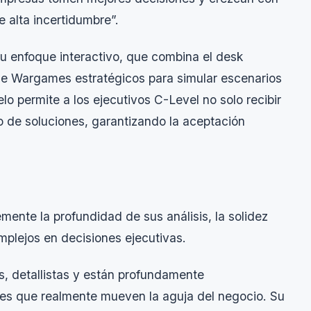
e alta incertidumbre”.
u enfoque interactivo, que combina el
desk
de
Wargames
estratégicos para simular escenarios
o permite a los ejecutivos C-Level no solo recibir
ño de soluciones, garantizando la aceptación
ente la profundidad de sus análisis, la solidez
mplejos en decisiones ejecutivas.
s, detallistas y están profundamente
es que realmente mueven la aguja del negocio. Su