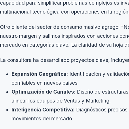
capacidad para simplificar problemas complejos es inva
multinacional tecnológica con operaciones en la región
Otro cliente del sector de consumo masivo agregó: “N
nuestro margen y salimos inspirados con acciones conc
mercado en categorías clave. La claridad de su hoja d
La consultora ha desarrollado proyectos clave, incluye
Expansión Geográfica:
Identificación y validaci
confiables en nuevos países.
Optimización de Canales:
Diseño de estructura
alinear los equipos de Ventas y Marketing.
Inteligencia Competitiva:
Diagnósticos precisos 
movimientos del mercado.