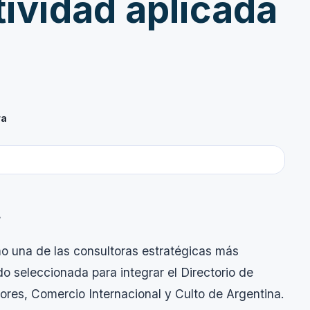
tividad aplicada
ra
.
o una de las consultoras estratégicas más
do seleccionada para integrar el Directorio de
iores, Comercio Internacional y Culto de Argentina.