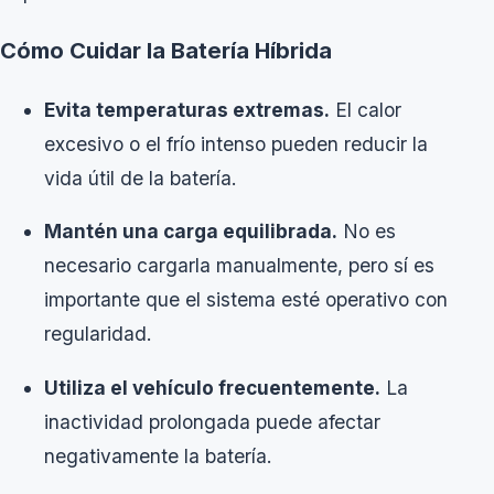
Cómo Cuidar la Batería Híbrida
Evita temperaturas extremas.
El calor
excesivo o el frío intenso pueden reducir la
vida útil de la batería.
Mantén una carga equilibrada.
No es
necesario cargarla manualmente, pero sí es
importante que el sistema esté operativo con
regularidad.
Utiliza el vehículo frecuentemente.
La
inactividad prolongada puede afectar
negativamente la batería.