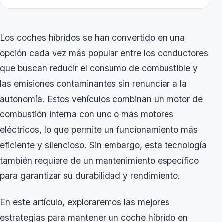
Los coches híbridos se han convertido en una
opción cada vez más popular entre los conductores
que buscan reducir el consumo de combustible y
las emisiones contaminantes sin renunciar a la
autonomía. Estos vehículos combinan un motor de
combustión interna con uno o más motores
eléctricos, lo que permite un funcionamiento más
eficiente y silencioso. Sin embargo, esta tecnología
también requiere de un mantenimiento específico
para garantizar su durabilidad y rendimiento.
En este artículo, exploraremos las mejores
estrategias para mantener un coche híbrido en