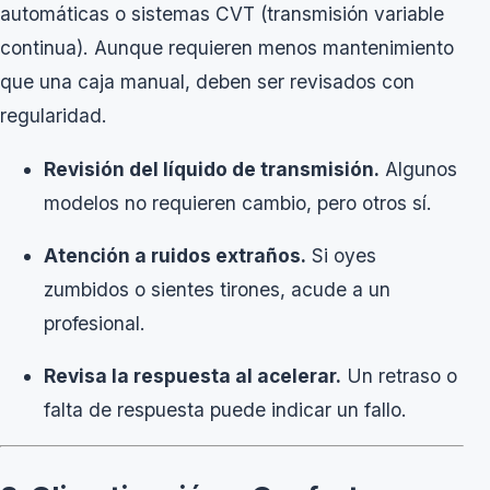
automáticas o sistemas CVT (transmisión variable
continua). Aunque requieren menos mantenimiento
que una caja manual, deben ser revisados con
regularidad.
Revisión del líquido de transmisión.
Algunos
modelos no requieren cambio, pero otros sí.
Atención a ruidos extraños.
Si oyes
zumbidos o sientes tirones, acude a un
profesional.
Revisa la respuesta al acelerar.
Un retraso o
falta de respuesta puede indicar un fallo.