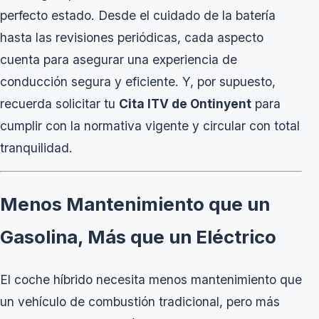
perfecto estado. Desde el cuidado de la batería
hasta las revisiones periódicas, cada aspecto
cuenta para asegurar una experiencia de
conducción segura y eficiente. Y, por supuesto,
recuerda solicitar tu
Cita ITV de Ontinyent
para
cumplir con la normativa vigente y circular con total
tranquilidad.
Menos Mantenimiento que un
Gasolina, Más que un Eléctrico
El coche híbrido necesita menos mantenimiento que
un vehículo de combustión tradicional, pero más