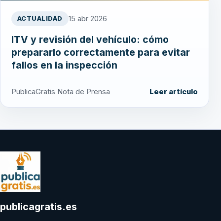
15 abr 2026
ACTUALIDAD
ITV y revisión del vehículo: cómo
prepararlo correctamente para evitar
fallos en la inspección
PublicaGratis Nota de Prensa
Leer artículo
publicagratis.es