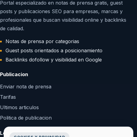
Portal especializado en notas de prensa gratis, guest
posts y publicaciones SEO para empresas, marcas y
profesionales que buscan visibilidad online y backlinks
de calidad.
Notas de prensa por categorias
Guest posts orientados a posicionamiento
Backlinks dofollow y visibilidad en Google
Publicacion
Enviar nota de prensa
Tarifas
Ultimos articulos
Politica de publicacion
Legal y confianza