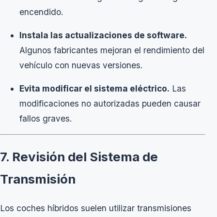
encendido.
Instala las actualizaciones de software.
Algunos fabricantes mejoran el rendimiento del
vehículo con nuevas versiones.
Evita modificar el sistema eléctrico.
Las
modificaciones no autorizadas pueden causar
fallos graves.
7. Revisión del Sistema de
Transmisión
Los coches híbridos suelen utilizar transmisiones