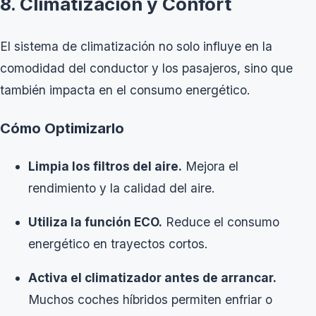
8. Climatización y Confort
El sistema de climatización no solo influye en la
comodidad del conductor y los pasajeros, sino que
también impacta en el consumo energético.
Cómo Optimizarlo
Limpia los filtros del aire.
Mejora el
rendimiento y la calidad del aire.
Utiliza la función ECO.
Reduce el consumo
energético en trayectos cortos.
Activa el climatizador antes de arrancar.
Muchos coches híbridos permiten enfriar o