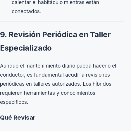
calentar el habitáculo mientras están
conectados.
9. Revisión Periódica en Taller
Especializado
Aunque el mantenimiento diario pueda hacerlo el
conductor, es fundamental acudir a revisiones
periódicas en talleres autorizados. Los híbridos
requieren herramientas y conocimientos
específicos.
Qué Revisar