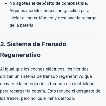
No agotes el depósito de combustible.
Algunos modelos necesitan gasolina para
iniciar el motor térmico y gestionar la recarga
de la batería.
2. Sistema de Frenado
Regenerativo
Al igual que los coches eléctricos, los híbridos
utilizan un sistema de frenado regenerativo que
convierte la energía de la frenada en electricidad
para recargar la batería. Esto reduce el desgaste de
los frenos, pero no los elimina del todo.