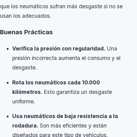
que los neumáticos sufran más desgaste si no se
usan los adecuados.
Buenas Prácticas
Verifica la presión con regularidad.
Una
presión incorrecta aumenta el consumo y el
desgaste.
Rota los neumáticos cada 10.000
kilómetros.
Esto garantiza un desgaste
uniforme.
Usa neumáticos de baja resistencia a la
rodadura.
Son más eficientes y están
diseñados para este tipo de vehículos.