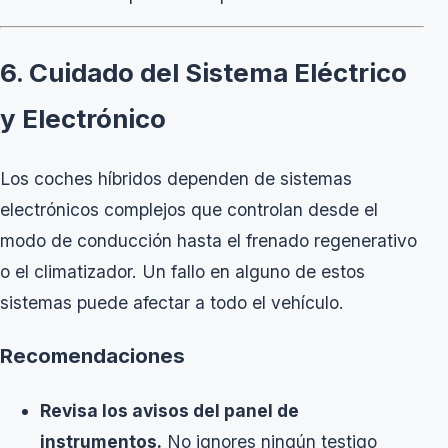
6. Cuidado del Sistema Eléctrico
y Electrónico
Los coches híbridos dependen de sistemas
electrónicos complejos que controlan desde el
modo de conducción hasta el frenado regenerativo
o el climatizador. Un fallo en alguno de estos
sistemas puede afectar a todo el vehículo.
Recomendaciones
Revisa los avisos del panel de
instrumentos.
No ignores ningún testigo