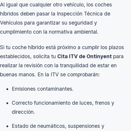
Al igual que cualquier otro vehículo, los coches
híbridos deben pasar la Inspección Técnica de
Vehículos para garantizar su seguridad y
cumplimiento con la normativa ambiental.
Si tu coche híbrido está próximo a cumplir los plazos
establecidos, solicita tu
Cita ITV de Ontinyent
para
realizar la revisión con la tranquilidad de estar en
buenas manos. En la ITV se comprobarán:
Emisiones contaminantes.
Correcto funcionamiento de luces, frenos y
dirección.
Estado de neumáticos, suspensiones y