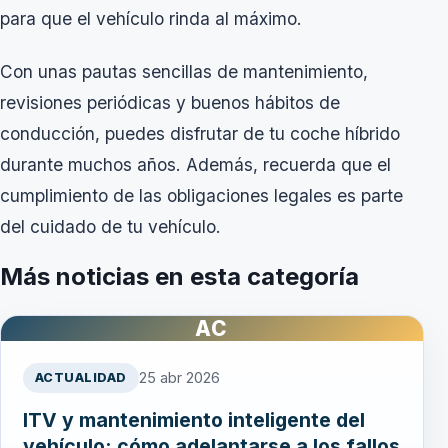
para que el vehículo rinda al máximo.
Con unas pautas sencillas de mantenimiento,
revisiones periódicas y buenos hábitos de
conducción, puedes disfrutar de tu coche híbrido
durante muchos años. Además, recuerda que el
cumplimiento de las obligaciones legales es parte
del cuidado de tu vehículo.
Más noticias en esta categoría
AC
25 abr 2026
ACTUALIDAD
ITV y mantenimiento inteligente del
vehículo: cómo adelantarse a los fallos