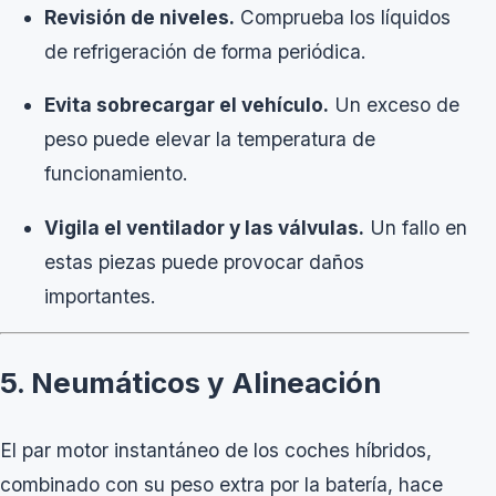
Revisión de niveles.
Comprueba los líquidos
de refrigeración de forma periódica.
Evita sobrecargar el vehículo.
Un exceso de
peso puede elevar la temperatura de
funcionamiento.
Vigila el ventilador y las válvulas.
Un fallo en
estas piezas puede provocar daños
importantes.
5. Neumáticos y Alineación
El par motor instantáneo de los coches híbridos,
combinado con su peso extra por la batería, hace