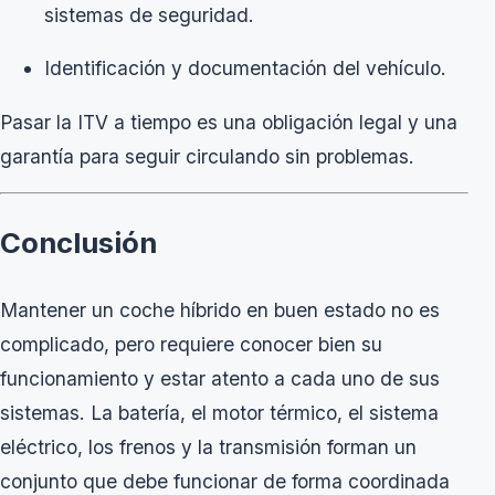
sistemas de seguridad.
Identificación y documentación del vehículo.
Pasar la ITV a tiempo es una obligación legal y una
garantía para seguir circulando sin problemas.
Conclusión
Mantener un coche híbrido en buen estado no es
complicado, pero requiere conocer bien su
funcionamiento y estar atento a cada uno de sus
sistemas. La batería, el motor térmico, el sistema
eléctrico, los frenos y la transmisión forman un
conjunto que debe funcionar de forma coordinada