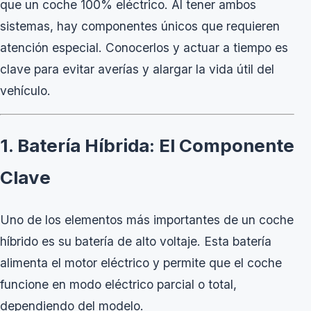
que un coche 100% eléctrico. Al tener ambos
sistemas, hay componentes únicos que requieren
atención especial. Conocerlos y actuar a tiempo es
clave para evitar averías y alargar la vida útil del
vehículo.
1. Batería Híbrida: El Componente
Clave
Uno de los elementos más importantes de un coche
híbrido es su batería de alto voltaje. Esta batería
alimenta el motor eléctrico y permite que el coche
funcione en modo eléctrico parcial o total,
dependiendo del modelo.