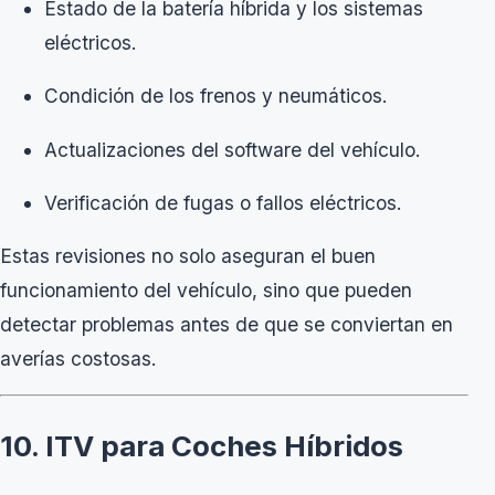
Estado de la batería híbrida y los sistemas
eléctricos.
Condición de los frenos y neumáticos.
Actualizaciones del software del vehículo.
Verificación de fugas o fallos eléctricos.
Estas revisiones no solo aseguran el buen
funcionamiento del vehículo, sino que pueden
detectar problemas antes de que se conviertan en
averías costosas.
10. ITV para Coches Híbridos