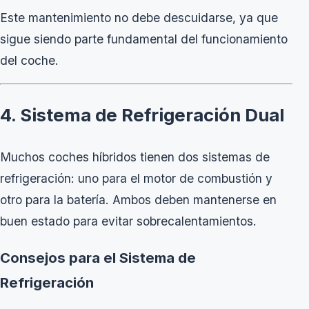
Este mantenimiento no debe descuidarse, ya que
sigue siendo parte fundamental del funcionamiento
del coche.
4. Sistema de Refrigeración Dual
Muchos coches híbridos tienen dos sistemas de
refrigeración: uno para el motor de combustión y
otro para la batería. Ambos deben mantenerse en
buen estado para evitar sobrecalentamientos.
Consejos para el Sistema de
Refrigeración