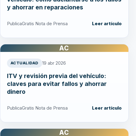
y ahorrar en reparaciones
PublicaGratis Nota de Prensa
Leer artículo
AC
19 abr 2026
ACTUALIDAD
ITV y revisión previa del vehículo:
claves para evitar fallos y ahorrar
dinero
PublicaGratis Nota de Prensa
Leer artículo
AC