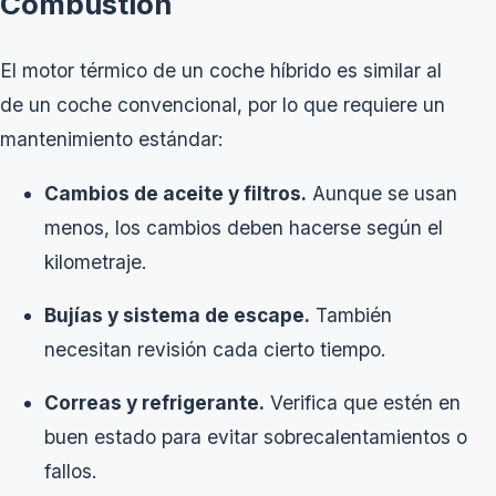
Combustión
El motor térmico de un coche híbrido es similar al
de un coche convencional, por lo que requiere un
mantenimiento estándar:
Cambios de aceite y filtros.
Aunque se usan
menos, los cambios deben hacerse según el
kilometraje.
Bujías y sistema de escape.
También
necesitan revisión cada cierto tiempo.
Correas y refrigerante.
Verifica que estén en
buen estado para evitar sobrecalentamientos o
fallos.