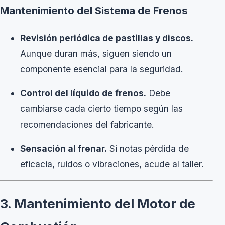
Mantenimiento del Sistema de Frenos
Revisión periódica de pastillas y discos.
Aunque duran más, siguen siendo un
componente esencial para la seguridad.
Control del líquido de frenos.
Debe
cambiarse cada cierto tiempo según las
recomendaciones del fabricante.
Sensación al frenar.
Si notas pérdida de
eficacia, ruidos o vibraciones, acude al taller.
3. Mantenimiento del Motor de