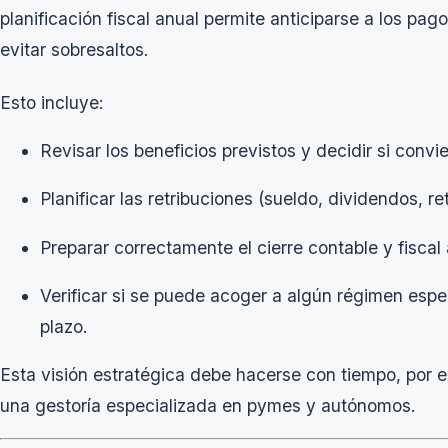
planificación fiscal anual permite anticiparse a los pag
evitar sobresaltos.
Esto incluye:
Revisar los beneficios previstos y decidir si convie
Planificar las retribuciones (sueldo, dividendos, r
Preparar correctamente el cierre contable y fiscal
Verificar si se puede acoger a algún régimen espe
plazo.
Esta visión estratégica debe hacerse con tiempo, por 
una gestoría especializada en pymes y autónomos.