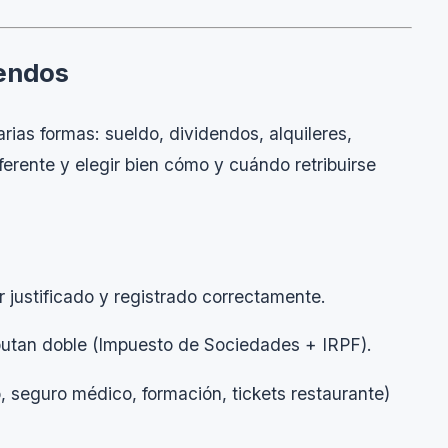
dendos
rias formas: sueldo, dividendos, alquileres,
ferente y elegir bien cómo y cuándo retribuirse
 justificado y registrado correctamente.
butan doble (Impuesto de Sociedades + IRPF).
, seguro médico, formación, tickets restaurante)