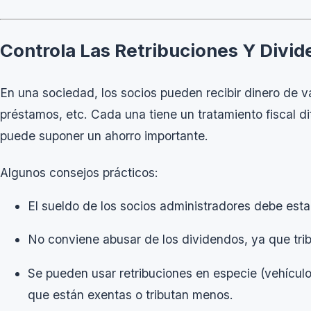
Controla Las Retribuciones Y Divi
En una sociedad, los socios pueden recibir dinero de va
préstamos, etc. Cada una tiene un tratamiento fiscal di
puede suponer un ahorro importante.
Algunos consejos prácticos:
El sueldo de los socios administradores debe estar
No conviene abusar de los dividendos, ya que tri
Se pueden usar retribuciones en especie (vehículo
que están exentas o tributan menos.