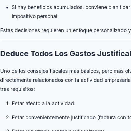
Si hay beneficios acumulados, conviene planificar
impositivo personal.
Estas decisiones requieren un enfoque personalizado y
Deduce Todos Los Gastos Justifica
Uno de los consejos fiscales más básicos, pero más ol
directamente relacionados con la actividad empresaria
tres requisitos:
Estar afecto a la actividad.
Estar convenientemente justificado (factura con t