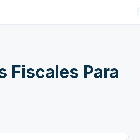
 Fiscales Para