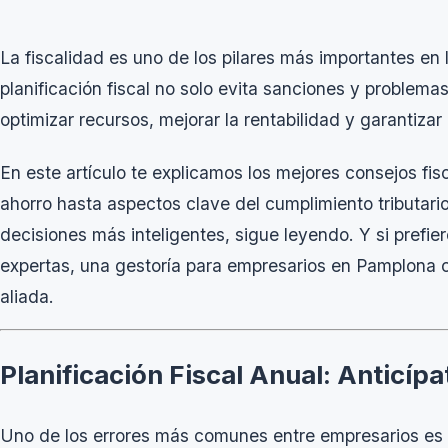
La fiscalidad es uno de los pilares más importantes en
planificación fiscal no solo evita sanciones y problem
optimizar recursos, mejorar la rentabilidad y garantizar
En este artículo te explicamos los mejores consejos fi
ahorro hasta aspectos clave del cumplimiento tributari
decisiones más inteligentes, sigue leyendo. Y si prefi
expertas, una
gestoría para empresarios en Pamplona
c
aliada.
Planificación Fiscal Anual: Anticípa
Uno de los errores más comunes entre empresarios es i