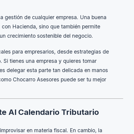
 la gestión de cualquier empresa. Una buena
as con Hacienda, sino que también permite
 un crecimiento sostenible del negocio.
scales para empresarios, desde estrategias de
o. Si tienes una empresa y quieres tomar
eres delegar esta parte tan delicada en manos
omo Chocarro Asesores puede ser tu mejor
te Al Calendario Tributario
mprovisar en materia fiscal. En cambio, la