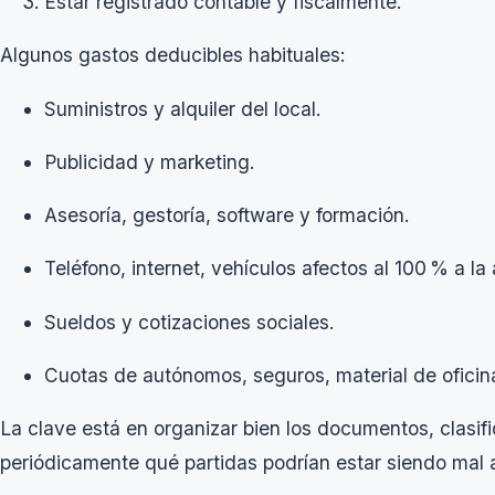
Estar registrado contable y fiscalmente.
Algunos gastos deducibles habituales:
Suministros y alquiler del local.
Publicidad y marketing.
Asesoría, gestoría, software y formación.
Teléfono, internet, vehículos afectos al 100 % a la 
Sueldos y cotizaciones sociales.
Cuotas de autónomos, seguros, material de oficina
La clave está en organizar bien los documentos, clasif
periódicamente qué partidas podrían estar siendo mal