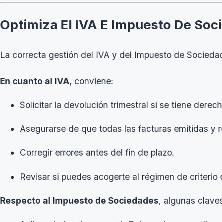
Optimiza El IVA E Impuesto De Soc
La correcta gestión del IVA y del Impuesto de Socieda
En cuanto al IVA
, conviene:
Solicitar la devolución trimestral si se tiene derech
Asegurarse de que todas las facturas emitidas y 
Corregir errores antes del fin de plazo.
Revisar si puedes acogerte al régimen de criterio
Respecto al Impuesto de Sociedades
, algunas clave