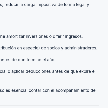
os, reducir la carga impositiva de forma legal y
ne amortizar inversiones o diferir ingresos.
etribución en especie) de socios y administradores.
 antes de que termine el año.
cial o aplicar deducciones antes de que expire el
eso es esencial contar con el acompañamiento de