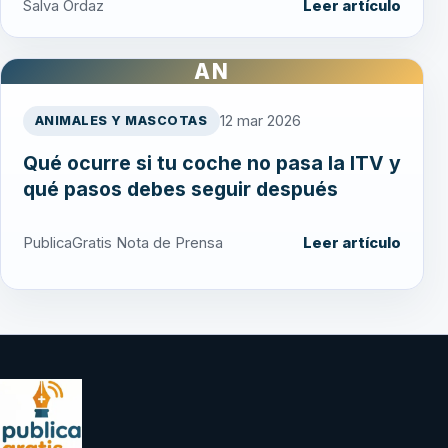
Salva Ordaz
Leer artículo
AN
12 mar 2026
ANIMALES Y MASCOTAS
Qué ocurre si tu coche no pasa la ITV y
qué pasos debes seguir después
PublicaGratis Nota de Prensa
Leer artículo