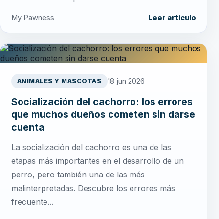
My Pawness
Leer artículo
18 jun 2026
ANIMALES Y MASCOTAS
Socialización del cachorro: los errores
que muchos dueños cometen sin darse
cuenta
La socialización del cachorro es una de las
etapas más importantes en el desarrollo de un
perro, pero también una de las más
malinterpretadas. Descubre los errores más
frecuente...