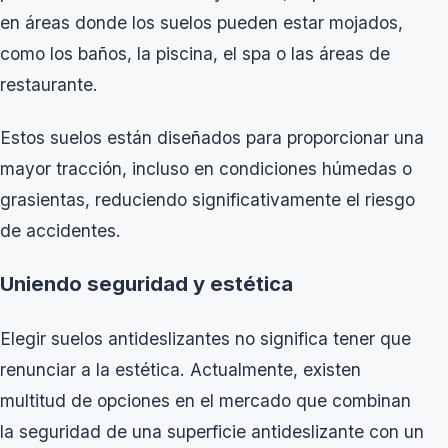
en áreas donde los suelos pueden estar mojados,
como los baños, la piscina, el spa o las áreas de
restaurante.
Estos suelos están diseñados para proporcionar una
mayor tracción, incluso en condiciones húmedas o
grasientas, reduciendo significativamente el riesgo
de accidentes.
Uniendo seguridad y estética
Elegir suelos antideslizantes no significa tener que
renunciar a la estética. Actualmente, existen
multitud de opciones en el mercado que combinan
la seguridad de una superficie antideslizante con un