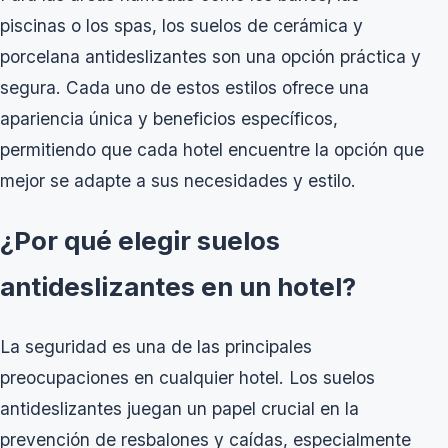
piscinas o los spas, los suelos de cerámica y
porcelana antideslizantes son una opción práctica y
segura. Cada uno de estos estilos ofrece una
apariencia única y beneficios específicos,
permitiendo que cada hotel encuentre la opción que
mejor se adapte a sus necesidades y estilo.
¿Por qué elegir suelos
antideslizantes en un hotel?
La seguridad es una de las principales
preocupaciones en cualquier hotel. Los suelos
antideslizantes juegan un papel crucial en la
prevención de resbalones y caídas, especialmente