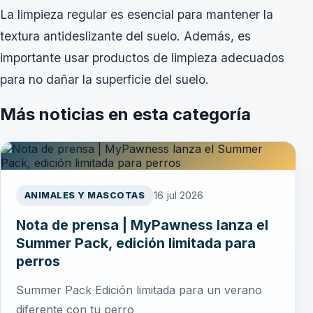
La limpieza regular es esencial para mantener la
textura antideslizante del suelo. Además, es
importante usar productos de limpieza adecuados
para no dañar la superficie del suelo.
Más noticias en esta categoría
16 jul 2026
ANIMALES Y MASCOTAS
Nota de prensa | MyPawness lanza el
Summer Pack, edición limitada para
perros
Summer Pack Edición limitada para un verano
diferente con tu perro