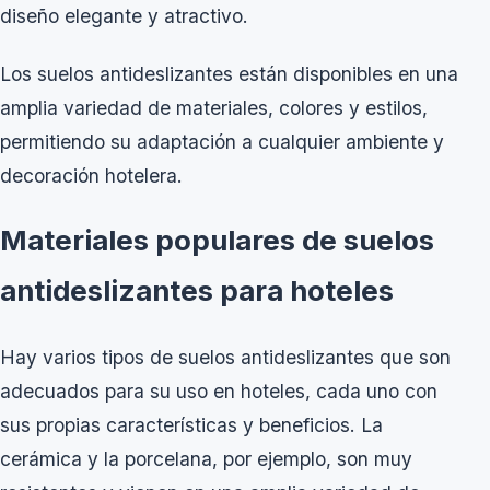
diseño elegante y atractivo.
Los suelos antideslizantes están disponibles en una
amplia variedad de materiales, colores y estilos,
permitiendo su adaptación a cualquier ambiente y
decoración hotelera.
Materiales populares de suelos
antideslizantes para hoteles
Hay varios tipos de suelos antideslizantes que son
adecuados para su uso en hoteles, cada uno con
sus propias características y beneficios. La
cerámica y la porcelana, por ejemplo, son muy