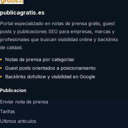
publicagratis.es
Portal especializado en notas de prensa gratis, guest
posts y publicaciones SEO para empresas, marcas y
profesionales que buscan visibilidad online y backlinks
de calidad.
Notas de prensa por categorias
Guest posts orientados a posicionamiento
Backlinks dofollow y visibilidad en Google
Publicacion
Enviar nota de prensa
Tarifas
Ultimos articulos