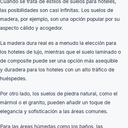
Cuando se trata de estilos de suelos para hoteles,
las posibilidades son casi infinitas. Los suelos de
madera, por ejemplo, son una opción popular por su
aspecto cálido y acogedor.
La madera dura real es a menudo la elección para
los hoteles de lujo, mientras que el suelo laminado o
de composite puede ser una opción más asequible
y duradera para los hoteles con un alto tráfico de
huéspedes.
Por otro lado, los suelos de piedra natural, como el
mármol o el granito, pueden añadir un toque de
elegancia y sofisticación a las áreas comunes.
Para las áreas húmedas como los baños, las