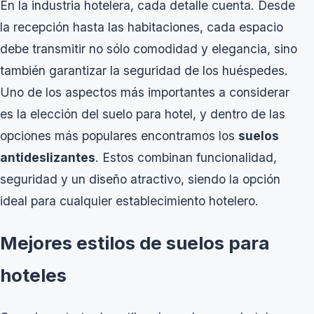
En la industria hotelera, cada detalle cuenta. Desde
la recepción hasta las habitaciones, cada espacio
debe transmitir no sólo comodidad y elegancia, sino
también garantizar la seguridad de los huéspedes.
Uno de los aspectos más importantes a considerar
es la elección del
suelo para hotel
, y dentro de las
opciones más populares encontramos los
suelos
antideslizantes
. Estos combinan funcionalidad,
seguridad y un diseño atractivo, siendo la opción
ideal para cualquier establecimiento hotelero.
Mejores estilos de suelos para
hoteles