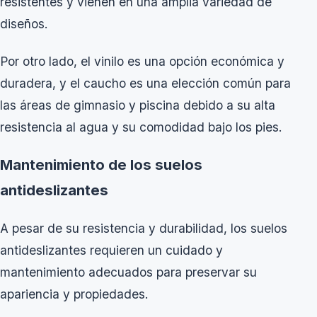
resistentes y vienen en una amplia variedad de
diseños.
Por otro lado, el vinilo es una opción económica y
duradera, y el caucho es una elección común para
las áreas de gimnasio y piscina debido a su alta
resistencia al agua y su comodidad bajo los pies.
Mantenimiento de los suelos
antideslizantes
A pesar de su resistencia y durabilidad, los suelos
antideslizantes requieren un cuidado y
mantenimiento adecuados para preservar su
apariencia y propiedades.