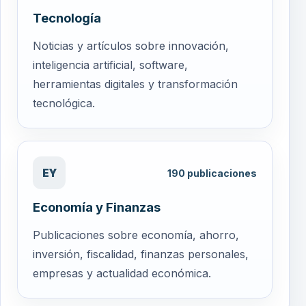
Tecnología
Noticias y artículos sobre innovación,
inteligencia artificial, software,
herramientas digitales y transformación
tecnológica.
EY
190
publicaciones
Economía y Finanzas
Publicaciones sobre economía, ahorro,
inversión, fiscalidad, finanzas personales,
empresas y actualidad económica.