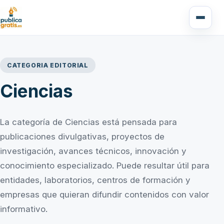
CATEGORIA EDITORIAL
Ciencias
La categoría de Ciencias está pensada para
publicaciones divulgativas, proyectos de
investigación, avances técnicos, innovación y
conocimiento especializado. Puede resultar útil para
entidades, laboratorios, centros de formación y
empresas que quieran difundir contenidos con valor
informativo.