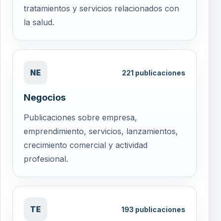
tratamientos y servicios relacionados con
la salud.
NE
221
publicaciones
Negocios
Publicaciones sobre empresa,
emprendimiento, servicios, lanzamientos,
crecimiento comercial y actividad
profesional.
TE
193
publicaciones