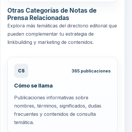
Otras Categorías de Notas de
Prensa Relacionadas
Explora más temáticas del directorio editorial que
pueden complementar tu estrategia de
linkbuilding y marketing de contenidos.
CS
365
publicaciones
Cómo se llama
Publicaciones informativas sobre
nombres, términos, significados, dudas
frecuentes y contenidos de consulta
temática.