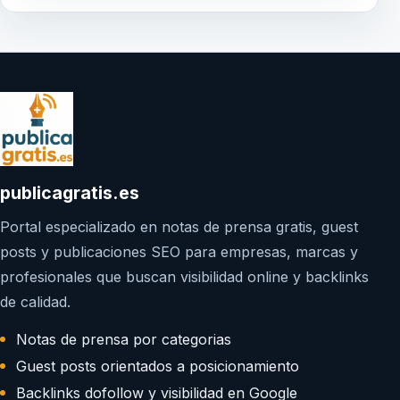
publicagratis.es
Portal especializado en notas de prensa gratis, guest
posts y publicaciones SEO para empresas, marcas y
profesionales que buscan visibilidad online y backlinks
de calidad.
Notas de prensa por categorias
Guest posts orientados a posicionamiento
Backlinks dofollow y visibilidad en Google