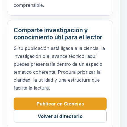
comprensible.
Comparte investigación y
conocimiento útil para el lector
Si tu publicación está ligada a la ciencia, la
investigación o el avance técnico, aquí
puedes presentarla dentro de un espacio
temático coherente. Procura priorizar la
claridad, la utilidad y una estructura que
facilite la lectura.
Publicar en Ciencias
Volver al directorio