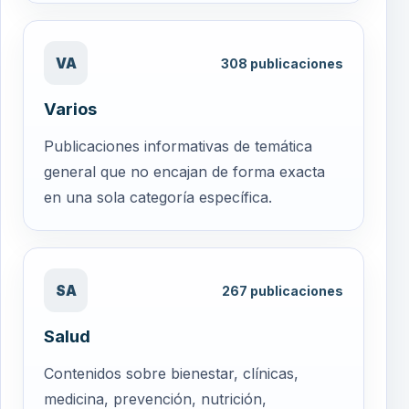
VA
308
publicaciones
Varios
Publicaciones informativas de temática
general que no encajan de forma exacta
en una sola categoría específica.
SA
267
publicaciones
Salud
Contenidos sobre bienestar, clínicas,
medicina, prevención, nutrición,