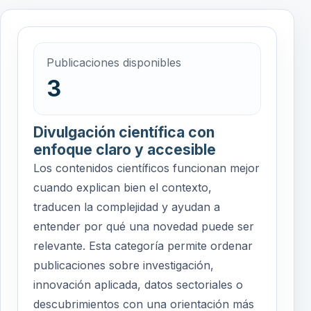
Publicaciones disponibles
3
Divulgación científica con
enfoque claro y accesible
Los contenidos científicos funcionan mejor
cuando explican bien el contexto,
traducen la complejidad y ayudan a
entender por qué una novedad puede ser
relevante. Esta categoría permite ordenar
publicaciones sobre investigación,
innovación aplicada, datos sectoriales o
descubrimientos con una orientación más