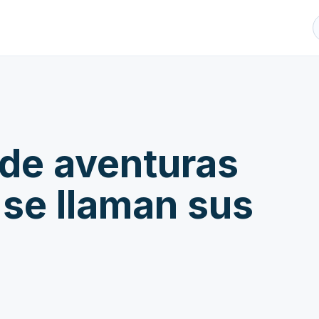
de aventuras
se llaman sus