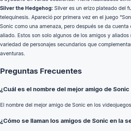
Silver the Hedgehog:
Silver es un erizo plateado del f
telequinesis. Apareció por primera vez en el juego "Son
Sonic como una amenaza, pero después se da cuenta d
aliado. Estos son solo algunos de los amigos y aliado
variedad de personajes secundarios que complementan
aventuras.
Preguntas Frecuentes
¿Cuál es el nombre del mejor amigo de Sonic
El nombre del mejor amigo de Sonic en los videojuego
¿Cómo se llaman los amigos de Sonic en la se