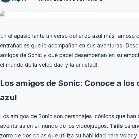
En el apasionante universo del erizo azul más famoso d
entrañables que lo acompañan en sus aventuras. Descub
amigos de Sonic y qué papel desempeñan en su emocion
el mundo de la velocidad y la amistad!
Los amigos de Sonic: Conoce a los
azul
Los amigos de Sonic son personajes icónicos que han 
aventuras en el mundo de los videojuegos.
Tails
es un
zorro de dos colas que utiliza su habilidad para volar y