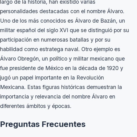
largo de la historia, han existido varias
personalidades destacadas con el nombre Álvaro.
Uno de los más conocidos es Álvaro de Bazán, un
militar español del siglo XVI que se distinguió por su
participación en numerosas batallas y por su
habilidad como estratega naval. Otro ejemplo es
Álvaro Obregón, un político y militar mexicano que
fue presidente de México en la década de 1920 y
jugó un papel importante en la Revolución
Mexicana. Estas figuras históricas demuestran la
importancia y relevancia del nombre Álvaro en
diferentes ámbitos y épocas.
Preguntas Frecuentes