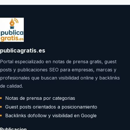
publicagratis.es
Portal especializado en notas de prensa gratis, guest
posts y publicaciones SEO para empresas, marcas y
profesionales que buscan visibilidad online y backlinks
de calidad.
Notas de prensa por categorias
Guest posts orientados a posicionamiento
Backlinks dofollow y visibilidad en Google
Publicacion