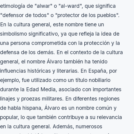
etimología de "alwar" o "al-ward", que significa
"defensor de todos" o "protector de los pueblos".
En la cultura general, este nombre tiene un
simbolismo significativo, ya que refleja la idea de
una persona comprometida con la protección y la
defensa de los demás. En el contexto de la cultura
general, el nombre Álvaro también ha tenido
influencias históricas y literarias. En España, por
ejemplo, fue utilizado como un título nobiliario
durante la Edad Media, asociado con importantes
linajes y proezas militares. En diferentes regiones
de habla hispana, Álvaro es un nombre común y
popular, lo que también contribuye a su relevancia
en la cultura general. Además, numerosos