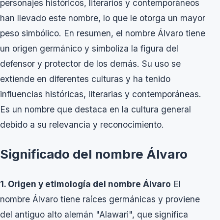
personajes históricos, literarios y contemporáneos
han llevado este nombre, lo que le otorga un mayor
peso simbólico. En resumen, el nombre Álvaro tiene
un origen germánico y simboliza la figura del
defensor y protector de los demás. Su uso se
extiende en diferentes culturas y ha tenido
influencias históricas, literarias y contemporáneas.
Es un nombre que destaca en la cultura general
debido a su relevancia y reconocimiento.
Significado del nombre Álvaro
1. Origen y etimología del nombre Álvaro
El
nombre Álvaro tiene raíces germánicas y proviene
del antiguo alto alemán "Alawari", que significa