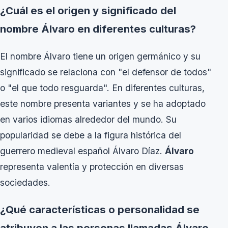
¿Cuál es el origen y significado del
nombre Álvaro en diferentes culturas?
El nombre Álvaro tiene un origen germánico y su
significado se relaciona con "el defensor de todos"
o "el que todo resguarda". En diferentes culturas,
este nombre presenta variantes y se ha adoptado
en varios idiomas alrededor del mundo. Su
popularidad se debe a la figura histórica del
guerrero medieval español Álvaro Díaz.
Álvaro
representa valentía y protección en diversas
sociedades.
¿Qué características o personalidad se
atribuyen a las personas llamadas Álvaro