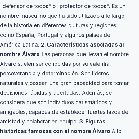
"defensor de todos" o "protector de todos". Es un
nombre masculino que ha sido utilizado a lo largo
de la historia en diferentes culturas y regiones,
como España, Portugal y algunos países de
América Latina.
2. Características asociadas al
nombre Álvaro
Las personas que llevan el nombre
Álvaro suelen ser conocidas por su valentía,
perseverancia y determinación. Son líderes
naturales y poseen una gran capacidad para tomar
decisiones rápidas y acertadas. Además, se
considera que son individuos carismáticos y
amigables, capaces de establecer fuertes lazos de
amistad y colaborar en equipo.
3. Figuras
históricas famosas con el nombre Álvaro
A lo