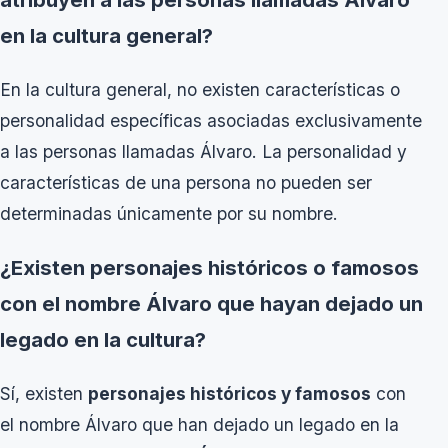
en la cultura general?
En la cultura general, no existen características o
personalidad específicas asociadas exclusivamente
a las personas llamadas Álvaro. La personalidad y
características de una persona no pueden ser
determinadas únicamente por su nombre.
¿Existen personajes históricos o famosos
con el nombre Álvaro que hayan dejado un
legado en la cultura?
Sí, existen
personajes históricos y famosos
con
el nombre Álvaro que han dejado un legado en la