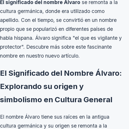
El significado del nombre Álvaro
se remonta a la
cultura germánica, donde era utilizado como
apellido. Con el tiempo, se convirtió en un nombre
propio que se popularizó en diferentes países de
habla hispana. Álvaro significa "el que es vigilante y
protector". Descubre más sobre este fascinante
nombre en nuestro nuevo artículo.
El Significado del Nombre Álvaro:
Explorando su origen y
simbolismo en Cultura General
El nombre Álvaro tiene sus raíces en la antigua
cultura germánica y su origen se remonta a la