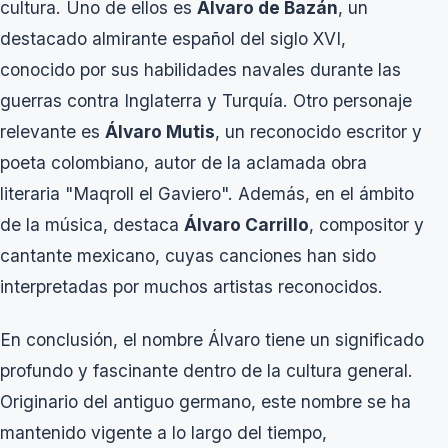
cultura. Uno de ellos es
Álvaro de Bazán
, un
destacado almirante español del siglo XVI,
conocido por sus habilidades navales durante las
guerras contra Inglaterra y Turquía. Otro personaje
relevante es
Álvaro Mutis
, un reconocido escritor y
poeta colombiano, autor de la aclamada obra
literaria "Maqroll el Gaviero". Además, en el ámbito
de la música, destaca
Álvaro Carrillo
, compositor y
cantante mexicano, cuyas canciones han sido
interpretadas por muchos artistas reconocidos.
En conclusión, el nombre Álvaro tiene un significado
profundo y fascinante dentro de la cultura general.
Originario del antiguo germano, este nombre se ha
mantenido vigente a lo largo del tiempo,