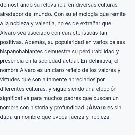
demostrando su relevancia en diversas culturas
alrededor del mundo. Con su etimología que remite
a la nobleza y valentía, no es de extrañar que
Álvaro sea asociado con características tan
positivas. Además, su popularidad en varios países
hispanohablantes demuestra su perdurabilidad y
presencia en la sociedad actual. En definitiva, el
nombre Álvaro es un claro reflejo de los valores y
virtudes que son altamente apreciados por
diferentes culturas, y sigue siendo una elección
significativa para muchos padres que buscan un
nombre con historia y profundidad. ¡
Álvaro
es sin
duda un nombre que evoca fuerza y nobleza!