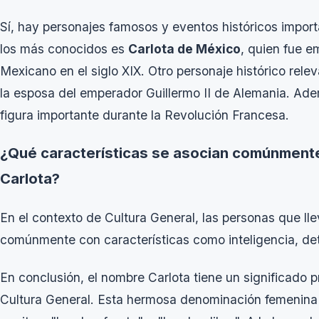
Sí, hay personajes famosos y eventos históricos impor
los más conocidos es
Carlota de México
, quien fue e
Mexicano en el siglo XIX. Otro personaje histórico rele
la esposa del emperador Guillermo II de Alemania. A
figura importante durante la Revolución Francesa.
¿Qué características se asocian comúnmente
Carlota?
En el contexto de Cultura General, las personas que ll
comúnmente con características como inteligencia, de
En conclusión, el nombre Carlota tiene un significado p
Cultura General. Esta hermosa denominación femenina 