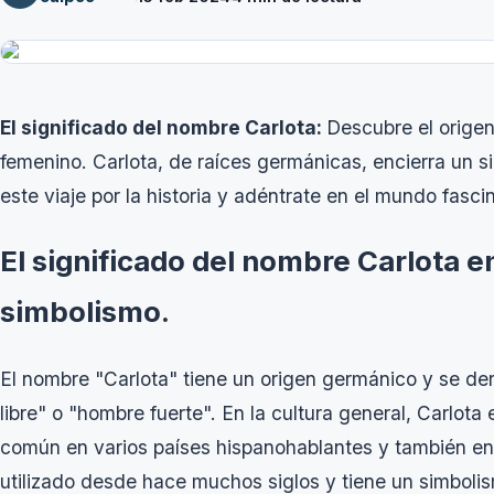
El significado del nombre Carlota:
Descubre el origen
femenino. Carlota, de raíces germánicas, encierra un 
este viaje por la historia y adéntrate en el mundo fasci
El significado del nombre Carlota e
simbolismo.
El nombre "Carlota" tiene un origen germánico y se deri
libre" o "hombre fuerte". En la cultura general, Carl
común en varios países hispanohablantes y también en
utilizado desde hace muchos siglos y tiene un simbolis