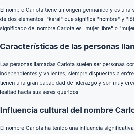
El nombre Carlota tiene un origen germánico y es una
de dos elementos: "karal" que significa "hombre" y "lôt
significado del nombre Carlota es "mujer libre" o "muje
Características de las personas ll
Las personas llamadas Carlota suelen ser personas co
independientes y valientes, siempre dispuestas a enfre
tienen una gran capacidad de liderazgo y son muy cre
lealtad hacia sus seres queridos.
Influencia cultural del nombre Carl
El nombre Carlota ha tenido una influencia significativa 