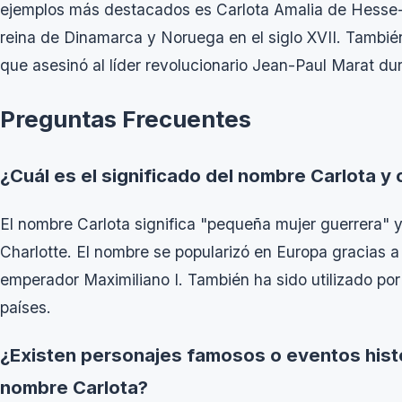
ejemplos más destacados es Carlota Amalia de Hesse-
reina de Dinamarca y Noruega en el siglo XVII. Tambié
que asesinó al líder revolucionario Jean-Paul Marat du
Preguntas Frecuentes
¿Cuál es el significado del nombre Carlota y 
El nombre Carlota significa "pequeña mujer guerrera" 
Charlotte. El nombre se popularizó en Europa gracias a
emperador Maximiliano I. También ha sido utilizado por 
países.
¿Existen personajes famosos o eventos hist
nombre Carlota?