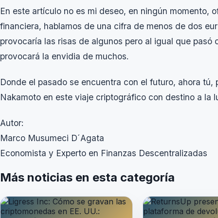
En este artículo no es mi deseo, en ningún momento, ofr
financiera, hablamos de una cifra de menos de dos eu
provocaría las risas de algunos pero al igual que pasó
provocará la envidia de muchos.
Donde el pasado se encuentra con el futuro, ahora tú,
Nakamoto en este viaje criptográfico con destino a la l
Autor:
Marco Musumeci D´Agata
Economista y Experto en Finanzas Descentralizadas
Más noticias en esta categoría