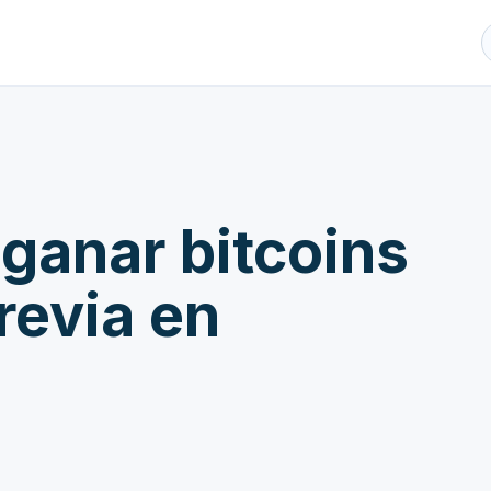
ganar bitcoins
revia en