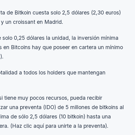
nta de Bitkoin cuesta solo 2,5 dólares (2,30 euros)
y un croissant en Madrid.
 solo 0,25 dólares la unidad, la inversión mínima
as en Bitcoins hay que poseer en cartera un mínimo
).
totalidad a todos los holders que mantengan
i tiene muy pocos recursos, pueda recibir
zar una preventa (IDO) de 5 millones de bitkoins al
a de sólo 2,5 dólares (10 bitkoin) hasta una
a. (Haz clic aquí para unirte a la preventa).