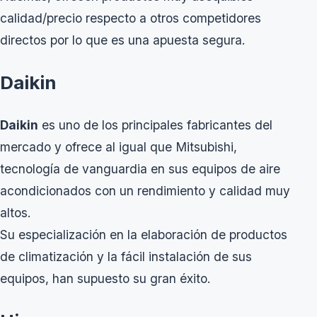
calidad/precio respecto a otros competidores
directos por lo que es una apuesta segura.
Daikin
Daikin
es uno de los principales fabricantes del
mercado y ofrece al igual que Mitsubishi,
tecnología de vanguardia en sus equipos de aire
acondicionados con un rendimiento y calidad muy
altos.
Su especialización en la elaboración de productos
de climatización y la fácil instalación de sus
equipos, han supuesto su gran éxito.