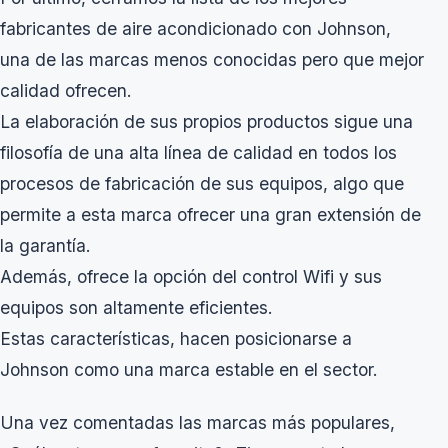
fabricantes de aire acondicionado con Johnson,
una de las marcas menos conocidas pero que mejor
calidad ofrecen.
La elaboración de sus propios productos sigue una
filosofía de una alta línea de calidad en todos los
procesos de fabricación de sus equipos, algo que
permite a esta marca ofrecer una gran extensión de
la garantía.
Además, ofrece la opción del control Wifi y sus
equipos son altamente eficientes.
Estas características, hacen posicionarse a
Johnson como una marca estable en el sector.
Una vez comentadas las marcas más populares,