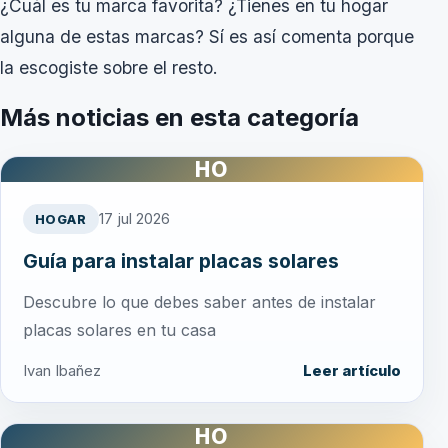
¿Cuál es tu marca favorita? ¿Tienes en tu hogar
alguna de estas marcas? Sí es así comenta porque
la escogiste sobre el resto.
Más noticias en esta categoría
HO
17 jul 2026
HOGAR
Guía para instalar placas solares
Descubre lo que debes saber antes de instalar
placas solares en tu casa
Ivan Ibañez
Leer artículo
HO