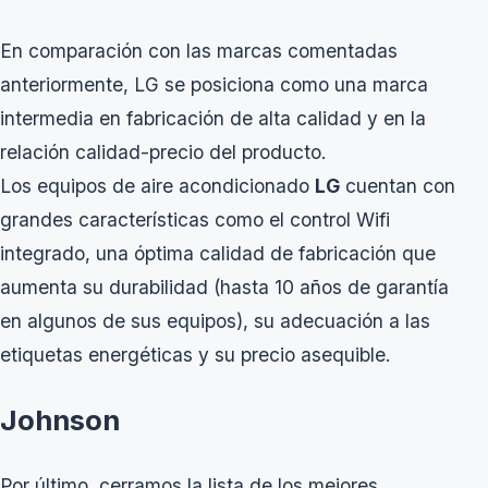
En comparación con las marcas comentadas
anteriormente, LG se posiciona como una marca
intermedia en fabricación de alta calidad y en la
relación calidad-precio del producto.
Los equipos de aire acondicionado
LG
cuentan con
grandes características como el control Wifi
integrado, una óptima calidad de fabricación que
aumenta su durabilidad (hasta 10 años de garantía
en algunos de sus equipos), su adecuación a las
etiquetas energéticas y su precio asequible.
Johnson
Por último, cerramos la lista de los mejores