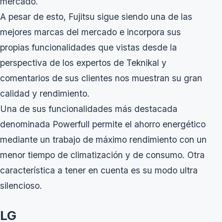
mercado.
A pesar de esto, Fujitsu sigue siendo una de las
mejores marcas del mercado e incorpora sus
propias funcionalidades que vistas desde la
perspectiva de los expertos de Teknikal y
comentarios de sus clientes nos muestran su gran
calidad y rendimiento.
Una de sus funcionalidades más destacada
denominada Powerfull permite el ahorro energético
mediante un trabajo de máximo rendimiento con un
menor tiempo de climatización y de consumo. Otra
característica a tener en cuenta es su modo ultra
silencioso.
LG