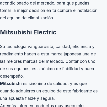
acondicionado del mercado, para que puedas
tomar la mejor decisión en tu compra e instalación
del equipo de climatización.
Mitsubishi Electric
Su tecnología vanguardista, calidad, eficiencia y
rendimiento hacen a esta marca japonesa una de
las mejores marcas del mercado. Contar con uno
de sus equipos, es sinónimo de fiabilidad y buen
desempeño.
Mitsubishi
es sinónimo de calidad, y es que
cuando adquieres un equipo de este fabricante es
una apuesta fiable y segura.
Además, ofrecen productos muy asequibles