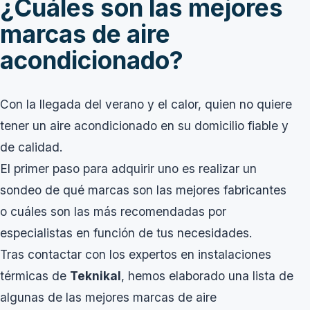
¿Cuáles son las mejores
marcas de aire
acondicionado?
Con la llegada del verano y el calor, quien no quiere
tener un aire acondicionado en su domicilio fiable y
de calidad.
El primer paso para adquirir uno es realizar un
sondeo de qué marcas son las mejores fabricantes
o cuáles son las más recomendadas por
especialistas en función de tus necesidades.
Tras contactar con los expertos en instalaciones
térmicas de
Teknikal
, hemos elaborado una lista de
algunas de las mejores marcas de aire