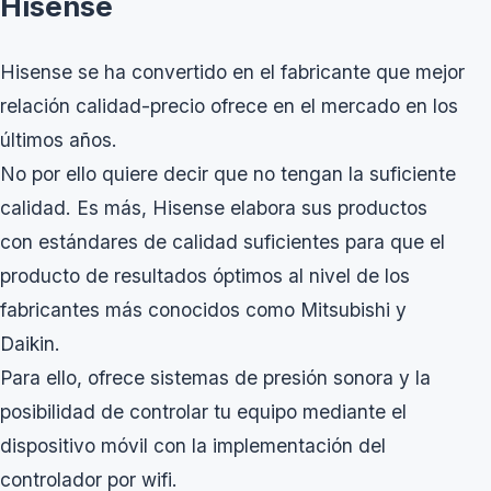
Hisense
Hisense se ha convertido en el fabricante que mejor
relación calidad-precio ofrece en el mercado en los
últimos años.
No por ello quiere decir que no tengan la suficiente
calidad. Es más, Hisense elabora sus productos
con estándares de calidad suficientes para que el
producto de resultados óptimos al nivel de los
fabricantes más conocidos como Mitsubishi y
Daikin.
Para ello, ofrece sistemas de presión sonora y la
posibilidad de controlar tu equipo mediante el
dispositivo móvil con la implementación del
controlador por wifi.