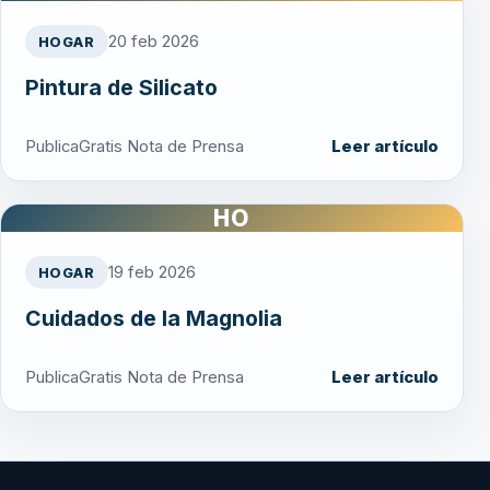
20 feb 2026
HOGAR
Pintura de Silicato
PublicaGratis Nota de Prensa
Leer artículo
HO
19 feb 2026
HOGAR
Cuidados de la Magnolia
PublicaGratis Nota de Prensa
Leer artículo