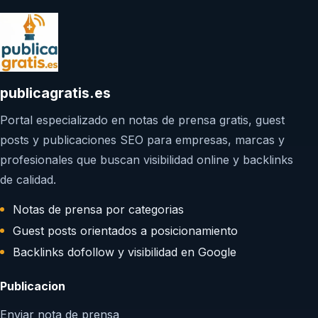
publicagratis.es
Portal especializado en notas de prensa gratis, guest
posts y publicaciones SEO para empresas, marcas y
profesionales que buscan visibilidad online y backlinks
de calidad.
Notas de prensa por categorias
Guest posts orientados a posicionamiento
Backlinks dofollow y visibilidad en Google
Publicacion
Enviar nota de prensa