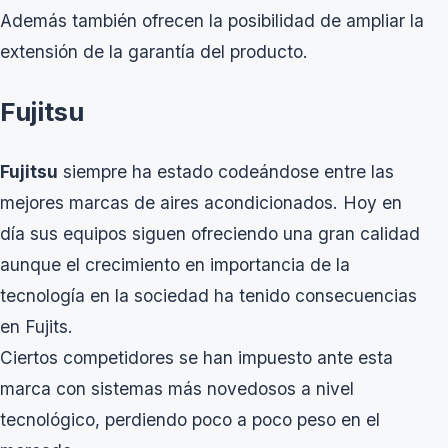
Además también ofrecen la posibilidad de ampliar la
extensión de la garantía del producto.
Fujitsu
Fujitsu
siempre ha estado codeándose entre las
mejores marcas de aires acondicionados. Hoy en
día sus equipos siguen ofreciendo una gran calidad
aunque el crecimiento en importancia de la
tecnología en la sociedad ha tenido consecuencias
en Fujits.
Ciertos competidores se han impuesto ante esta
marca con sistemas más novedosos a nivel
tecnológico, perdiendo poco a poco peso en el