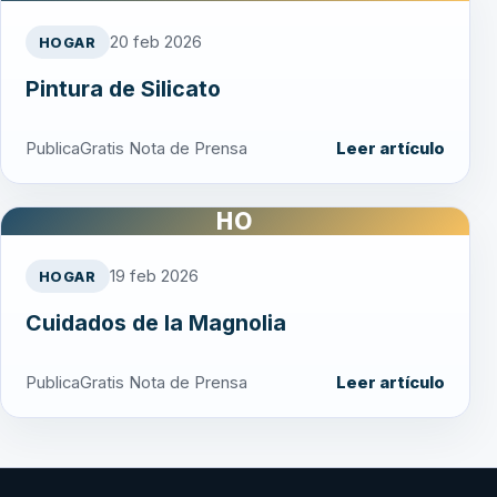
20 feb 2026
HOGAR
Pintura de Silicato
PublicaGratis Nota de Prensa
Leer artículo
HO
19 feb 2026
HOGAR
Cuidados de la Magnolia
PublicaGratis Nota de Prensa
Leer artículo