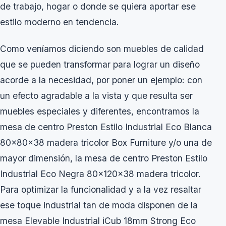
de trabajo, hogar o donde se quiera aportar ese
estilo moderno en tendencia.
Como veníamos diciendo son muebles de calidad
que se pueden transformar para lograr un diseño
acorde a la necesidad, por poner un ejemplo: con
un efecto agradable a la vista y que resulta ser
muebles especiales y diferentes, encontramos la
mesa de centro Preston Estilo Industrial Eco Blanca
80x80x38 madera tricolor Box Furniture y/o una de
mayor dimensión, la mesa de centro Preston Estilo
Industrial Eco Negra 80x120x38 madera tricolor.
Para optimizar la funcionalidad y a la vez resaltar
ese toque industrial tan de moda disponen de la
mesa Elevable Industrial iCub 18mm Strong Eco