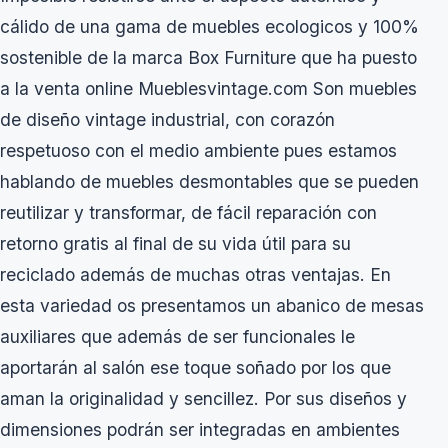
cálido de una gama de muebles ecologicos y 100%
sostenible de la marca Box Furniture que ha puesto
a la venta online Mueblesvintage.com Son muebles
de diseño vintage industrial, con corazón
respetuoso con el medio ambiente pues estamos
hablando de muebles desmontables que se pueden
reutilizar y transformar, de fácil reparación con
retorno gratis al final de su vida útil para su
reciclado además de muchas otras ventajas. En
esta variedad os presentamos un abanico de mesas
auxiliares que además de ser funcionales le
aportarán al salón ese toque soñado por los que
aman la originalidad y sencillez. Por sus diseños y
dimensiones podrán ser integradas en ambientes