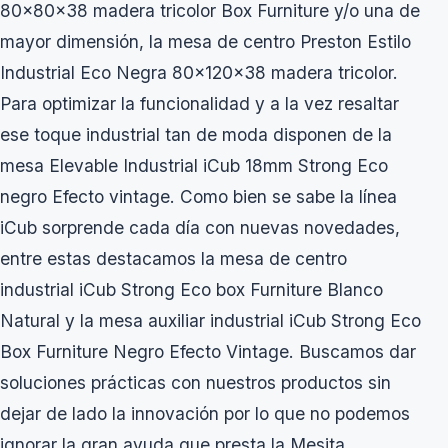
80x80x38 madera tricolor Box Furniture y/o una de
mayor dimensión, la mesa de centro Preston Estilo
Industrial Eco Negra 80x120x38 madera tricolor.
Para optimizar la funcionalidad y a la vez resaltar
ese toque industrial tan de moda disponen de la
mesa Elevable Industrial iCub 18mm Strong Eco
negro Efecto vintage. Como bien se sabe la línea
iCub sorprende cada día con nuevas novedades,
entre estas destacamos la mesa de centro
industrial iCub Strong Eco box Furniture Blanco
Natural y la mesa auxiliar industrial iCub Strong Eco
Box Furniture Negro Efecto Vintage. Buscamos dar
soluciones prácticas con nuestros productos sin
dejar de lado la innovación por lo que no podemos
ignorar la gran ayuda que presta la Mesita