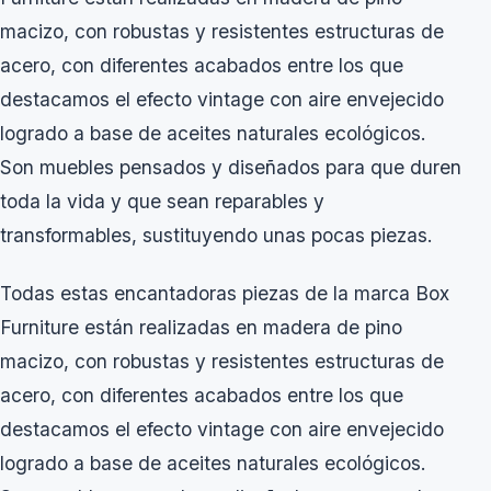
macizo, con robustas y resistentes estructuras de
acero, con diferentes acabados entre los que
destacamos el efecto vintage con aire envejecido
logrado a base de aceites naturales ecológicos.
Son muebles pensados y diseñados para que duren
toda la vida y que sean reparables y
transformables, sustituyendo unas pocas piezas.
Todas estas encantadoras piezas de la marca Box
Furniture están realizadas en madera de pino
macizo, con robustas y resistentes estructuras de
acero, con diferentes acabados entre los que
destacamos el efecto vintage con aire envejecido
logrado a base de aceites naturales ecológicos.