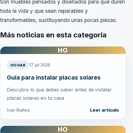
Son muebles pensados y diseñados para que duren
toda la vida y que sean reparables y
transformables, sustituyendo unas pocas piezas.
Más noticias en esta categoría
HO
17 jul 2026
HOGAR
Guía para instalar placas solares
Descubre lo que debes saber antes de instalar
placas solares en tu casa
Ivan Ibañez
Leer artículo
HO