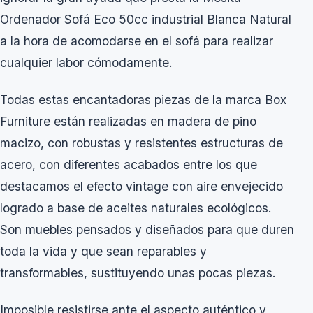
Ordenador Sofá Eco 50cc industrial Blanca Natural
a la hora de acomodarse en el sofá para realizar
cualquier labor cómodamente.
Todas estas encantadoras piezas de la marca Box
Furniture están realizadas en madera de pino
macizo, con robustas y resistentes estructuras de
acero, con diferentes acabados entre los que
destacamos el efecto vintage con aire envejecido
logrado a base de aceites naturales ecológicos.
Son muebles pensados y diseñados para que duren
toda la vida y que sean reparables y
transformables, sustituyendo unas pocas piezas.
Imposible resistirse ante el aspecto auténtico y