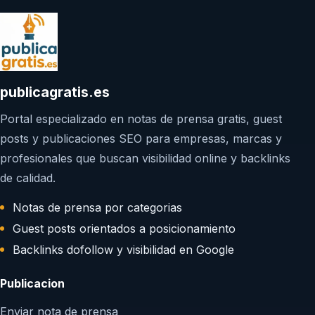
publicagratis.es
Portal especializado en notas de prensa gratis, guest
posts y publicaciones SEO para empresas, marcas y
profesionales que buscan visibilidad online y backlinks
de calidad.
Notas de prensa por categorias
Guest posts orientados a posicionamiento
Backlinks dofollow y visibilidad en Google
Publicacion
Enviar nota de prensa