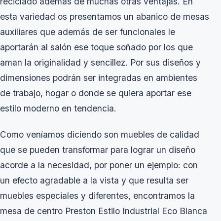
reciclado además de muchas otras ventajas. En
esta variedad os presentamos un abanico de mesas
auxiliares que además de ser funcionales le
aportarán al salón ese toque soñado por los que
aman la originalidad y sencillez. Por sus diseños y
dimensiones podrán ser integradas en ambientes
de trabajo, hogar o donde se quiera aportar ese
estilo moderno en tendencia.
Como veníamos diciendo son muebles de calidad
que se pueden transformar para lograr un diseño
acorde a la necesidad, por poner un ejemplo: con
un efecto agradable a la vista y que resulta ser
muebles especiales y diferentes, encontramos la
mesa de centro Preston Estilo Industrial Eco Blanca