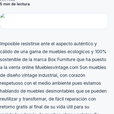
LECTURA
5
min de lectura
Imposible resistirse ante el aspecto auténtico y
cálido de una gama de muebles ecologicos y 100%
sostenible de la marca Box Furniture que ha puesto
a la venta online Mueblesvintage.com Son muebles
de diseño vintage industrial, con corazón
respetuoso con el medio ambiente pues estamos
hablando de muebles desmontables que se pueden
reutilizar y transformar, de fácil reparación con
retorno gratis al final de su vida útil para su