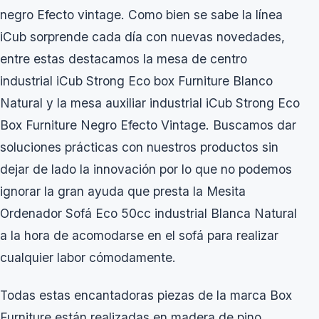
negro Efecto vintage. Como bien se sabe la línea
iCub sorprende cada día con nuevas novedades,
entre estas destacamos la mesa de centro
industrial iCub Strong Eco box Furniture Blanco
Natural y la mesa auxiliar industrial iCub Strong Eco
Box Furniture Negro Efecto Vintage. Buscamos dar
soluciones prácticas con nuestros productos sin
dejar de lado la innovación por lo que no podemos
ignorar la gran ayuda que presta la Mesita
Ordenador Sofá Eco 50cc industrial Blanca Natural
a la hora de acomodarse en el sofá para realizar
cualquier labor cómodamente.
Todas estas encantadoras piezas de la marca Box
Furniture están realizadas en madera de pino