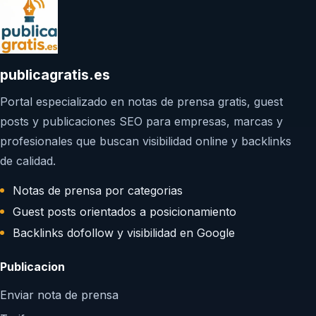
publicagratis.es
Portal especializado en notas de prensa gratis, guest
posts y publicaciones SEO para empresas, marcas y
profesionales que buscan visibilidad online y backlinks
de calidad.
Notas de prensa por categorias
Guest posts orientados a posicionamiento
Backlinks dofollow y visibilidad en Google
Publicacion
Enviar nota de prensa