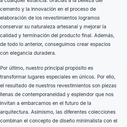
a cualquier estancia. Gracias a la belleza del
cemento y la innovación en el proceso de
elaboración de los revestimientos logramos
conservar su naturaleza artesanal y mejorar la
calidad y terminación del producto final. Además,
de todo lo anterior, conseguimos crear espacios
con elegancia duradera.
Por último, n
uestro principal propósito es
transformar lugares especiales en únicos. Por ello,
el resultado de nuestros revestimientos son piezas
llenas de contemporaneidad y esplendor que nos
invitan a embarcarnos en el futuro de la
arquitectura. Asimismo, las diferentes colecciones
combinan el concepto de diseño minimalista con el