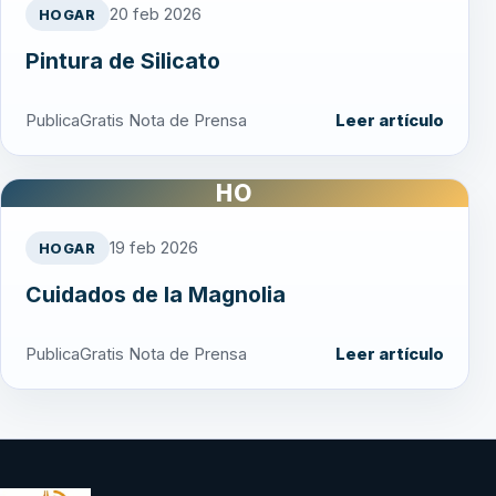
20 feb 2026
HOGAR
Pintura de Silicato
PublicaGratis Nota de Prensa
Leer artículo
HO
19 feb 2026
HOGAR
Cuidados de la Magnolia
PublicaGratis Nota de Prensa
Leer artículo