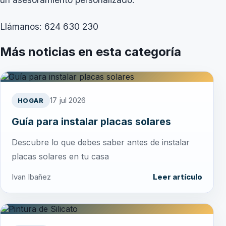
Llámanos: 624 630 230
Más noticias en esta categoría
17 jul 2026
HOGAR
Guía para instalar placas solares
Descubre lo que debes saber antes de instalar
placas solares en tu casa
Ivan Ibañez
Leer artículo