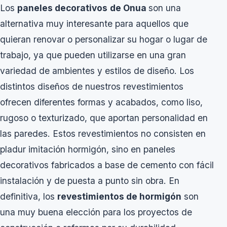
Los
paneles decorativos
de Onua
son una
alternativa muy interesante para aquellos que
quieran renovar o personalizar su hogar o lugar de
trabajo, ya que pueden utilizarse en una gran
variedad de ambientes y estilos de diseño. Los
distintos diseños de nuestros revestimientos
ofrecen diferentes formas y acabados, como liso,
rugoso o texturizado, que aportan personalidad en
las paredes. Estos revestimientos no consisten en
pladur imitación hormigón, sino en paneles
decorativos fabricados a base de cemento con fácil
instalación y de puesta a punto sin obra.
En
definitiva, los
revestimientos de hormigón
son
una muy buena elección para los proyectos de