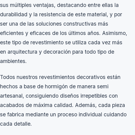
sus múltiples ventajas, destacando entre ellas la
durabilidad y la resistencia de este material, y por
ser una de las soluciones constructivas más
eficientes y eficaces de los últimos años. Asimismo,
este tipo de revestimiento se utiliza cada vez más
en arquitectura y decoración para todo tipo de
ambientes.
Todos
nuestros revestimientos decorativos
están
hechos a base de hormigón de manera semi
artesanal, consiguiendo diseños irrepetibles con
acabados de máxima calidad. Además, cada pieza
se fabrica mediante un proceso individual cuidando
cada detalle.