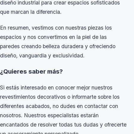
diseño industrial para crear espacios sofisticados
que marcan la diferencia.
En resumen, vestimos con nuestras piezas los
espacios y nos convertimos en la piel de las
paredes creando belleza duradera y ofreciendo
diseño, vanguardia y exclusividad.
¿Quieres saber más?
Si estás interesado en conocer mejor nuestros
revestimientos decorativos o informarte sobre los
diferentes acabados, no dudes en contactar con
nosotros. Nuestros especialistas estarán
encantados de resolver todas tus dudas y ofrecerte
un asesoramiento personalizado.