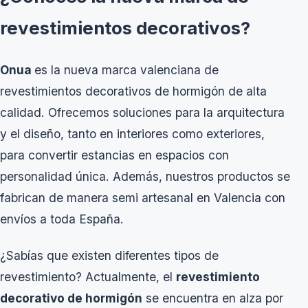
revestimientos decorativos?
Onua
es la nueva marca valenciana de
revestimientos decorativos de hormigón
de alta
calidad. Ofrecemos soluciones para la arquitectura
y el diseño, tanto en interiores como exteriores,
para convertir estancias en espacios con
personalidad única. Además, nuestros productos se
fabrican de manera semi artesanal en Valencia con
envíos a toda España.
¿Sabías que existen diferentes tipos de
revestimiento? Actualmente, el
revestimiento
decorativo de hormigón
se encuentra en alza por