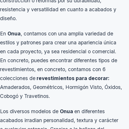
construcción o reformas por su durabilidad,
resistencia y versatilidad en cuanto a acabados y
diseño.
En
Onua
, contamos con una amplia variedad de
estilos y patrones para crear una apariencia única
en cada proyecto, ya sea residencial o comercial.
En concreto, puedes encontrar
diferentes tipos de
revestimientos
, en concreto, contamos con 6
colecciones de
revestimientos para decorar:
Amaderados, Geométricos, Hormigón Visto, Óxidos,
Cobogó y Travetinos.
Los diversos modelos de
Onua
en diferentes
acabados irradian personalidad, textura y carácter