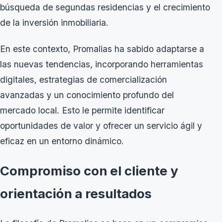
búsqueda de segundas residencias y el crecimiento
de la inversión inmobiliaria.
En este contexto, Promalias ha sabido adaptarse a
las nuevas tendencias, incorporando herramientas
digitales, estrategias de comercialización
avanzadas y un conocimiento profundo del
mercado local. Esto le permite identificar
oportunidades de valor y ofrecer un servicio ágil y
eficaz en un entorno dinámico.
Compromiso con el cliente y
orientación a resultados