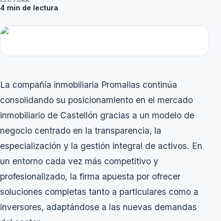
LECTURA
4
min de lectura
La compañía inmobiliaria Promalias continúa
consolidando su posicionamiento en el mercado
inmobiliario de Castellón gracias a un modelo de
negocio centrado en la transparencia, la
especialización y la gestión integral de activos. En
un entorno cada vez más competitivo y
profesionalizado, la firma apuesta por ofrecer
soluciones completas tanto a particulares como a
inversores, adaptándose a las nuevas demandas