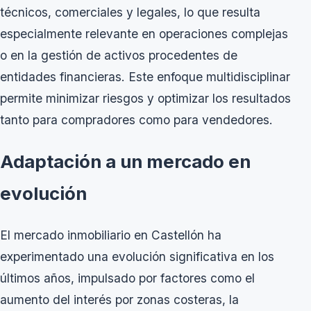
técnicos, comerciales y legales, lo que resulta
especialmente relevante en operaciones complejas
o en la gestión de activos procedentes de
entidades financieras. Este enfoque multidisciplinar
permite minimizar riesgos y optimizar los resultados
tanto para compradores como para vendedores.
Adaptación a un mercado en
evolución
El mercado inmobiliario en Castellón ha
experimentado una evolución significativa en los
últimos años, impulsado por factores como el
aumento del interés por zonas costeras, la