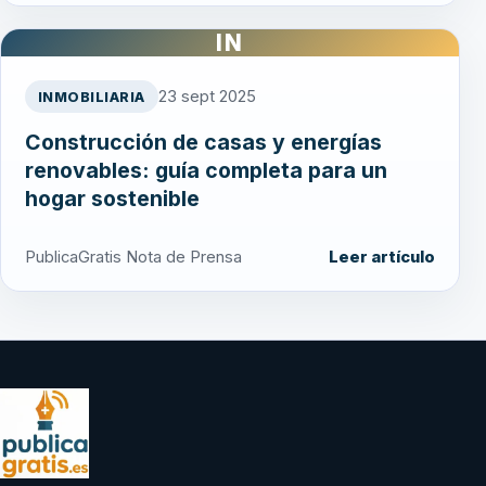
IN
23 sept 2025
INMOBILIARIA
Construcción de casas y energías
renovables: guía completa para un
hogar sostenible
PublicaGratis Nota de Prensa
Leer artículo