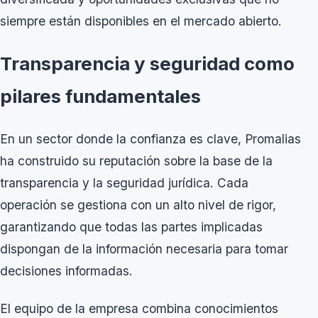
siempre están disponibles en el mercado abierto.
Transparencia y seguridad como
pilares fundamentales
En un sector donde la confianza es clave, Promalias
ha construido su reputación sobre la base de la
transparencia y la seguridad jurídica. Cada
operación se gestiona con un alto nivel de rigor,
garantizando que todas las partes implicadas
dispongan de la información necesaria para tomar
decisiones informadas.
El equipo de la empresa combina conocimientos