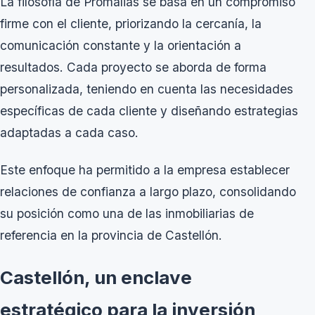
La filosofía de Promalias se basa en un compromiso
firme con el cliente, priorizando la cercanía, la
comunicación constante y la orientación a
resultados. Cada proyecto se aborda de forma
personalizada, teniendo en cuenta las necesidades
específicas de cada cliente y diseñando estrategias
adaptadas a cada caso.
Este enfoque ha permitido a la empresa establecer
relaciones de confianza a largo plazo, consolidando
su posición como una de las inmobiliarias de
referencia en la provincia de Castellón.
Castellón, un enclave
estratégico para la inversión