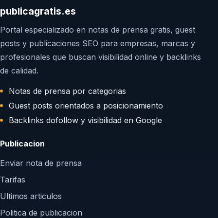
publicagratis.es
Portal especializado en notas de prensa gratis, guest
posts y publicaciones SEO para empresas, marcas y
profesionales que buscan visibilidad online y backlinks
de calidad.
Notas de prensa por categorias
Guest posts orientados a posicionamiento
Backlinks dofollow y visibilidad en Google
Publicacion
Enviar nota de prensa
Tarifas
Ultimos articulos
Politica de publicacion