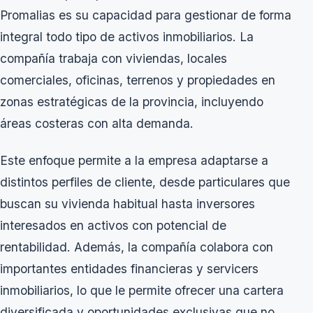
Promalias es su capacidad para gestionar de forma
integral todo tipo de activos inmobiliarios. La
compañía trabaja con viviendas, locales
comerciales, oficinas, terrenos y propiedades en
zonas estratégicas de la provincia, incluyendo
áreas costeras con alta demanda.
Este enfoque permite a la empresa adaptarse a
distintos perfiles de cliente, desde particulares que
buscan su vivienda habitual hasta inversores
interesados en activos con potencial de
rentabilidad. Además, la compañía colabora con
importantes entidades financieras y servicers
inmobiliarios, lo que le permite ofrecer una cartera
diversificada y oportunidades exclusivas que no