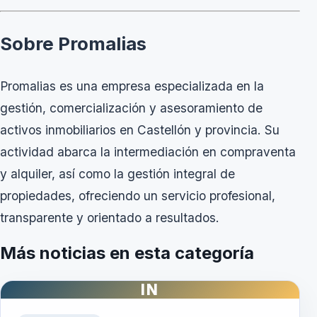
Sobre Promalias
Promalias es una empresa especializada en la
gestión, comercialización y asesoramiento de
activos inmobiliarios en Castellón y provincia. Su
actividad abarca la intermediación en compraventa
y alquiler, así como la gestión integral de
propiedades, ofreciendo un servicio profesional,
transparente y orientado a resultados.
Más noticias en esta categoría
IN