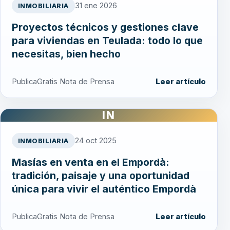
31 ene 2026
INMOBILIARIA
Proyectos técnicos y gestiones clave
para viviendas en Teulada: todo lo que
necesitas, bien hecho
PublicaGratis Nota de Prensa
Leer artículo
IN
24 oct 2025
INMOBILIARIA
Masías en venta en el Empordà:
tradición, paisaje y una oportunidad
única para vivir el auténtico Empordà
PublicaGratis Nota de Prensa
Leer artículo