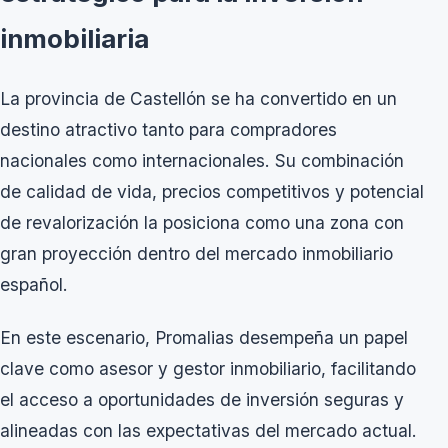
inmobiliaria
La provincia de Castellón se ha convertido en un
destino atractivo tanto para compradores
nacionales como internacionales. Su combinación
de calidad de vida, precios competitivos y potencial
de revalorización la posiciona como una zona con
gran proyección dentro del mercado inmobiliario
español.
En este escenario, Promalias desempeña un papel
clave como asesor y gestor inmobiliario, facilitando
el acceso a oportunidades de inversión seguras y
alineadas con las expectativas del mercado actual.