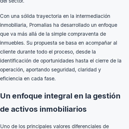
del sector.
Con una sólida trayectoria en la intermediación
inmobiliaria, Promalias ha desarrollado un enfoque
que va más allá de la simple compraventa de
inmuebles. Su propuesta se basa en acompañar al
cliente durante todo el proceso, desde la
identificación de oportunidades hasta el cierre de la
operación, aportando seguridad, claridad y
eficiencia en cada fase.
Un enfoque integral en la gestión
de activos inmobiliarios
Uno de los principales valores diferenciales de