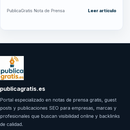
PublicaGratis Nota de Prensa
Leer artículo
publicagratis.es
Portal especializado en notas de prensa gratis, guest
posts y publicaciones SEO para empresas, marcas y
profesionales que buscan visibilidad online y backlinks
de calidad.