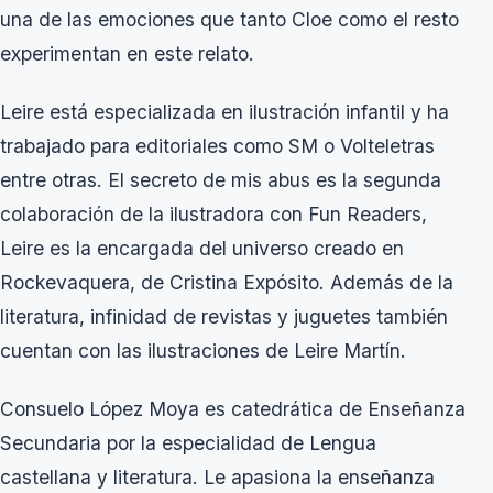
una de las emociones que tanto Cloe como el resto
experimentan en este relato.
Leire está especializada en ilustración infantil y ha
trabajado para editoriales como SM o Volteletras
entre otras. El secreto de mis abus es la segunda
colaboración de la ilustradora con Fun Readers,
Leire es la encargada del universo creado en
Rockevaquera
, de Cristina Expósito. Además de la
literatura, infinidad de revistas y juguetes también
cuentan con las ilustraciones de Leire Martín.
Consuelo López Moya es catedrática de Enseñanza
Secundaria por la especialidad de Lengua
castellana y literatura. Le apasiona la enseñanza