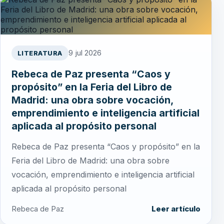
9 jul 2026
LITERATURA
Rebeca de Paz presenta “Caos y
propósito” en la Feria del Libro de
Madrid: una obra sobre vocación,
emprendimiento e inteligencia artificial
aplicada al propósito personal
Rebeca de Paz presenta “Caos y propósito” en la
Feria del Libro de Madrid: una obra sobre
vocación, emprendimiento e inteligencia artificial
aplicada al propósito personal
Rebeca de Paz
Leer artículo