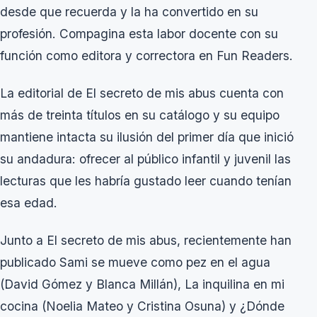
desde que recuerda y la ha convertido en su
profesión. Compagina esta labor docente con su
función como editora y correctora en Fun Readers.
La editorial de
El secreto de mis abus
cuenta con
más de treinta títulos en su catálogo y su equipo
mantiene intacta su ilusión del primer día que inició
su andadura: ofrecer al público infantil y juvenil las
lecturas que les habría gustado leer cuando tenían
esa edad.
Junto a
El secreto de mis abus
, recientemente han
publicado
Sami se mueve como pez en el agua
(David Gómez y Blanca Millán),
La inquilina en mi
cocina
(Noelia Mateo y Cristina Osuna) y
¿Dónde