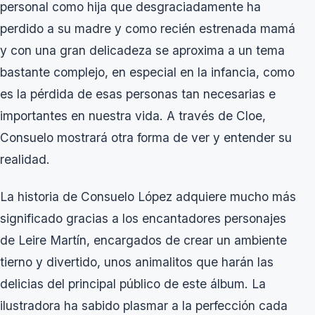
personal como hija que desgraciadamente ha
perdido a su madre y como recién estrenada mamá
y con una gran delicadeza se aproxima a un tema
bastante complejo, en especial en la infancia, como
es la pérdida de esas personas tan necesarias e
importantes en nuestra vida. A través de Cloe,
Consuelo mostrará otra forma de ver y entender su
realidad.
La historia de Consuelo López adquiere mucho más
significado gracias a los encantadores personajes
de Leire Martín, encargados de crear un ambiente
tierno y divertido, unos animalitos que harán las
delicias del principal público de este álbum. La
ilustradora ha sabido plasmar a la perfección cada