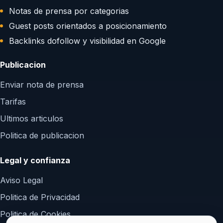
Notas de prensa por categorias
Guest posts orientados a posicionamiento
Backlinks dofollow y visibilidad en Google
Publicacion
Enviar nota de prensa
Tarifas
Ultimos articulos
Politica de publicacion
Legal y confianza
Aviso Legal
Politica de Privacidad
Politica de Cookies