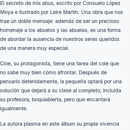
El secreto de mis abus
, escrito por
Consuelo López
Moya
e ilustrado por
Leire Martín
. Una obra que nos
trae un doble mensaje: además de ser un precioso
homenaje a los abuelos y las abuelas, es una forma
de abordar la ausencia de nuestros seres queridos
de una manera muy especial.
Cloe, su protagonista, tiene una tarea del cole que
no sabe muy bien cómo afrontar. Después de
pensarlo detenidamente, la pequeña optará por una
solución que dejará a su clase al completo, incluida
su profesora, boquiabierta, pero que encantará
igualmente.
La autora plasma en este álbum su propia vivencia