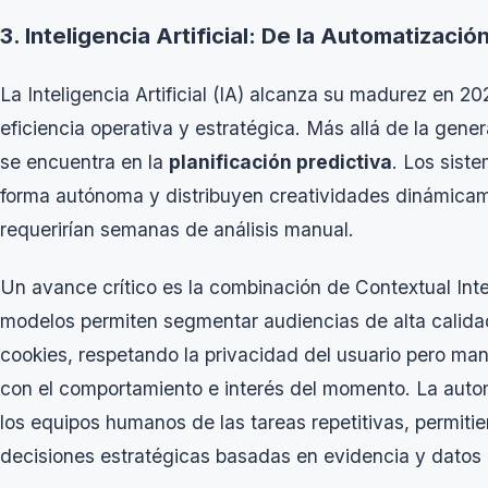
3. Inteligencia Artificial: De la Automatización
La Inteligencia Artificial (IA) alcanza su madurez en 2
eficiencia operativa y estratégica. Más allá de la gene
se encuentra en la
planificación predictiva
. Los sist
forma autónoma y distribuyen creatividades dinámicam
requerirían semanas de análisis manual.
Un avance crítico es la combinación de
Contextual Inte
modelos permiten segmentar audiencias de alta calidad
cookies, respetando la privacidad del usuario pero ma
con el comportamiento e interés del momento. La automa
los equipos humanos de las tareas repetitivas, permiti
decisiones estratégicas basadas en evidencia y datos 