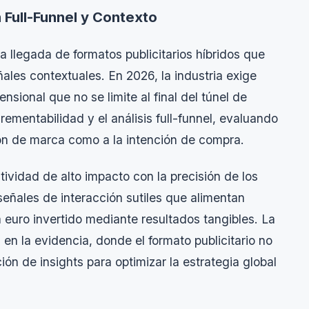
 Full-Funnel y Contexto
a llegada de formatos publicitarios híbridos que
ñales contextuales. En 2026, la industria exige
sional que no se limite al final del túnel de
rementabilidad y el análisis
full-funnel
, evaluando
ión de marca como a la intención de compra.
tividad de alto impacto con la precisión de los
señales de interacción sutiles que alimentan
euro invertido mediante resultados tangibles. La
 en la evidencia, donde el formato publicitario no
ción de
insights
para optimizar la estrategia global