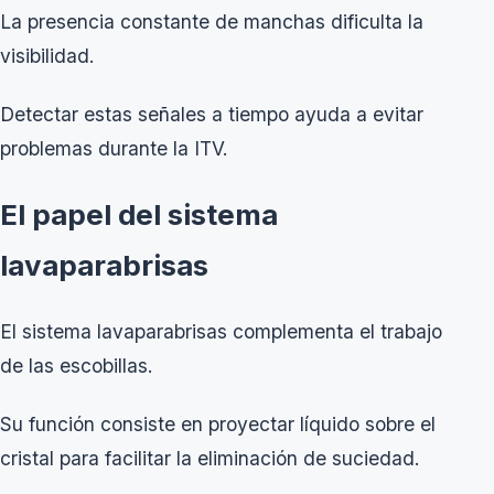
La presencia constante de manchas dificulta la
visibilidad.
Detectar estas señales a tiempo ayuda a evitar
problemas durante la ITV.
El papel del sistema
lavaparabrisas
El sistema lavaparabrisas complementa el trabajo
de las escobillas.
Su función consiste en proyectar líquido sobre el
cristal para facilitar la eliminación de suciedad.