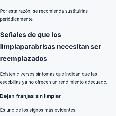
Por esta razón, se recomienda sustituirlas
periódicamente.
Señales de que los
limpiaparabrisas necesitan ser
reemplazados
Existen diversos síntomas que indican que las
escobillas ya no ofrecen un rendimiento adecuado.
Dejan franjas sin limpiar
Es uno de los signos más evidentes.