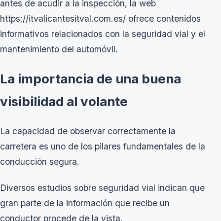
antes de acudir a la inspección, la web
https://itvalicantesitval.com.es/
ofrece contenidos
informativos relacionados con la seguridad vial y el
mantenimiento del automóvil.
La importancia de una buena
visibilidad al volante
La capacidad de observar correctamente la
carretera es uno de los pilares fundamentales de la
conducción segura.
Diversos estudios sobre seguridad vial indican que
gran parte de la información que recibe un
conductor procede de la vista.