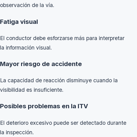
observación de la vía.
Fatiga visual
El conductor debe esforzarse más para interpretar
la información visual.
Mayor riesgo de accidente
La capacidad de reacción disminuye cuando la
visibilidad es insuficiente.
Posibles problemas en la ITV
El deterioro excesivo puede ser detectado durante
la inspección.