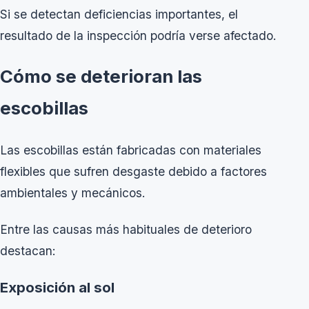
Si se detectan deficiencias importantes, el
resultado de la inspección podría verse afectado.
Cómo se deterioran las
escobillas
Las escobillas están fabricadas con materiales
flexibles que sufren desgaste debido a factores
ambientales y mecánicos.
Entre las causas más habituales de deterioro
destacan:
Exposición al sol