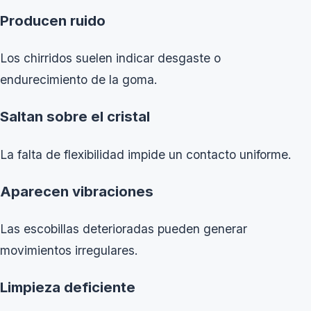
Producen ruido
Los chirridos suelen indicar desgaste o
endurecimiento de la goma.
Saltan sobre el cristal
La falta de flexibilidad impide un contacto uniforme.
Aparecen vibraciones
Las escobillas deterioradas pueden generar
movimientos irregulares.
Limpieza deficiente