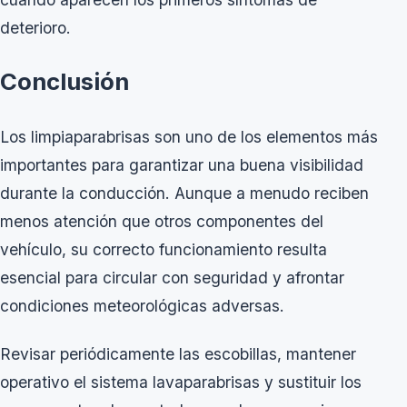
deterioro.
Conclusión
Los limpiaparabrisas son uno de los elementos más
importantes para garantizar una buena visibilidad
durante la conducción. Aunque a menudo reciben
menos atención que otros componentes del
vehículo, su correcto funcionamiento resulta
esencial para circular con seguridad y afrontar
condiciones meteorológicas adversas.
Revisar periódicamente las escobillas, mantener
operativo el sistema lavaparabrisas y sustituir los