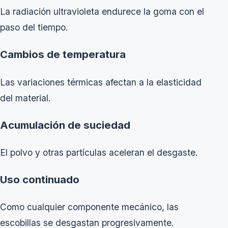
La radiación ultravioleta endurece la goma con el
paso del tiempo.
Cambios de temperatura
Las variaciones térmicas afectan a la elasticidad
del material.
Acumulación de suciedad
El polvo y otras partículas aceleran el desgaste.
Uso continuado
Como cualquier componente mecánico, las
escobillas se desgastan progresivamente.