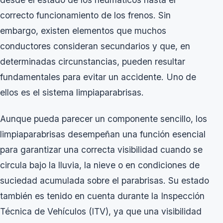
correcto funcionamiento de los frenos. Sin
embargo, existen elementos que muchos
conductores consideran secundarios y que, en
determinadas circunstancias, pueden resultar
fundamentales para evitar un accidente. Uno de
ellos es el sistema limpiaparabrisas.
Aunque pueda parecer un componente sencillo, los
limpiaparabrisas desempeñan una función esencial
para garantizar una correcta visibilidad cuando se
circula bajo la lluvia, la nieve o en condiciones de
suciedad acumulada sobre el parabrisas. Su estado
también es tenido en cuenta durante la Inspección
Técnica de Vehículos (ITV), ya que una visibilidad