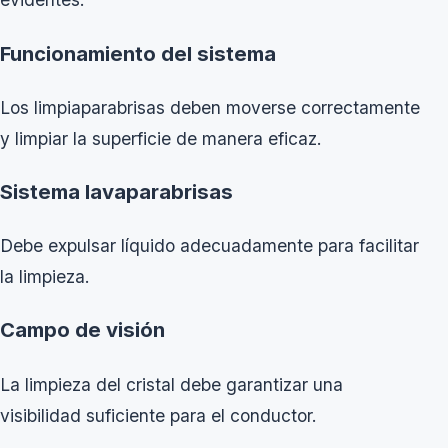
Funcionamiento del sistema
Los limpiaparabrisas deben moverse correctamente
y limpiar la superficie de manera eficaz.
Sistema lavaparabrisas
Debe expulsar líquido adecuadamente para facilitar
la limpieza.
Campo de visión
La limpieza del cristal debe garantizar una
visibilidad suficiente para el conductor.