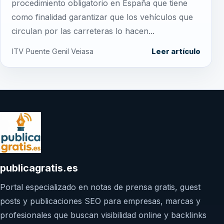
procedimiento obligatorio en España que tiene
como finalidad garantizar que los vehículos que
circulan por las carreteras lo hacen...
ITV Puente Genil Veiasa
Leer artículo
publicagratis.es
Portal especializado en notas de prensa gratis, guest
posts y publicaciones SEO para empresas, marcas y
profesionales que buscan visibilidad online y backlinks