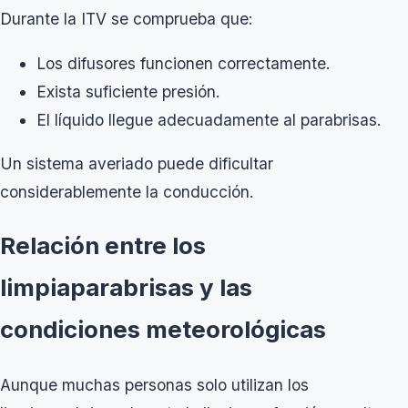
Durante la ITV se comprueba que:
Los difusores funcionen correctamente.
Exista suficiente presión.
El líquido llegue adecuadamente al parabrisas.
Un sistema averiado puede dificultar
considerablemente la conducción.
Relación entre los
limpiaparabrisas y las
condiciones meteorológicas
Aunque muchas personas solo utilizan los