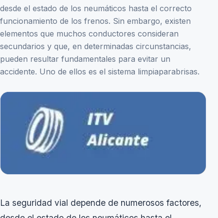
desde el estado de los neumáticos hasta el correcto
funcionamiento de los frenos. Sin embargo, existen
elementos que muchos conductores consideran
secundarios y que, en determinadas circunstancias,
pueden resultar fundamentales para evitar un
accidente. Uno de ellos es el sistema limpiaparabrisas.
La seguridad vial depende de numerosos factores,
desde el estado de los neumáticos hasta el