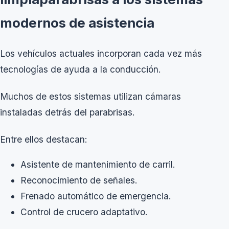
modernos de asistencia
Los vehículos actuales incorporan cada vez más
tecnologías de ayuda a la conducción.
Muchos de estos sistemas utilizan cámaras
instaladas detrás del parabrisas.
Entre ellos destacan:
Asistente de mantenimiento de carril.
Reconocimiento de señales.
Frenado automático de emergencia.
Control de crucero adaptativo.