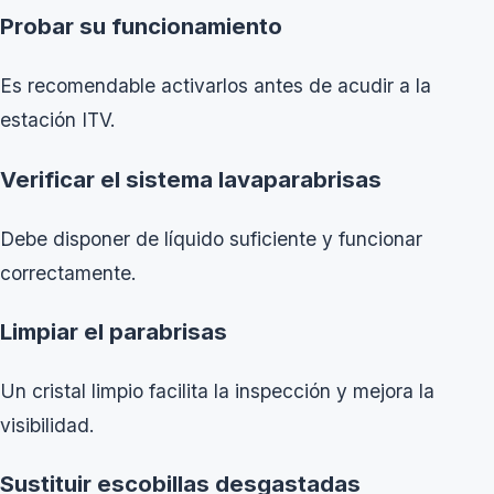
Probar su funcionamiento
Es recomendable activarlos antes de acudir a la
estación ITV.
Verificar el sistema lavaparabrisas
Debe disponer de líquido suficiente y funcionar
correctamente.
Limpiar el parabrisas
Un cristal limpio facilita la inspección y mejora la
visibilidad.
Sustituir escobillas desgastadas