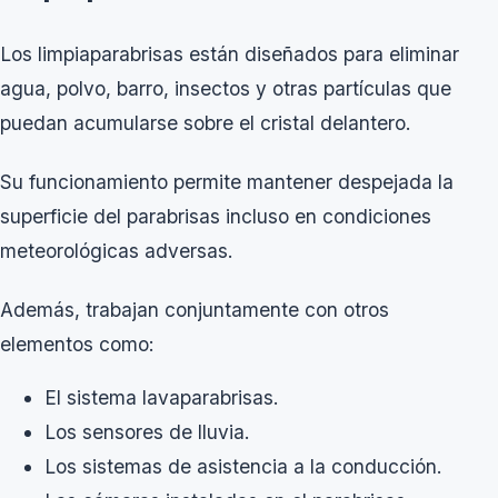
Los limpiaparabrisas están diseñados para eliminar
agua, polvo, barro, insectos y otras partículas que
puedan acumularse sobre el cristal delantero.
Su funcionamiento permite mantener despejada la
superficie del parabrisas incluso en condiciones
meteorológicas adversas.
Además, trabajan conjuntamente con otros
elementos como:
El sistema lavaparabrisas.
Los sensores de lluvia.
Los sistemas de asistencia a la conducción.