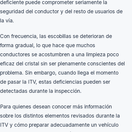
deficiente puede comprometer seriamente la
seguridad del conductor y del resto de usuarios de
la vía.
Con frecuencia, las escobillas se deterioran de
forma gradual, lo que hace que muchos
conductores se acostumbren a una limpieza poco
eficaz del cristal sin ser plenamente conscientes del
problema. Sin embargo, cuando llega el momento
de pasar la ITV, estas deficiencias pueden ser
detectadas durante la inspección.
Para quienes desean conocer más información
sobre los distintos elementos revisados durante la
ITV y cómo preparar adecuadamente un vehículo