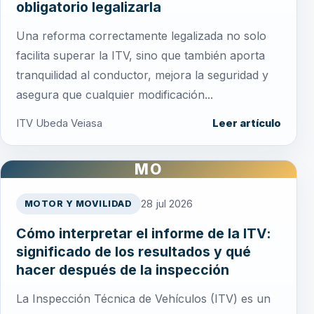
obligatorio legalizarla
Una reforma correctamente legalizada no solo
facilita superar la ITV, sino que también aporta
tranquilidad al conductor, mejora la seguridad y
asegura que cualquier modificación...
ITV Ubeda Veiasa
Leer artículo
MO
28 jul 2026
MOTOR Y MOVILIDAD
Cómo interpretar el informe de la ITV:
significado de los resultados y qué
hacer después de la inspección
La Inspección Técnica de Vehículos (ITV) es un