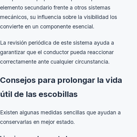
elemento secundario frente a otros sistemas
mecánicos, su influencia sobre la visibilidad los
convierte en un componente esencial.
La revisión periódica de este sistema ayuda a
garantizar que el conductor pueda reaccionar
correctamente ante cualquier circunstancia.
Consejos para prolongar la vida
útil de las escobillas
Existen algunas medidas sencillas que ayudan a
conservarlas en mejor estado.