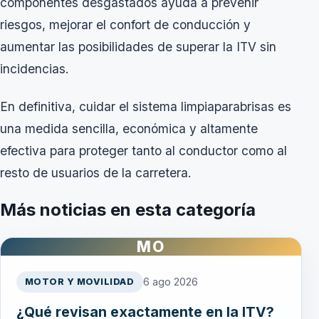
componentes desgastados ayuda a prevenir
riesgos, mejorar el confort de conducción y
aumentar las posibilidades de superar la ITV sin
incidencias.
En definitiva, cuidar el sistema limpiaparabrisas es
una medida sencilla, económica y altamente
efectiva para proteger tanto al conductor como al
resto de usuarios de la carretera.
Más noticias en esta categoría
MO
6 ago 2026
MOTOR Y MOVILIDAD
¿Qué revisan exactamente en la ITV?