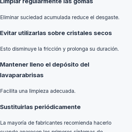
Limpiar regularmente las gomas
Eliminar suciedad acumulada reduce el desgaste.
Evitar utilizarlas sobre cristales secos
Esto disminuye la fricción y prolonga su duración.
Mantener lleno el depósito del
lavaparabrisas
Facilita una limpieza adecuada.
Sustituirlas periódicamente
La mayoría de fabricantes recomienda hacerlo
cuando aparecen los primeros síntomas de