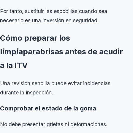
Por tanto, sustituir las escobillas cuando sea
necesario es una inversión en seguridad.
Cómo preparar los
limpiaparabrisas antes de acudir
a la ITV
Una revisión sencilla puede evitar incidencias
durante la inspección.
Comprobar el estado de la goma
No debe presentar grietas ni deformaciones.