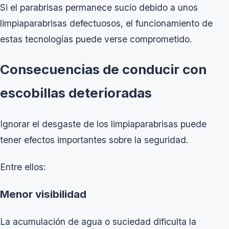
Si el parabrisas permanece sucio debido a unos
limpiaparabrisas defectuosos, el funcionamiento de
estas tecnologías puede verse comprometido.
Consecuencias de conducir con
escobillas deterioradas
Ignorar el desgaste de los limpiaparabrisas puede
tener efectos importantes sobre la seguridad.
Entre ellos:
Menor visibilidad
La acumulación de agua o suciedad dificulta la