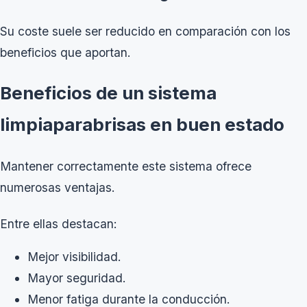
Su coste suele ser reducido en comparación con los
beneficios que aportan.
Beneficios de un sistema
limpiaparabrisas en buen estado
Mantener correctamente este sistema ofrece
numerosas ventajas.
Entre ellas destacan:
Mejor visibilidad.
Mayor seguridad.
Menor fatiga durante la conducción.