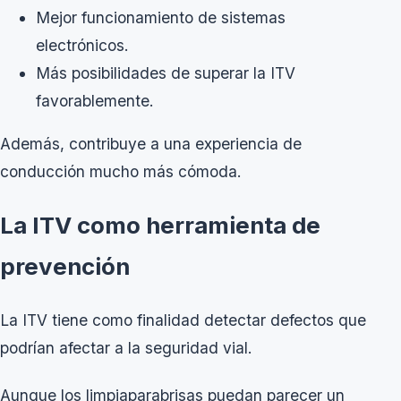
Mejor funcionamiento de sistemas
electrónicos.
Más posibilidades de superar la ITV
favorablemente.
Además, contribuye a una experiencia de
conducción mucho más cómoda.
La ITV como herramienta de
prevención
La ITV tiene como finalidad detectar defectos que
podrían afectar a la seguridad vial.
Aunque los limpiaparabrisas puedan parecer un