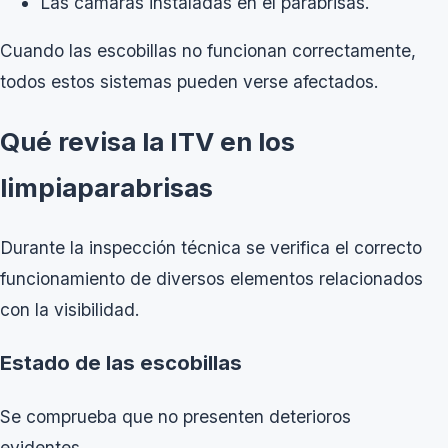
Las cámaras instaladas en el parabrisas.
Cuando las escobillas no funcionan correctamente,
todos estos sistemas pueden verse afectados.
Qué revisa la ITV en los
limpiaparabrisas
Durante la inspección técnica se verifica el correcto
funcionamiento de diversos elementos relacionados
con la visibilidad.
Estado de las escobillas
Se comprueba que no presenten deterioros
evidentes.