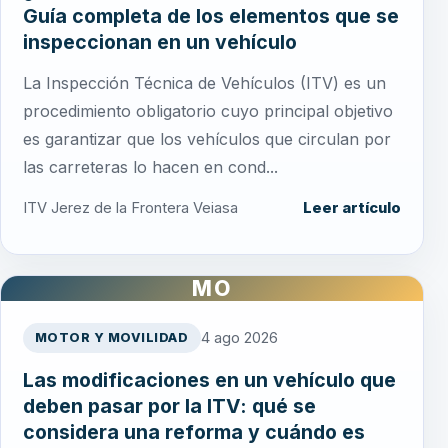
Guía completa de los elementos que se
inspeccionan en un vehículo
La Inspección Técnica de Vehículos (ITV) es un
procedimiento obligatorio cuyo principal objetivo
es garantizar que los vehículos que circulan por
las carreteras lo hacen en cond...
ITV Jerez de la Frontera Veiasa
Leer artículo
MO
4 ago 2026
MOTOR Y MOVILIDAD
Las modificaciones en un vehículo que
deben pasar por la ITV: qué se
considera una reforma y cuándo es