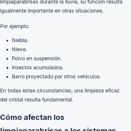
limpiaparabrisas durante la lluvia, su función resulta
igualmente importante en otras situaciones.
Por ejemplo:
Niebla.
Nieve.
Polvo en suspensión.
Insectos acumulados.
Barro proyectado por otros vehículos.
En todas estas circunstancias, una limpieza eficaz
del cristal resulta fundamental.
Cómo afectan los
limpiaparabrisas a los sistemas