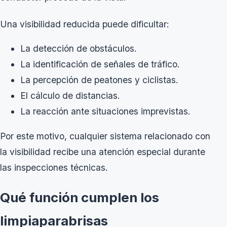
Una visibilidad reducida puede dificultar:
La detección de obstáculos.
La identificación de señales de tráfico.
La percepción de peatones y ciclistas.
El cálculo de distancias.
La reacción ante situaciones imprevistas.
Por este motivo, cualquier sistema relacionado con
la visibilidad recibe una atención especial durante
las inspecciones técnicas.
Qué función cumplen los
limpiaparabrisas