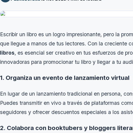
Escribir un libro es un logro impresionante, pero la pr
que llegue a manos de tus lectores. Con la creciente 
libros
, es esencial ser creativo en tus esfuerzos de p
innovadoras para promocionar tu libro y llegar a tu au
1. Organiza un evento de lanzamiento virtual
En lugar de un lanzamiento tradicional en persona, con
Puedes transmitir en vivo a través de plataformas com
seguidores y ofrecer descuentos especiales a los asist
2. Colabora con booktubers y bloggers litera