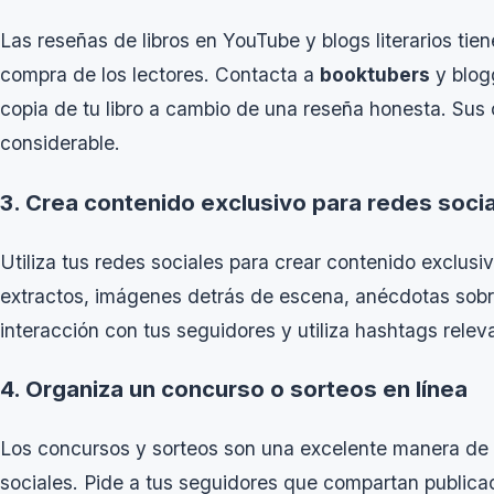
Las reseñas de libros en YouTube y blogs literarios ti
compra de los lectores. Contacta a
booktubers
y blog
copia de tu libro a cambio de una reseña honesta. Sus
considerable.
3. Crea contenido exclusivo para redes soci
Utiliza tus redes sociales para crear contenido exclusi
extractos, imágenes detrás de escena, anécdotas sobr
interacción con tus seguidores y utiliza hashtags relev
4. Organiza un concurso o sorteos en línea
Los concursos y sorteos son una excelente manera de au
sociales. Pide a tus seguidores que compartan publica