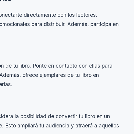
e conectarte directamente con los lectores.
omocionales para distribuir. Además, participa en
ón de tu libro. Ponte en contacto con ellas para
 Además, ofrece ejemplares de tu libro en
rías.
era la posibilidad de convertir tu libro en un
. Esto ampliará tu audiencia y atraerá a aquellos