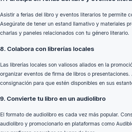
Asistir a ferias del libro y eventos literarios te permit
Asegúrate de tener un estand llamativo y materiales pr
charlas y paneles relacionados con tu género literario.
8. Colabora con librerías locales
Las librerías locales son valiosos aliados en la promoci
organizar eventos de firma de libros o presentaciones.
consignación para que estén disponibles en sus estante
9. Convierte tu libro en un audiolibro
El formato de audiolibro es cada vez más popular. Consid
audiolibro y promocionarlo en plataformas como Audible