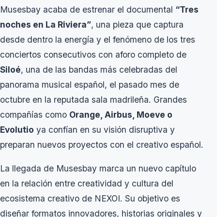
Musesbay acaba de estrenar el documental
“Tres
noches en La Riviera”
, una pieza que captura
desde dentro la energía y el fenómeno de los tres
conciertos consecutivos con aforo completo de
Siloé
, una de las bandas más celebradas del
panorama musical español, el pasado mes de
octubre en la reputada sala madrileña. Grandes
compañías como
Orange, Airbus, Moeve o
Evolutio
ya confían en su visión disruptiva y
preparan nuevos proyectos con el creativo español.
La llegada de Musesbay marca un nuevo capítulo
en la relación entre creatividad y cultura del
ecosistema creativo de NEXOI. Su objetivo es
diseñar formatos innovadores, historias originales y