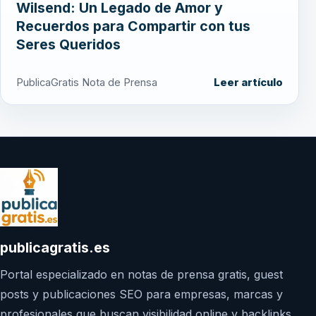
Wilsend: Un Legado de Amor y
Recuerdos para Compartir con tus
Seres Queridos
PublicaGratis Nota de Prensa
Leer artículo
publicagratis.es
Portal especializado en notas de prensa gratis, guest
posts y publicaciones SEO para empresas, marcas y
profesionales que buscan visibilidad online y backlinks