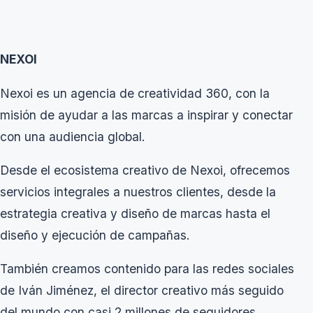
NEXOI
Nexoi es un agencia de creatividad 360, con la
misión de ayudar a las marcas a inspirar y conectar
con una audiencia global.
Desde el ecosistema creativo de Nexoi, ofrecemos
servicios integrales a nuestros clientes, desde la
estrategia creativa y diseño de marcas hasta el
diseño y ejecución de campañas.
También creamos contenido para las redes sociales
de Iván Jiménez, el director creativo más seguido
del mundo con casi 2 millones de seguidores.