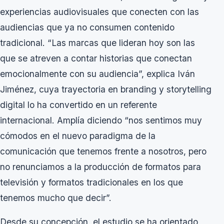
experiencias audiovisuales que conecten con las
audiencias que ya no consumen contenido
tradicional. “Las marcas que lideran hoy son las
que se atreven a contar historias que conectan
emocionalmente con su audiencia”, explica Iván
Jiménez, cuya trayectoria en branding y storytelling
digital lo ha convertido en un referente
internacional. Amplía diciendo “nos sentimos muy
cómodos en el nuevo paradigma de la
comunicación que tenemos frente a nosotros, pero
no renunciamos a la producción de formatos para
televisión y formatos tradicionales en los que
tenemos mucho que decir”.
Desde su concepción, el estudio se ha orientado