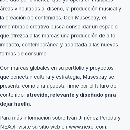
áreas vinculadas al diseño, la producción musical y
la creación de contenidos. Con Musesbay, el
renombrado creativo busca consolidar un espacio
que ofrezca a las marcas una producción de alto
impacto, contemporánea y adaptada a las nuevas
formas de consumo.
Con marcas globales en su portfolio y proyectos
que conectan cultura y estrategia, Musesbay se
presenta como una apuesta firme por el futuro del
contenido:
atrevido
, relevante y diseñado para
dejar huella
.
Para más información sobre Iván Jiménez Pereda y
NEXOI, visite su sitio web en
www.nexoi.com
.