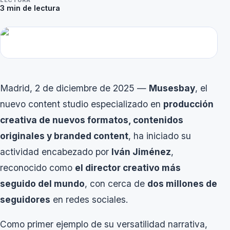
LECTURA
3
min de lectura
Madrid, 2 de diciembre de 2025 —
Musesbay
, el
nuevo
content studio
especializado en
producción
creativa de nuevos formatos, contenidos
originales y branded content
, ha iniciado su
actividad encabezado por
Iván
Jiménez
,
reconocido como
el director creativo más
seguido del mundo
, con cerca de
dos millones de
seguidores
en redes sociales.
Como primer ejemplo de su versatilidad narrativa,