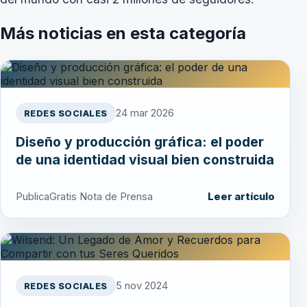
Más noticias en esta categoría
24 mar 2026
REDES SOCIALES
Diseño y producción gráfica: el poder
de una identidad visual bien construida
PublicaGratis Nota de Prensa
Leer artículo
5 nov 2024
REDES SOCIALES