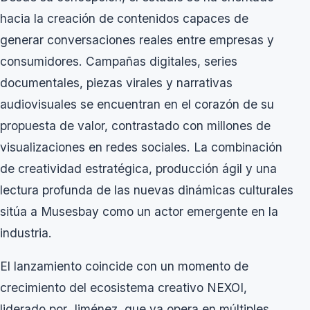
hacia la creación de contenidos capaces de
generar conversaciones reales entre empresas y
consumidores. Campañas digitales, series
documentales, piezas virales y narrativas
audiovisuales se encuentran en el corazón de su
propuesta de valor, contrastado con millones de
visualizaciones en redes sociales. La combinación
de creatividad estratégica, producción ágil y una
lectura profunda de las nuevas dinámicas culturales
sitúa a Musesbay como un actor emergente en la
industria.
El lanzamiento coincide con un momento de
crecimiento del ecosistema creativo NEXOI,
liderado por Jiménez, que ya opera en múltiples