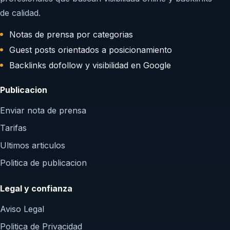
de calidad.
Notas de prensa por categorias
Guest posts orientados a posicionamiento
Backlinks dofollow y visibilidad en Google
Publicacion
Enviar nota de prensa
Tarifas
Ultimos articulos
Politica de publicacion
Legal y confianza
Aviso Legal
Politica de Privacidad