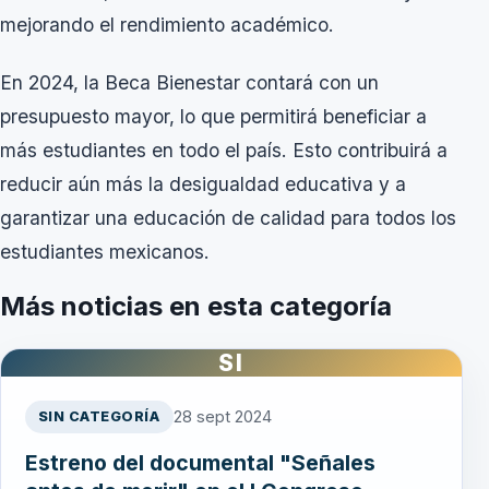
mejorando el rendimiento académico.
En 2024, la Beca Bienestar contará con un
presupuesto mayor, lo que permitirá beneficiar a
más estudiantes en todo el país. Esto contribuirá a
reducir aún más la desigualdad educativa y a
garantizar una educación de calidad para todos los
estudiantes mexicanos.
Más noticias en esta categoría
SI
28 sept 2024
SIN CATEGORÍA
Estreno del documental "Señales