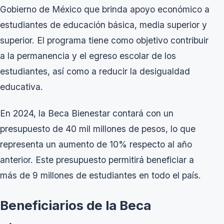
Gobierno de México que brinda apoyo económico a
estudiantes de educación básica, media superior y
superior. El programa tiene como objetivo contribuir
a la permanencia y el egreso escolar de los
estudiantes, así como a reducir la desigualdad
educativa.
En 2024, la Beca Bienestar contará con un
presupuesto de 40 mil millones de pesos, lo que
representa un aumento de 10% respecto al año
anterior. Este presupuesto permitirá beneficiar a
más de 9 millones de estudiantes en todo el país.
Beneficiarios de la Beca