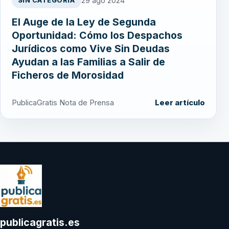
29 ago 2024
SIN CATEGORÍA
El Auge de la Ley de Segunda
Oportunidad: Cómo los Despachos
Jurídicos como Vive Sin Deudas
Ayudan a las Familias a Salir de
Ficheros de Morosidad
PublicaGratis Nota de Prensa
Leer artículo
publicagratis.es