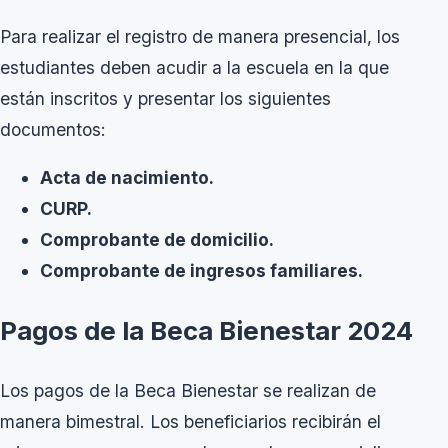
Para realizar el registro de manera presencial, los
estudiantes deben acudir a la escuela en la que
están inscritos y presentar los siguientes
documentos:
Acta de nacimiento.
CURP.
Comprobante de domicilio.
Comprobante de ingresos familiares.
Pagos de la Beca Bienestar 2024
Los pagos de la Beca Bienestar se realizan de
manera bimestral. Los beneficiarios recibirán el