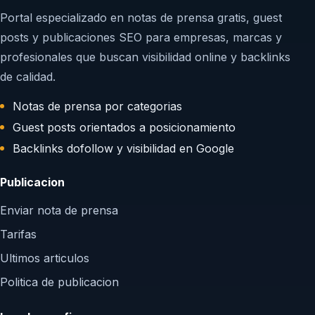
Portal especializado en notas de prensa gratis, guest
posts y publicaciones SEO para empresas, marcas y
profesionales que buscan visibilidad online y backlinks
de calidad.
Notas de prensa por categorias
Guest posts orientados a posicionamiento
Backlinks dofollow y visibilidad en Google
Publicacion
Enviar nota de prensa
Tarifas
Ultimos articulos
Politica de publicacion