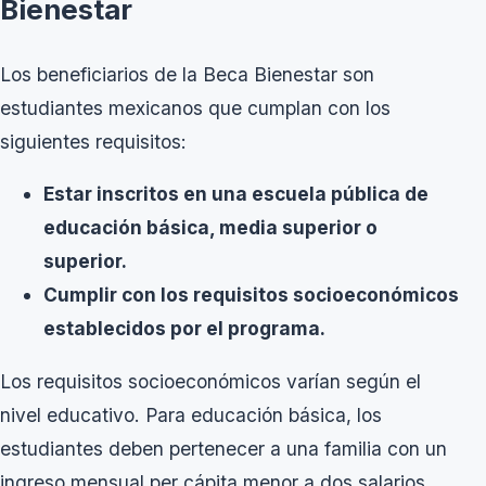
Bienestar
Los beneficiarios de la Beca Bienestar son
estudiantes mexicanos que cumplan con los
siguientes requisitos:
Estar inscritos en una escuela pública de
educación básica, media superior o
superior.
Cumplir con los requisitos socioeconómicos
establecidos por el programa.
Los requisitos socioeconómicos varían según el
nivel educativo. Para educación básica, los
estudiantes deben pertenecer a una familia con un
ingreso mensual per cápita menor a dos salarios