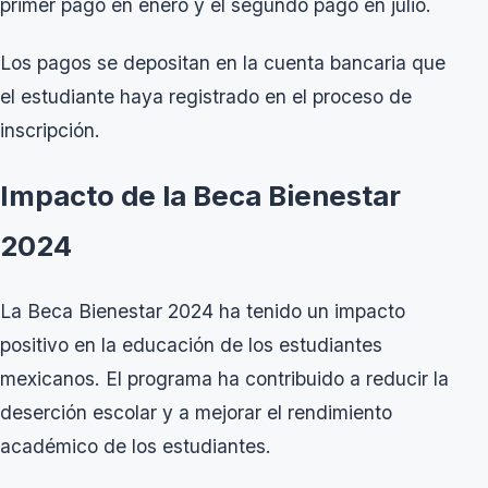
primer pago en enero y el segundo pago en julio.
Los pagos se depositan en la cuenta bancaria que
el estudiante haya registrado en el proceso de
inscripción.
Impacto de la Beca Bienestar
2024
La
Beca Bienestar 2024
ha tenido un impacto
positivo en la educación de los estudiantes
mexicanos. El programa ha contribuido a reducir la
deserción escolar y a mejorar el rendimiento
académico de los estudiantes.