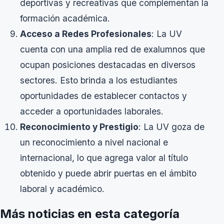
deportivas y recreativas que complementan la
formación académica.
Acceso a Redes Profesionales
: La UV
cuenta con una amplia red de exalumnos que
ocupan posiciones destacadas en diversos
sectores. Esto brinda a los estudiantes
oportunidades de establecer contactos y
acceder a oportunidades laborales.
Reconocimiento y Prestigio
: La UV goza de
un reconocimiento a nivel nacional e
internacional, lo que agrega valor al título
obtenido y puede abrir puertas en el ámbito
laboral y académico.
Más noticias en esta categoría