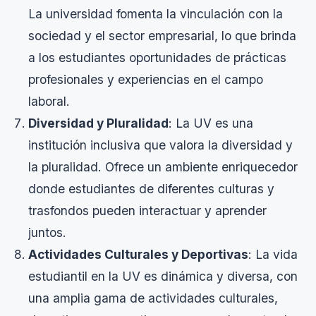
La universidad fomenta la vinculación con la
sociedad y el sector empresarial, lo que brinda
a los estudiantes oportunidades de prácticas
profesionales y experiencias en el campo
laboral.
Diversidad y Pluralidad
: La UV es una
institución inclusiva que valora la diversidad y
la pluralidad. Ofrece un ambiente enriquecedor
donde estudiantes de diferentes culturas y
trasfondos pueden interactuar y aprender
juntos.
Actividades Culturales y Deportivas
: La vida
estudiantil en la UV es dinámica y diversa, con
una amplia gama de actividades culturales,