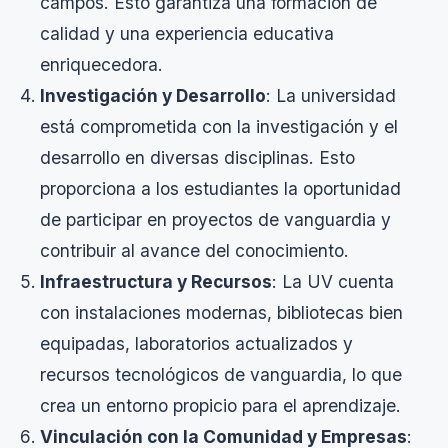
campos. Esto garantiza una formación de
calidad y una experiencia educativa
enriquecedora.
Investigación y Desarrollo
: La universidad
está comprometida con la investigación y el
desarrollo en diversas disciplinas. Esto
proporciona a los estudiantes la oportunidad
de participar en proyectos de vanguardia y
contribuir al avance del conocimiento.
Infraestructura y Recursos
: La UV cuenta
con instalaciones modernas, bibliotecas bien
equipadas, laboratorios actualizados y
recursos tecnológicos de vanguardia, lo que
crea un entorno propicio para el aprendizaje.
Vinculación con la Comunidad y Empresas
: