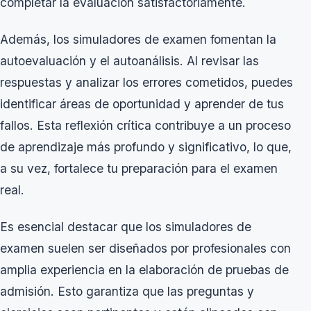
completar la evaluación satisfactoriamente.
Además, los simuladores de examen fomentan la
autoevaluación y el autoanálisis. Al revisar las
respuestas y analizar los errores cometidos, puedes
identificar áreas de oportunidad y aprender de tus
fallos. Esta reflexión crítica contribuye a un proceso
de aprendizaje más profundo y significativo, lo que,
a su vez, fortalece tu preparación para el examen
real.
Es esencial destacar que los simuladores de
examen suelen ser diseñados por profesionales con
amplia experiencia en la elaboración de pruebas de
admisión. Esto garantiza que las preguntas y