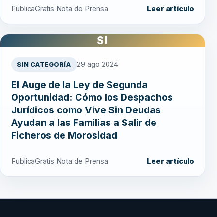
PublicaGratis Nota de Prensa
Leer artículo
SI
29 ago 2024
SIN CATEGORÍA
El Auge de la Ley de Segunda
Oportunidad: Cómo los Despachos
Jurídicos como Vive Sin Deudas
Ayudan a las Familias a Salir de
Ficheros de Morosidad
PublicaGratis Nota de Prensa
Leer artículo