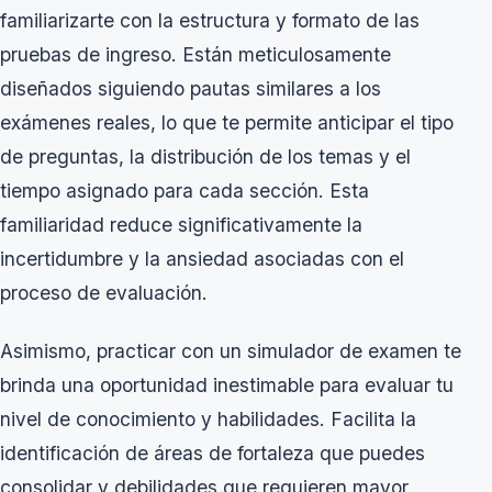
familiarizarte con la estructura y formato de las
pruebas de ingreso. Están meticulosamente
diseñados siguiendo pautas similares a los
exámenes reales, lo que te permite anticipar el tipo
de preguntas, la distribución de los temas y el
tiempo asignado para cada sección. Esta
familiaridad reduce significativamente la
incertidumbre y la ansiedad asociadas con el
proceso de evaluación.
Asimismo, practicar con un simulador de examen te
brinda una oportunidad inestimable para evaluar tu
nivel de conocimiento y habilidades. Facilita la
identificación de áreas de fortaleza que puedes
consolidar y debilidades que requieren mayor