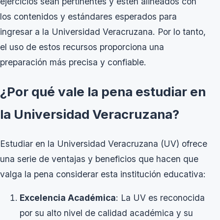
ejercicios sean pertinentes y estén alineados con
los contenidos y estándares esperados para
ingresar a la Universidad Veracruzana. Por lo tanto,
el uso de estos recursos proporciona una
preparación más precisa y confiable.
¿Por qué vale la pena estudiar en
la Universidad Veracruzana?
Estudiar en la Universidad Veracruzana (UV) ofrece
una serie de ventajas y beneficios que hacen que
valga la pena considerar esta institución educativa:
Excelencia Académica
: La UV es reconocida
por su alto nivel de calidad académica y su