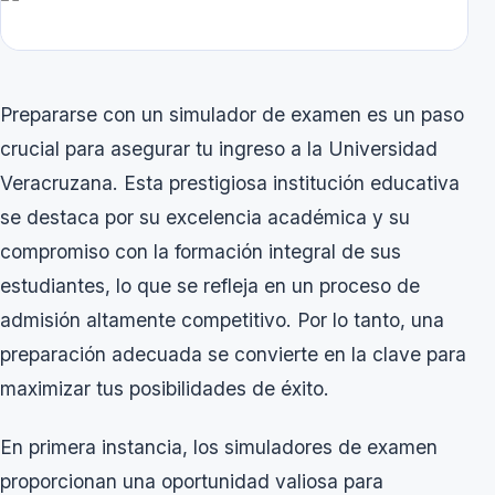
Prepararse con un simulador de examen es un paso
crucial para asegurar tu ingreso a la Universidad
Veracruzana. Esta prestigiosa institución educativa
se destaca por su excelencia académica y su
compromiso con la formación integral de sus
estudiantes, lo que se refleja en un proceso de
admisión altamente competitivo. Por lo tanto, una
preparación adecuada se convierte en la clave para
maximizar tus posibilidades de éxito.
En primera instancia, los simuladores de examen
proporcionan una oportunidad valiosa para