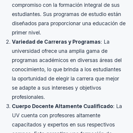
compromiso con la formación integral de sus
estudiantes. Sus programas de estudio están
diseñados para proporcionar una educación de
primer nivel.
Variedad de Carreras y Programas
: La
universidad ofrece una amplia gama de
programas académicos en diversas áreas del
conocimiento, lo que brinda a los estudiantes
la oportunidad de elegir la carrera que mejor
se adapte a sus intereses y objetivos
profesionales.
Cuerpo Docente Altamente Cualificado
: La
UV cuenta con profesores altamente
capacitados y expertos en sus respectivos