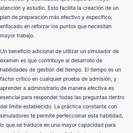
atención y estudio. Esto facilita la creación de un
plan de preparación más efectivo y específico,
enfocado en reforzar los puntos que necesitan
mayor trabajo.
Un beneficio adicional de utilizar un simulador de
examen es que contribuye al desarrollo de
habilidades de gestión del tiempo. El tiempo es un
factor crítico en cualquier prueba de admisión, y
aprender a administrarlo de manera efectiva es
esencial para responder todas las preguntas dentro
del límite establecido. La práctica constante con
simuladores te permite perfeccionar esta habilidad,
lo que se traduce en una mayor capacidad para