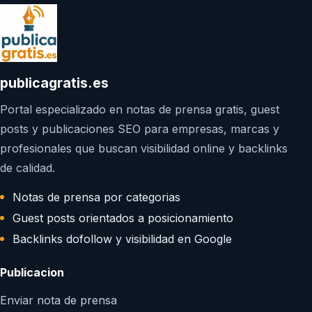
publicagratis.es
Portal especializado en notas de prensa gratis, guest
posts y publicaciones SEO para empresas, marcas y
profesionales que buscan visibilidad online y backlinks
de calidad.
Notas de prensa por categorias
Guest posts orientados a posicionamiento
Backlinks dofollow y visibilidad en Google
Publicacion
Enviar nota de prensa