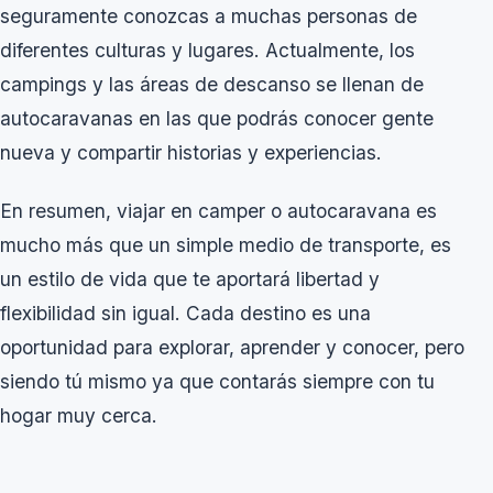
seguramente conozcas a muchas personas de
diferentes culturas y lugares. Actualmente, los
campings y las áreas de descanso se llenan de
autocaravanas en las que podrás conocer gente
nueva y compartir historias y experiencias.
En resumen, viajar en camper o autocaravana es
mucho más que un simple medio de transporte, es
un estilo de vida que te aportará libertad y
flexibilidad sin igual. Cada destino es una
oportunidad para explorar, aprender y conocer, pero
siendo tú mismo ya que contarás siempre con tu
hogar muy cerca.