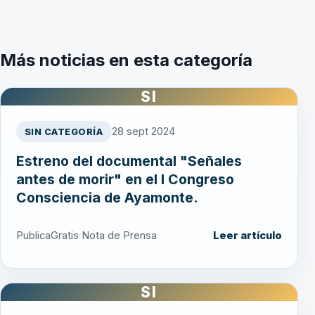
Más noticias en esta categoría
SI
28 sept 2024
SIN CATEGORÍA
Estreno del documental "Señales
antes de morir" en el I Congreso
Consciencia de Ayamonte.
PublicaGratis Nota de Prensa
Leer artículo
SI