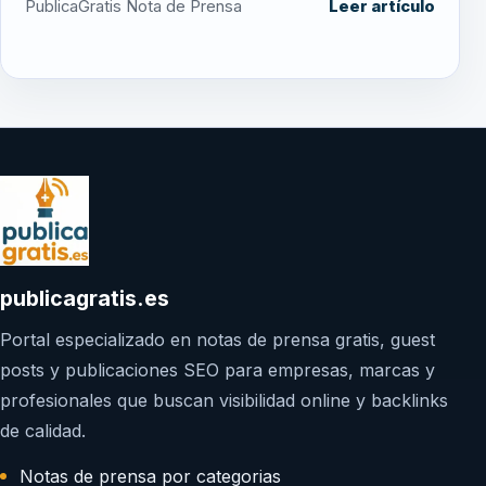
PublicaGratis Nota de Prensa
Leer artículo
publicagratis.es
Portal especializado en notas de prensa gratis, guest
posts y publicaciones SEO para empresas, marcas y
profesionales que buscan visibilidad online y backlinks
de calidad.
Notas de prensa por categorias