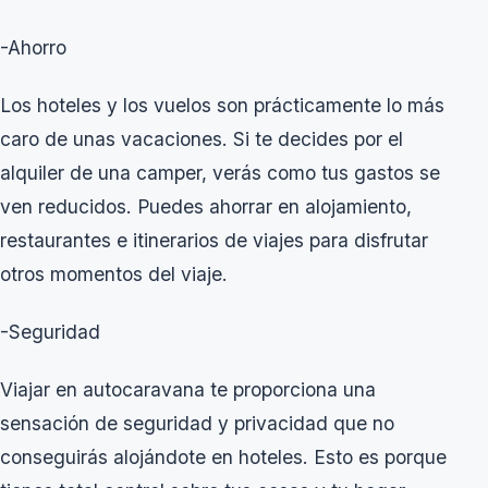
-Ahorro
Los hoteles y los vuelos son prácticamente lo más
caro de unas vacaciones. Si te decides por el
alquiler de una camper, verás como tus gastos se
ven reducidos. Puedes ahorrar en alojamiento,
restaurantes e itinerarios de viajes para disfrutar
otros momentos del viaje.
-Seguridad
Viajar en autocaravana te proporciona una
sensación de seguridad y privacidad que no
conseguirás alojándote en hoteles. Esto es porque