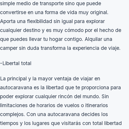
simple medio de transporte sino que puede
convertirse en una forma de vida muy original.
Aporta una flexibilidad sin igual para explorar
cualquier destino y es muy cómodo por el hecho de
que puedes llevar tu hogar contigo.
Alquilar una
camper
sin duda transforma la experiencia de viaje.
-Libertal total
La principal y la mayor ventaja de viajar en
autocaravana es la libertad que te proporciona para
poder explorar cualquier rincón del mundo. Sin
limitaciones de horarios de vuelos o itinerarios
complejos. Con una autocaravana decides los
tiempos y los lugares que visitarás con total libertad