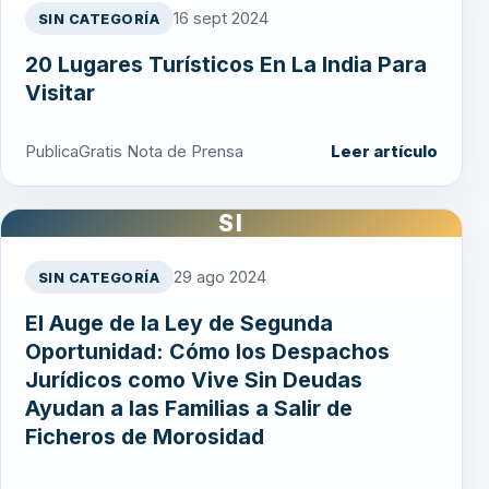
16 sept 2024
SIN CATEGORÍA
20 Lugares Turísticos En La India Para
Visitar
PublicaGratis Nota de Prensa
Leer artículo
SI
29 ago 2024
SIN CATEGORÍA
El Auge de la Ley de Segunda
Oportunidad: Cómo los Despachos
Jurídicos como Vive Sin Deudas
Ayudan a las Familias a Salir de
Ficheros de Morosidad