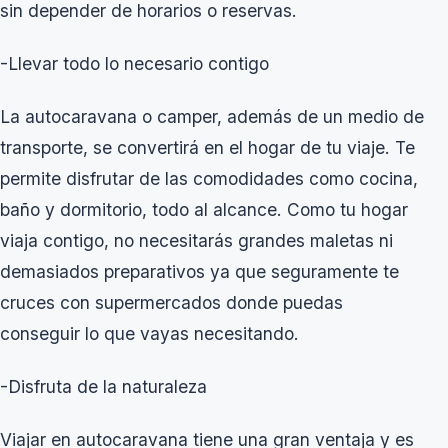
sin depender de horarios o reservas.
-Llevar todo lo necesario contigo
La autocaravana o camper, además de un medio de
transporte, se convertirá en el hogar de tu viaje. Te
permite disfrutar de las comodidades como cocina,
baño y dormitorio, todo al alcance. Como tu hogar
viaja contigo, no necesitarás grandes maletas ni
demasiados preparativos ya que seguramente te
cruces con supermercados donde puedas
conseguir lo que vayas necesitando.
-Disfruta de la naturaleza
Viajar en autocaravana tiene una gran ventaja y es