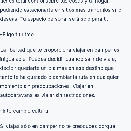
tienes total control sobre tus cosas y tu hogar,
pudiendo estacionarte en sitios más tranquilos si lo
deseas. Tu espacio personal será solo para ti.
-Elige tu ritmo
La libertad que te proporciona viajar en camper es
inigualable. Puedes decidir cuando salir de viaje,
decidir quedarte un día más en ese destino que
tanto te ha gustado o cambiar la ruta en cualquier
momento sin preocupaciones. Viajar en
autocaravana es viajar sin restricciones.
-Intercambio cultural
Si viajas sólo en camper no te preocupes porque