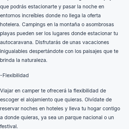
que podrás estacionarte y pasar la noche en
entornos increíbles donde no llega la oferta
hotelera. Campings en la montaña o asombrosas
playas pueden ser los lugares donde estacionar tu
autocaravana. Disfrutarás de unas vacaciones
inigualables despertándote con los paisajes que te
brinda la naturaleza.
-Flexibilidad
Viajar en camper te ofrecerá la flexibilidad de
escoger el alojamiento que quieras. Olvídate de
reservar noches en hoteles y lleva tu hogar contigo
a donde quieras, ya sea un parque nacional o un
festival.