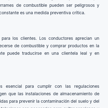
errames de combustible pueden ser peligrosos y
 constante es una medida preventiva crítica.
para los clientes. Los conductores aprecian un
ecerse de combustible y comprar productos en la
nte puede traducirse en una clientela leal y en
s esencial para cumplir con las regulaciones
gen que las instalaciones de almacenamiento de
das para prevenir la contaminación del suelo y del