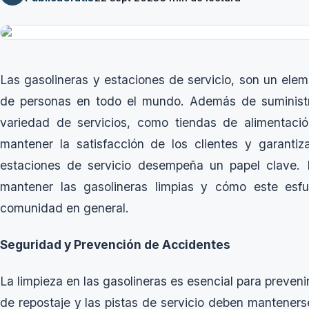
Las gasolineras y estaciones de servicio, son un elem
de personas en todo el mundo. Además de suministr
variedad de servicios, como tiendas de alimentac
mantener la satisfacción de los clientes y garantiz
estaciones de servicio desempeña un papel clave. E
mantener las gasolineras limpias y cómo este esf
comunidad en general.
Seguridad y Prevención de Accidentes
La limpieza en las gasolineras es esencial para preven
de repostaje y las pistas de servicio deben manteners