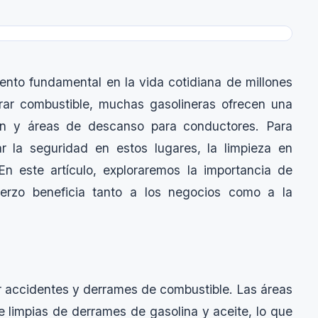
ento fundamental en la vida cotidiana de millones
ar combustible, muchas gasolineras ofrecen una
ión y áreas de descanso para conductores. Para
ar la seguridad en estos lugares, la limpieza en
n este artículo, exploraremos la importancia de
uerzo beneficia tanto a los negocios como a la
ir accidentes y derrames de combustible. Las áreas
e limpias de derrames de gasolina y aceite, lo que