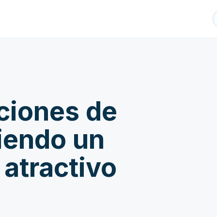
ciones de
iendo un
 atractivo