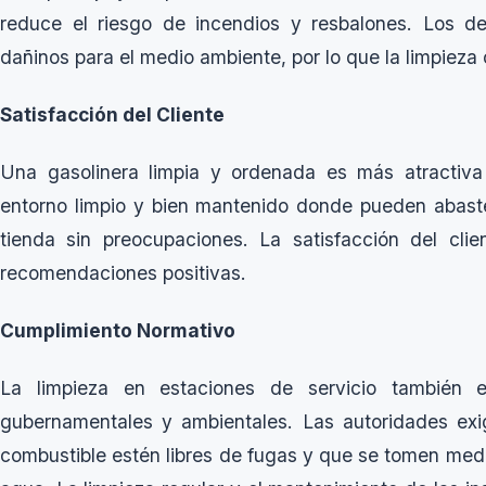
reduce el riesgo de incendios y resbalones. Los d
dañinos para el medio ambiente, por lo que la limpieza
Satisfacción del Cliente
Una gasolinera limpia y ordenada es más atractiva 
entorno limpio y bien mantenido donde pueden abast
tienda sin preocupaciones. La satisfacción del clie
recomendaciones positivas.
Cumplimiento Normativo
La limpieza en estaciones de servicio también e
gubernamentales y ambientales. Las autoridades exi
combustible estén libres de fugas y que se tomen medi