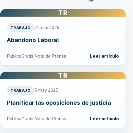
TR
21 may 2025
TRABAJO
Abandono Laboral
PublicaGratis Nota de Prensa
Leer artículo
TR
5 may 2025
TRABAJO
Planificar las oposiciones de justicia
PublicaGratis Nota de Prensa
Leer artículo