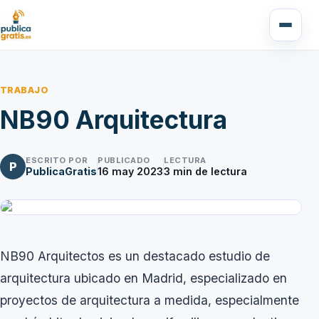
TRABAJO
NB90 Arquitectura
ESCRITO POR
PUBLICADO
LECTURA
P
PublicaGratis
16 may 2023
3
min de lectura
NB90 Arquitectos
es un destacado estudio de
arquitectura ubicado en Madrid, especializado en
proyectos de arquitectura a medida, especialmente