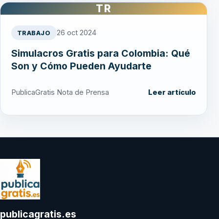
TR
26 oct 2024
TRABAJO
Simulacros Gratis para Colombia: Qué
Son y Cómo Pueden Ayudarte
PublicaGratis Nota de Prensa
Leer artículo
publicagratis.es