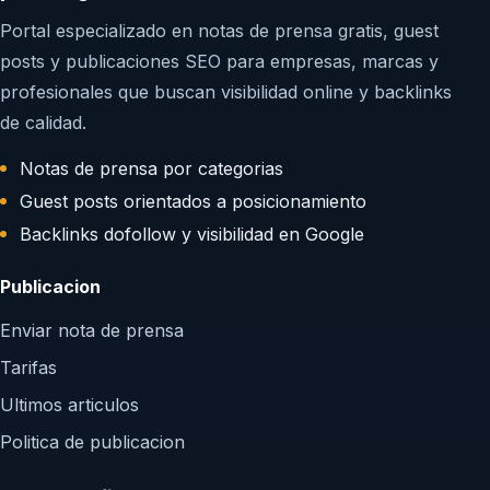
Portal especializado en notas de prensa gratis, guest
posts y publicaciones SEO para empresas, marcas y
profesionales que buscan visibilidad online y backlinks
de calidad.
Notas de prensa por categorias
Guest posts orientados a posicionamiento
Backlinks dofollow y visibilidad en Google
Publicacion
Enviar nota de prensa
Tarifas
Ultimos articulos
Politica de publicacion