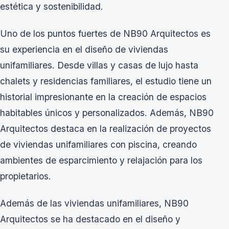
estética y sostenibilidad.
Uno de los puntos fuertes de NB90 Arquitectos es
su experiencia en el diseño de viviendas
unifamiliares. Desde villas y casas de lujo hasta
chalets y residencias familiares, el estudio tiene un
historial impresionante en la creación de espacios
habitables únicos y personalizados. Además, NB90
Arquitectos destaca en la realización de proyectos
de viviendas unifamiliares con piscina, creando
ambientes de esparcimiento y relajación para los
propietarios.
Además de las viviendas unifamiliares, NB90
Arquitectos se ha destacado en el diseño y