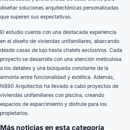
diseñar soluciones arquitectónicas personalizadas
que superen sus expectativas.
El estudio cuenta con una destacada experiencia
en el diseño de viviendas unifamiliares, abarcando
desde casas de lujo hasta chalets exclusivos. Cada
proyecto se desarrolla con una atención meticulosa
a los detalles y una búsqueda constante de la
armonía entre funcionalidad y estética. Además,
NB90 Arquitectos ha llevado a cabo proyectos de
viviendas unifamiliares con piscina, creando
espacios de esparcimiento y disfrute para los
propietarios.
Más noticias en esta categoría