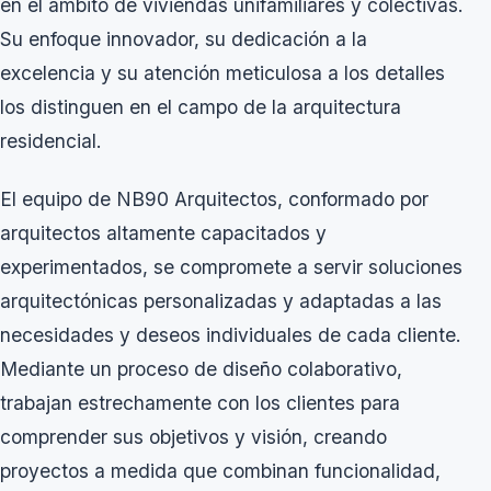
en el ámbito de viviendas unifamiliares y colectivas.
Su enfoque innovador, su dedicación a la
excelencia y su atención meticulosa a los detalles
los distinguen en el campo de la arquitectura
residencial.
El equipo de NB90 Arquitectos, conformado por
arquitectos altamente capacitados y
experimentados, se compromete a servir soluciones
arquitectónicas personalizadas y adaptadas a las
necesidades y deseos individuales de cada cliente.
Mediante un proceso de diseño colaborativo,
trabajan estrechamente con los clientes para
comprender sus objetivos y visión, creando
proyectos a medida que combinan funcionalidad,