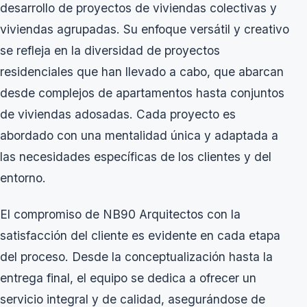
desarrollo de proyectos de viviendas colectivas y
viviendas agrupadas. Su enfoque versátil y creativo
se refleja en la diversidad de proyectos
residenciales que han llevado a cabo, que abarcan
desde complejos de apartamentos hasta conjuntos
de viviendas adosadas. Cada proyecto es
abordado con una mentalidad única y adaptada a
las necesidades específicas de los clientes y del
entorno.
El compromiso de NB90 Arquitectos con la
satisfacción del cliente es evidente en cada etapa
del proceso. Desde la conceptualización hasta la
entrega final, el equipo se dedica a ofrecer un
servicio integral y de calidad, asegurándose de