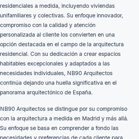
residenciales a medida, incluyendo viviendas
unifamiliares y colectivas. Su enfoque innovador,
compromiso con la calidad y atención
personalizada al cliente los convierten en una
opción destacada en el campo de la arquitectura
residencial. Con su dedicación a crear espacios
habitables excepcionales y adaptados a las
necesidades individuales, NB90 Arquitectos
continúa dejando una huella significativa en el
panorama arquitectónico de España.
NB90 Arquitectos se distingue por su compromiso
con la arquitectura a medida en Madrid y más allá.
Su enfoque se basa en comprender a fondo las
necesidades y preferencias de cada cliente para