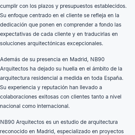
cumplir con los plazos y presupuestos establecidos.
Su enfoque centrado en el cliente se refleja en la
dedicación que ponen en comprender a fondo las
expectativas de cada cliente y en traducirlas en
soluciones arquitectónicas excepcionales.
Además de su presencia en Madrid, NB90
Arquitectos ha dejado su huella en el ámbito de la
arquitectura residencial a medida en toda España.
Su experiencia y reputación han llevado a
colaboraciones exitosas con clientes tanto a nivel
nacional como internacional.
NB90 Arquitectos es un estudio de arquitectura
reconocido en Madrid, especializado en proyectos