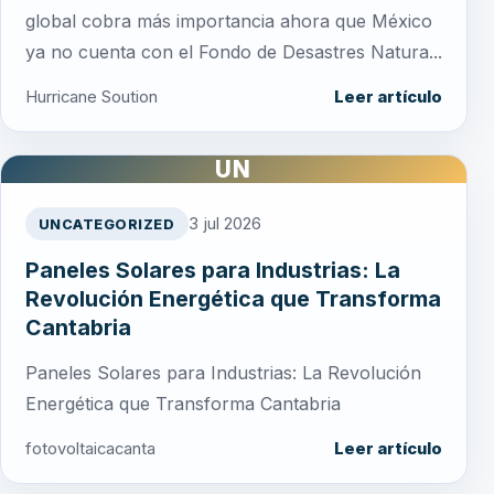
global cobra más importancia ahora que México
ya no cuenta con el Fondo de Desastres Natura...
Hurricane Soution
Leer artículo
UN
3 jul 2026
UNCATEGORIZED
Paneles Solares para Industrias: La
Revolución Energética que Transforma
Cantabria
Paneles Solares para Industrias: La Revolución
Energética que Transforma Cantabria
fotovoltaicacanta
Leer artículo