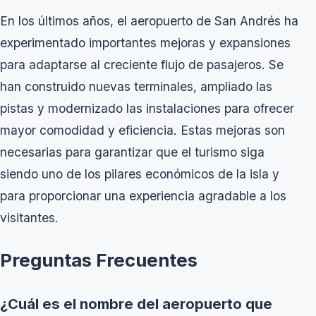
En los últimos años, el aeropuerto de San Andrés ha
experimentado importantes mejoras y expansiones
para adaptarse al creciente flujo de pasajeros. Se
han construido nuevas terminales, ampliado las
pistas y modernizado las instalaciones para ofrecer
mayor comodidad y eficiencia. Estas mejoras son
necesarias para garantizar que el turismo siga
siendo uno de los pilares económicos de la isla y
para proporcionar una experiencia agradable a los
visitantes.
Preguntas Frecuentes
¿Cuál es el nombre del aeropuerto que