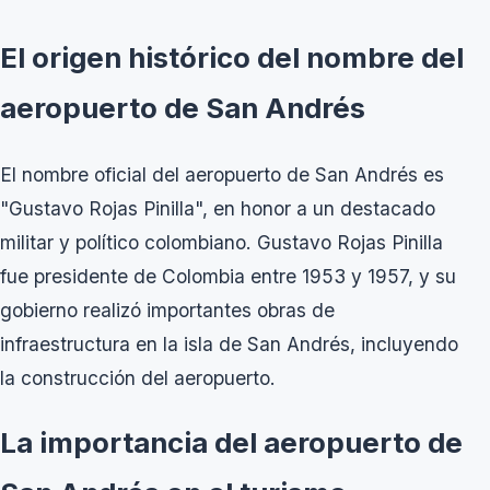
El origen histórico del nombre del
aeropuerto de San Andrés
El nombre oficial del aeropuerto de San Andrés es
"Gustavo Rojas Pinilla", en honor a un destacado
militar y político colombiano. Gustavo Rojas Pinilla
fue presidente de Colombia entre 1953 y 1957, y su
gobierno realizó importantes obras de
infraestructura en la isla de San Andrés, incluyendo
la construcción del aeropuerto.
La importancia del aeropuerto de