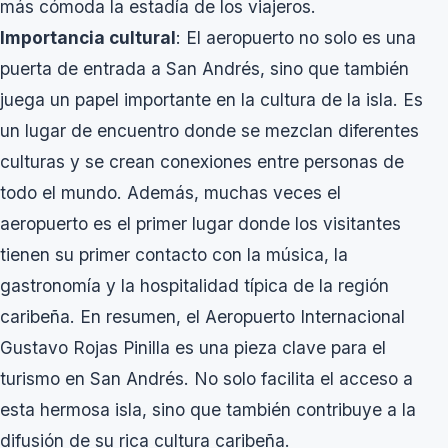
más cómoda la estadía de los viajeros.
Importancia cultural
: El aeropuerto no solo es una
puerta de entrada a San Andrés, sino que también
juega un papel importante en la cultura de la isla. Es
un lugar de encuentro donde se mezclan diferentes
culturas y se crean conexiones entre personas de
todo el mundo. Además, muchas veces el
aeropuerto es el primer lugar donde los visitantes
tienen su primer contacto con la música, la
gastronomía y la hospitalidad típica de la región
caribeña. En resumen, el Aeropuerto Internacional
Gustavo Rojas Pinilla es una pieza clave para el
turismo en San Andrés. No solo facilita el acceso a
esta hermosa isla, sino que también contribuye a la
difusión de su rica cultura caribeña.