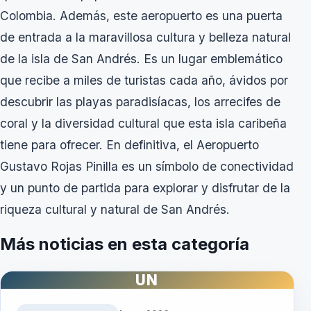
Colombia. Además, este aeropuerto es una puerta
de entrada a la maravillosa cultura y belleza natural
de la isla de San Andrés. Es un lugar emblemático
que recibe a miles de turistas cada año, ávidos por
descubrir las playas paradisíacas, los arrecifes de
coral y la diversidad cultural que esta isla caribeña
tiene para ofrecer. En definitiva, el Aeropuerto
Gustavo Rojas Pinilla es un símbolo de conectividad
y un punto de partida para explorar y disfrutar de la
riqueza cultural y natural de San Andrés.
Más noticias en esta categoría
UN