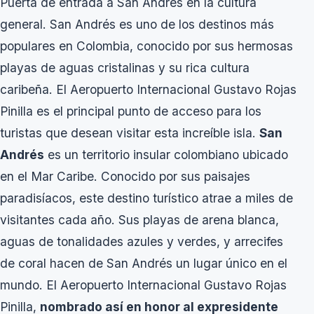
Puerta de entrada a San Andrés en la cultura
general. San Andrés es uno de los destinos más
populares en Colombia, conocido por sus hermosas
playas de aguas cristalinas y su rica cultura
caribeña. El Aeropuerto Internacional Gustavo Rojas
Pinilla es el principal punto de acceso para los
turistas que desean visitar esta increíble isla.
San
Andrés
es un territorio insular colombiano ubicado
en el Mar Caribe. Conocido por sus paisajes
paradisíacos, este destino turístico atrae a miles de
visitantes cada año. Sus playas de arena blanca,
aguas de tonalidades azules y verdes, y arrecifes
de coral hacen de San Andrés un lugar único en el
mundo. El Aeropuerto Internacional Gustavo Rojas
Pinilla,
nombrado así en honor al expresidente