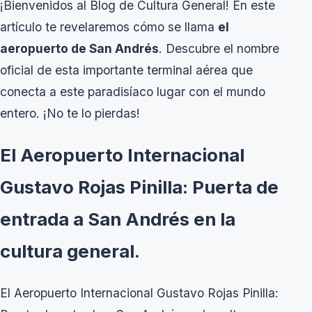
¡Bienvenidos al Blog de Cultura General! En este
artículo te revelaremos cómo se llama
el
aeropuerto de San Andrés
. Descubre el nombre
oficial de esta importante terminal aérea que
conecta a este paradisíaco lugar con el mundo
entero. ¡No te lo pierdas!
El Aeropuerto Internacional
Gustavo Rojas Pinilla: Puerta de
entrada a San Andrés en la
cultura general.
El Aeropuerto Internacional Gustavo Rojas Pinilla: