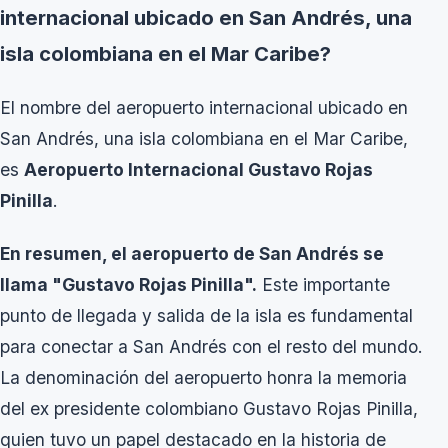
internacional ubicado en San Andrés, una
isla colombiana en el Mar Caribe?
El nombre del aeropuerto internacional ubicado en
San Andrés, una isla colombiana en el Mar Caribe,
es
Aeropuerto Internacional Gustavo Rojas
Pinilla
.
En resumen, el aeropuerto de San Andrés se
llama "Gustavo Rojas Pinilla".
Este importante
punto de llegada y salida de la isla es fundamental
para conectar a San Andrés con el resto del mundo.
La denominación del aeropuerto honra la memoria
del ex presidente colombiano Gustavo Rojas Pinilla,
quien tuvo un papel destacado en la historia de