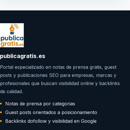
publicagratis.es
Portal especializado en notas de prensa gratis, guest
posts y publicaciones SEO para empresas, marcas y
profesionales que buscan visibilidad online y backlinks
de calidad.
Notas de prensa por categorias
Guest posts orientados a posicionamiento
Backlinks dofollow y visibilidad en Google