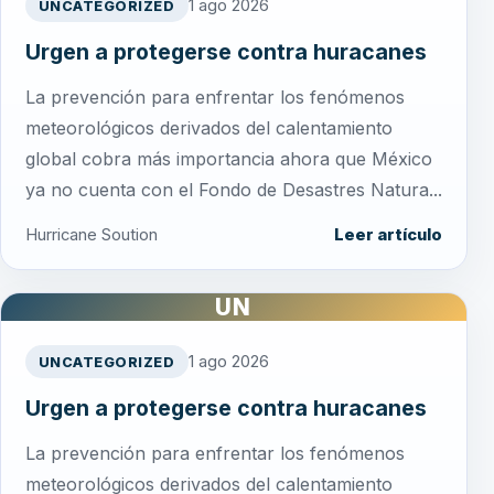
1 ago 2026
UNCATEGORIZED
Urgen a protegerse contra huracanes
La prevención para enfrentar los fenómenos
meteorológicos derivados del calentamiento
global cobra más importancia ahora que México
ya no cuenta con el Fondo de Desastres Natura...
Hurricane Soution
Leer artículo
UN
1 ago 2026
UNCATEGORIZED
Urgen a protegerse contra huracanes
La prevención para enfrentar los fenómenos
meteorológicos derivados del calentamiento