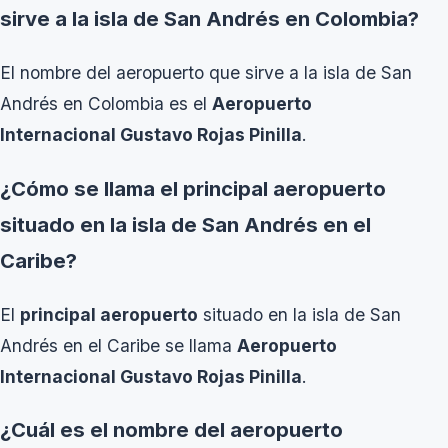
sirve a la isla de San Andrés en Colombia?
El nombre del aeropuerto que sirve a la isla de San
Andrés en Colombia es el
Aeropuerto
Internacional Gustavo Rojas Pinilla
.
¿Cómo se llama el principal aeropuerto
situado en la isla de San Andrés en el
Caribe?
El
principal aeropuerto
situado en la isla de San
Andrés en el Caribe se llama
Aeropuerto
Internacional Gustavo Rojas Pinilla
.
¿Cuál es el nombre del aeropuerto