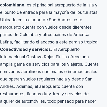
colombiano
, es el principal aeropuerto de la isla y
el punto de entrada para la mayoría de los turistas.
Ubicado en la ciudad de San Andrés, este
aeropuerto cuenta con vuelos desde diferentes
partes de Colombia y otros países de América
Latina, facilitando el acceso a este paraíso tropical.
Conectividad y servicios
: El Aeropuerto
Internacional Gustavo Rojas Pinilla ofrece una
amplia gama de servicios para los viajeros. Cuenta
con varias aerolíneas nacionales e internacionales
que operan vuelos regulares hacia y desde San
Andrés. Además, el aeropuerto cuenta con
restaurantes, tiendas duty-free y servicios de
alquiler de automóviles, todo pensado para hacer