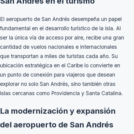
San Andrés en el turismo
El aeropuerto de San Andrés desempeña un papel
fundamental en el desarrollo turístico de la isla. Al
ser la única vía de acceso por aire, recibe una gran
cantidad de vuelos nacionales e internacionales
que transportan a miles de turistas cada año. Su
ubicación estratégica en el Caribe lo convierte en
un punto de conexión para viajeros que desean
explorar no solo San Andrés, sino también otras
islas cercanas como Providencia y Santa Catalina.
La modernización y expansión
del aeropuerto de San Andrés