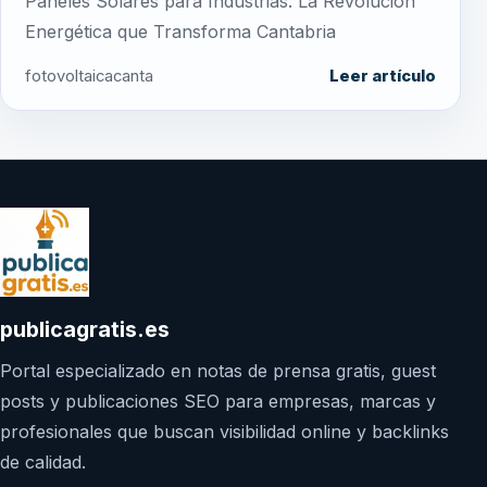
Paneles Solares para Industrias: La Revolución
Energética que Transforma Cantabria
fotovoltaicacanta
Leer artículo
publicagratis.es
Portal especializado en notas de prensa gratis, guest
posts y publicaciones SEO para empresas, marcas y
profesionales que buscan visibilidad online y backlinks
de calidad.