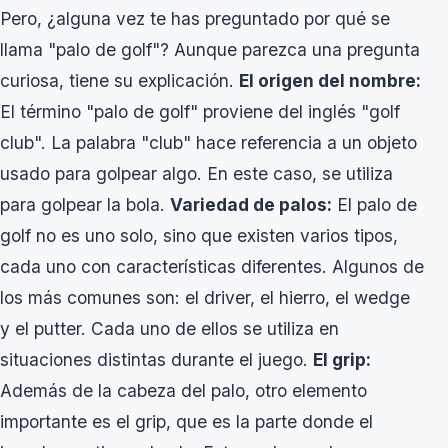
Pero, ¿alguna vez te has preguntado por qué se
llama "palo de golf"? Aunque parezca una pregunta
curiosa, tiene su explicación.
El origen del nombre:
El término "palo de golf" proviene del inglés "golf
club". La palabra "club" hace referencia a un objeto
usado para golpear algo. En este caso, se utiliza
para golpear la bola.
Variedad de palos:
El palo de
golf no es uno solo, sino que existen varios tipos,
cada uno con características diferentes. Algunos de
los más comunes son: el driver, el hierro, el wedge
y el putter. Cada uno de ellos se utiliza en
situaciones distintas durante el juego.
El grip:
Además de la cabeza del palo, otro elemento
importante es el grip, que es la parte donde el