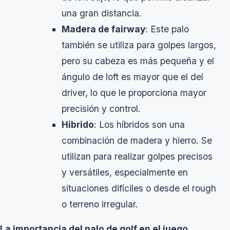
una gran distancia.
Madera de fairway
: Este palo
también se utiliza para golpes largos,
pero su cabeza es más pequeña y el
ángulo de loft es mayor que el del
driver, lo que le proporciona mayor
precisión y control.
Híbrido
: Los híbridos son una
combinación de madera y hierro. Se
utilizan para realizar golpes precisos
y versátiles, especialmente en
situaciones difíciles o desde el rough
o terreno irregular.
La importancia del palo de golf en el juego