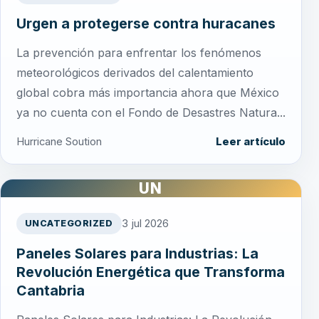
Urgen a protegerse contra huracanes
La prevención para enfrentar los fenómenos
meteorológicos derivados del calentamiento
global cobra más importancia ahora que México
ya no cuenta con el Fondo de Desastres Natura...
Hurricane Soution
Leer artículo
UN
3 jul 2026
UNCATEGORIZED
Paneles Solares para Industrias: La
Revolución Energética que Transforma
Cantabria