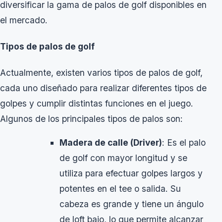
diversificar la gama de palos de golf disponibles en
el mercado.
Tipos de palos de golf
Actualmente, existen varios tipos de palos de golf,
cada uno diseñado para realizar diferentes tipos de
golpes y cumplir distintas funciones en el juego.
Algunos de los principales tipos de palos son:
Madera de calle (Driver)
: Es el palo
de golf con mayor longitud y se
utiliza para efectuar golpes largos y
potentes en el tee o salida. Su
cabeza es grande y tiene un ángulo
de loft bajo, lo que permite alcanzar