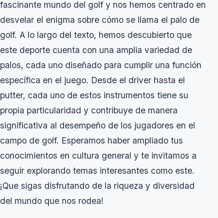
fascinante mundo del golf y nos hemos centrado en
desvelar el enigma sobre cómo se llama el palo de
golf. A lo largo del texto, hemos descubierto que
este deporte cuenta con una amplia variedad de
palos, cada uno diseñado para cumplir una función
específica en el juego. Desde el driver hasta el
putter, cada uno de estos instrumentos tiene su
propia particularidad y contribuye de manera
significativa al desempeño de los jugadores en el
campo de golf. Esperamos haber ampliado tus
conocimientos en cultura general y te invitamos a
seguir explorando temas interesantes como este.
¡Que sigas disfrutando de la riqueza y diversidad
del mundo que nos rodea!