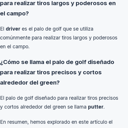
para realizar tiros largos y poderosos en
el campo?
El
driver
es el palo de golf que se utiliza
comúnmente para realizar tiros largos y poderosos
en el campo.
¿Cómo se llama el palo de golf diseñado
para realizar tiros precisos y cortos
alrededor del green?
El palo de golf diseñado para realizar tiros precisos
y cortos alrededor del green se llama
putter
.
En resumen, hemos explorado en este artículo el