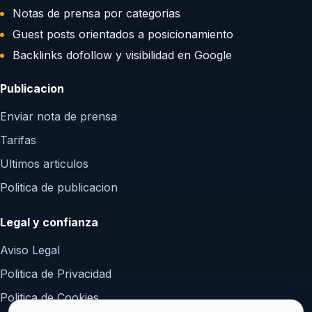
Notas de prensa por categorias
Guest posts orientados a posicionamiento
Backlinks dofollow y visibilidad en Google
Publicacion
Enviar nota de prensa
Tarifas
Ultimos articulos
Politica de publicacion
Legal y confianza
Aviso Legal
Politica de Privacidad
Politica de Cookies