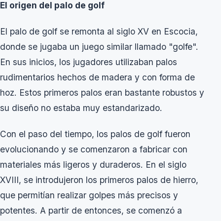
El origen del palo de golf
El palo de golf se remonta al siglo XV en Escocia,
donde se jugaba un juego similar llamado "golfe".
En sus inicios, los jugadores utilizaban palos
rudimentarios hechos de madera y con forma de
hoz. Estos primeros palos eran bastante robustos y
su diseño no estaba muy estandarizado.
Con el paso del tiempo, los palos de golf fueron
evolucionando y se comenzaron a fabricar con
materiales más ligeros y duraderos. En el siglo
XVIII, se introdujeron los primeros palos de hierro,
que permitían realizar golpes más precisos y
potentes. A partir de entonces, se comenzó a