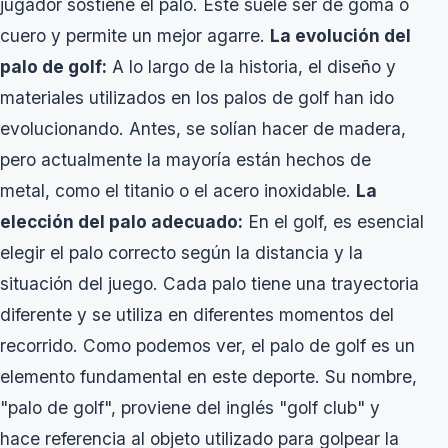
jugador sostiene el palo. Este suele ser de goma o
cuero y permite un mejor agarre.
La evolución del
palo de golf:
A lo largo de la historia, el diseño y
materiales utilizados en los palos de golf han ido
evolucionando. Antes, se solían hacer de madera,
pero actualmente la mayoría están hechos de
metal, como el titanio o el acero inoxidable.
La
elección del palo adecuado:
En el golf, es esencial
elegir el palo correcto según la distancia y la
situación del juego. Cada palo tiene una trayectoria
diferente y se utiliza en diferentes momentos del
recorrido. Como podemos ver, el palo de golf es un
elemento fundamental en este deporte. Su nombre,
"palo de golf", proviene del inglés "golf club" y
hace referencia al objeto utilizado para golpear la