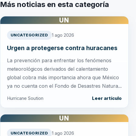
Más noticias en esta categoría
UN
1 ago 2026
UNCATEGORIZED
Urgen a protegerse contra huracanes
La prevención para enfrentar los fenómenos
meteorológicos derivados del calentamiento
global cobra más importancia ahora que México
ya no cuenta con el Fondo de Desastres Natura...
Hurricane Soution
Leer artículo
UN
1 ago 2026
UNCATEGORIZED