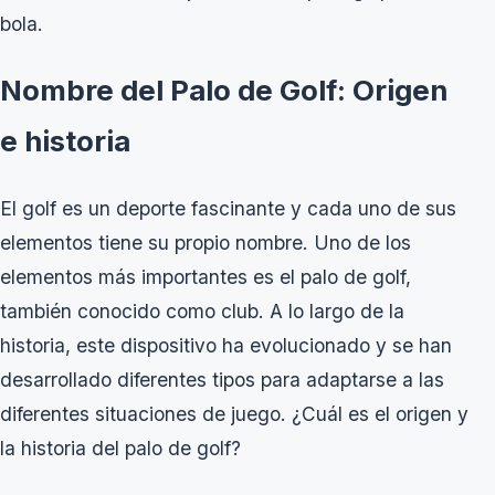
bola.
Nombre del Palo de Golf: Origen
e historia
El golf es un deporte fascinante y cada uno de sus
elementos tiene su propio nombre. Uno de los
elementos más importantes es el palo de golf,
también conocido como club. A lo largo de la
historia, este dispositivo ha evolucionado y se han
desarrollado diferentes tipos para adaptarse a las
diferentes situaciones de juego. ¿Cuál es el origen y
la historia del palo de golf?