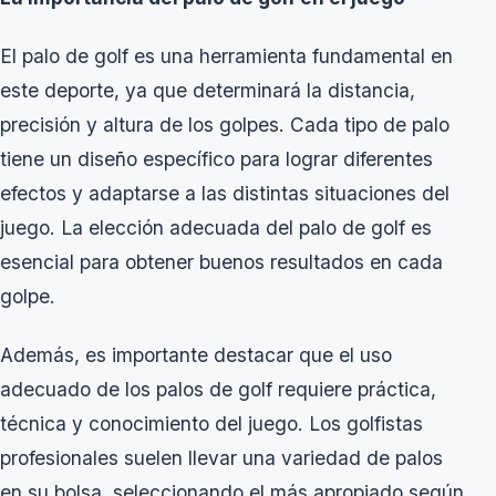
El palo de golf es una herramienta fundamental en
este deporte, ya que determinará la distancia,
precisión y altura de los golpes. Cada tipo de palo
tiene un diseño específico para lograr diferentes
efectos y adaptarse a las distintas situaciones del
juego. La elección adecuada del palo de golf es
esencial para obtener buenos resultados en cada
golpe.
Además, es importante destacar que el uso
adecuado de los palos de golf requiere práctica,
técnica y conocimiento del juego. Los golfistas
profesionales suelen llevar una variedad de palos
en su bolsa, seleccionando el más apropiado según