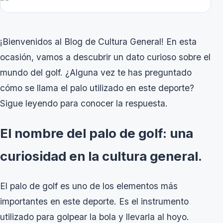
¡Bienvenidos al Blog de Cultura General! En esta
ocasión, vamos a descubrir un dato curioso sobre el
mundo del golf. ¿Alguna vez te has preguntado
cómo se llama el palo utilizado en este deporte?
Sigue leyendo para conocer la respuesta.
El nombre del palo de golf: una
curiosidad en la cultura general.
El palo de golf es uno de los elementos más
importantes en este deporte. Es el instrumento
utilizado para golpear la bola y llevarla al hoyo.