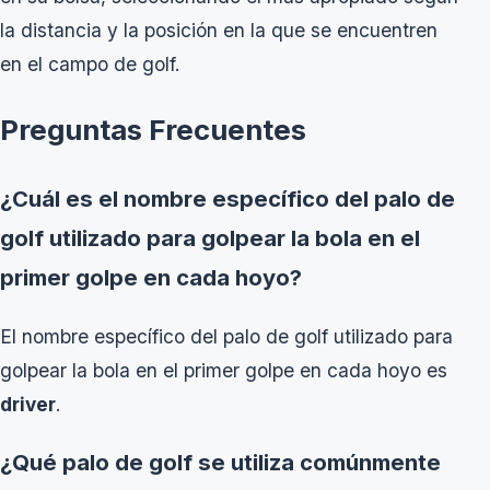
la distancia y la posición en la que se encuentren
en el campo de golf.
Preguntas Frecuentes
¿Cuál es el nombre específico del palo de
golf utilizado para golpear la bola en el
primer golpe en cada hoyo?
El nombre específico del palo de golf utilizado para
golpear la bola en el primer golpe en cada hoyo es
driver
.
¿Qué palo de golf se utiliza comúnmente