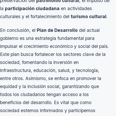
preservación del
patrimonio cultural
, el impulso de
la
participación ciudadana
en actividades
culturales y el fortalecimiento del
turismo cultural
.
En conclusión, el
Plan de Desarrollo
del actual
gobierno es una estrategia fundamental para
impulsar el crecimiento económico y social del país.
Este plan busca fortalecer los sectores clave de la
sociedad, fomentando la inversión en
infraestructura, educación, salud, y tecnología,
entre otros. Asimismo, se enfoca en promover la
equidad y la inclusión social, garantizando que
todos los ciudadanos tengan acceso a los
beneficios del desarrollo. Es vital que como
sociedad estemos informados y participemos