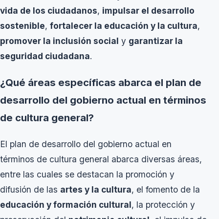
vida de los ciudadanos
,
impulsar el desarrollo
sostenible
,
fortalecer la educación y la cultura
,
promover la inclusión social
y
garantizar la
seguridad ciudadana
.
¿Qué áreas específicas abarca el plan de
desarrollo del gobierno actual en términos
de cultura general?
El plan de desarrollo del gobierno actual en
términos de cultura general abarca diversas áreas,
entre las cuales se destacan la promoción y
difusión de las
artes y la cultura
, el fomento de la
educación y formación cultural
, la protección y