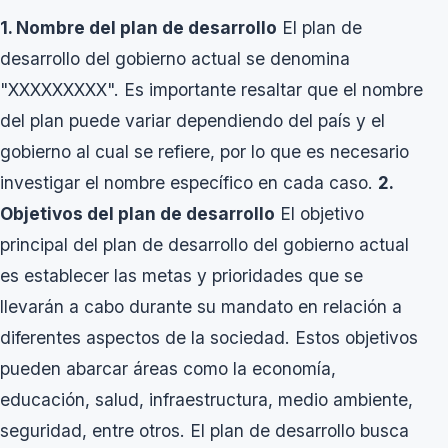
1. Nombre del plan de desarrollo
El plan de
desarrollo del gobierno actual se denomina
"XXXXXXXXX". Es importante resaltar que el nombre
del plan puede variar dependiendo del país y el
gobierno al cual se refiere, por lo que es necesario
investigar el nombre específico en cada caso.
2.
Objetivos del plan de desarrollo
El objetivo
principal del plan de desarrollo del gobierno actual
es establecer las metas y prioridades que se
llevarán a cabo durante su mandato en relación a
diferentes aspectos de la sociedad. Estos objetivos
pueden abarcar áreas como la economía,
educación, salud, infraestructura, medio ambiente,
seguridad, entre otros. El plan de desarrollo busca