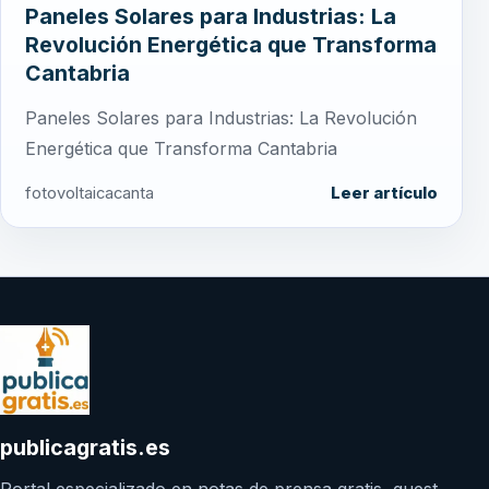
Paneles Solares para Industrias: La
Revolución Energética que Transforma
Cantabria
Paneles Solares para Industrias: La Revolución
Energética que Transforma Cantabria
fotovoltaicacanta
Leer artículo
publicagratis.es