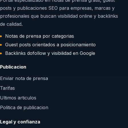
Portal especializado en notas de prensa gratis, guest
posts y publicaciones SEO para empresas, marcas y
profesionales que buscan visibilidad online y backlinks
de calidad.
Notas de prensa por categorias
Guest posts orientados a posicionamiento
Backlinks dofollow y visibilidad en Google
Publicacion
Enviar nota de prensa
Tarifas
Ultimos articulos
Politica de publicacion
Legal y confianza