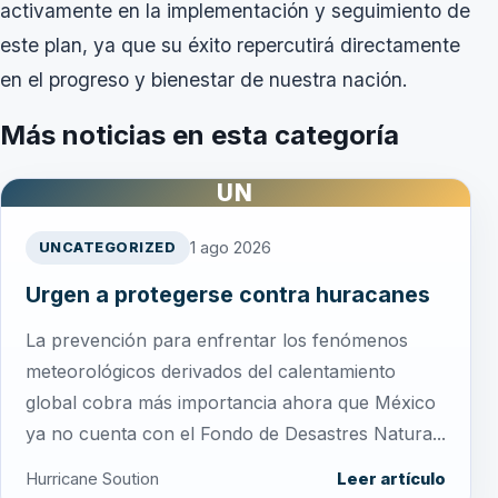
activamente en la implementación y seguimiento de
este plan, ya que su éxito repercutirá directamente
en el progreso y bienestar de nuestra nación.
Más noticias en esta categoría
UN
1 ago 2026
UNCATEGORIZED
Urgen a protegerse contra huracanes
La prevención para enfrentar los fenómenos
meteorológicos derivados del calentamiento
global cobra más importancia ahora que México
ya no cuenta con el Fondo de Desastres Natura...
Hurricane Soution
Leer artículo