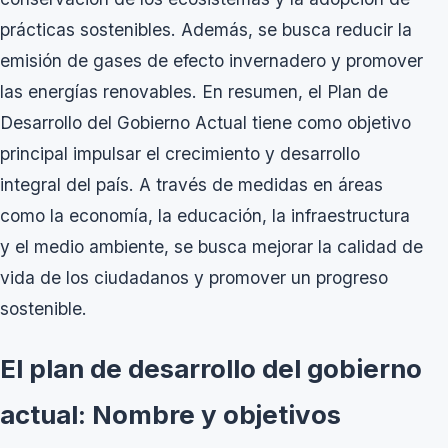
prácticas sostenibles. Además, se busca reducir la
emisión de gases de efecto invernadero y promover
las energías renovables. En resumen, el Plan de
Desarrollo del Gobierno Actual tiene como objetivo
principal impulsar el crecimiento y desarrollo
integral del país. A través de medidas en áreas
como la economía, la educación, la infraestructura
y el medio ambiente, se busca mejorar la calidad de
vida de los ciudadanos y promover un progreso
sostenible.
El plan de desarrollo del gobierno
actual: Nombre y objetivos