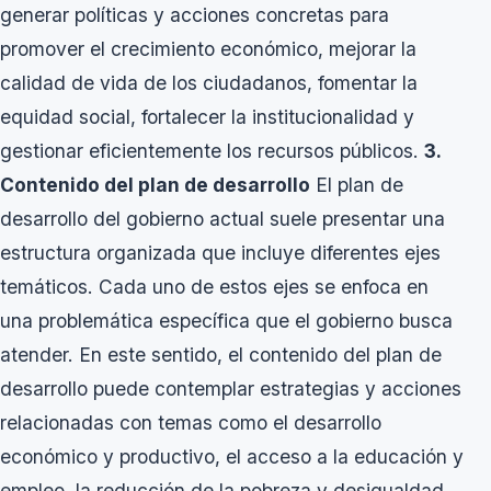
generar políticas y acciones concretas para
promover el crecimiento económico, mejorar la
calidad de vida de los ciudadanos, fomentar la
equidad social, fortalecer la institucionalidad y
gestionar eficientemente los recursos públicos.
3.
Contenido del plan de desarrollo
El plan de
desarrollo del gobierno actual suele presentar una
estructura organizada que incluye diferentes ejes
temáticos. Cada uno de estos ejes se enfoca en
una problemática específica que el gobierno busca
atender. En este sentido, el contenido del plan de
desarrollo puede contemplar estrategias y acciones
relacionadas con temas como el desarrollo
económico y productivo, el acceso a la educación y
empleo, la reducción de la pobreza y desigualdad,