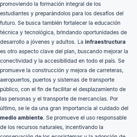
promoviendo la formación integral de los
estudiantes y preparándolos para los desafíos del
futuro. Se busca también fortalecer la educación
técnica y tecnológica, brindando oportunidades de
desarrollo a jóvenes y adultos. La
infraestructura
es otro aspecto clave del plan, buscando mejorar la
conectividad y la accesibilidad en todo el país. Se
promueve la construcción y mejora de carreteras,
aeropuertos, puertos y sistemas de transporte
público, con el fin de facilitar el desplazamiento de
las personas y el transporte de mercancías. Por
último, se le da una gran importancia al cuidado del
medio ambiente
. Se promueve el uso responsable
de los recursos naturales, incentivando la
conservación de los ecosistemas y la adopción de