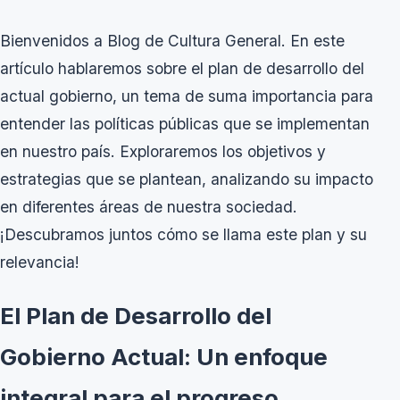
Bienvenidos a Blog de Cultura General. En este
artículo hablaremos sobre el plan de desarrollo del
actual gobierno, un tema de suma importancia para
entender las políticas públicas que se implementan
en nuestro país. Exploraremos los objetivos y
estrategias que se plantean, analizando su impacto
en diferentes áreas de nuestra sociedad.
¡Descubramos juntos cómo se llama este plan y su
relevancia!
El Plan de Desarrollo del
Gobierno Actual: Un enfoque
integral para el progreso.