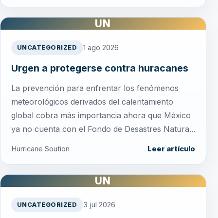
UN
1 ago 2026
UNCATEGORIZED
Urgen a protegerse contra huracanes
La prevención para enfrentar los fenómenos
meteorológicos derivados del calentamiento
global cobra más importancia ahora que México
ya no cuenta con el Fondo de Desastres Natura...
Hurricane Soution
Leer artículo
UN
3 jul 2026
UNCATEGORIZED