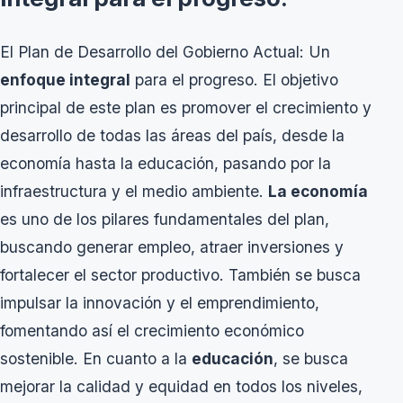
El Plan de Desarrollo del Gobierno Actual: Un
enfoque integral
para el progreso. El objetivo
principal de este plan es promover el crecimiento y
desarrollo de todas las áreas del país, desde la
economía hasta la educación, pasando por la
infraestructura y el medio ambiente.
La economía
es uno de los pilares fundamentales del plan,
buscando generar empleo, atraer inversiones y
fortalecer el sector productivo. También se busca
impulsar la innovación y el emprendimiento,
fomentando así el crecimiento económico
sostenible. En cuanto a la
educación
, se busca
mejorar la calidad y equidad en todos los niveles,