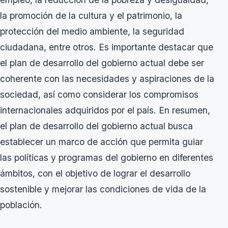
la promoción de la cultura y el patrimonio, la
protección del medio ambiente, la seguridad
ciudadana, entre otros. Es importante destacar que
el plan de desarrollo del gobierno actual debe ser
coherente con las necesidades y aspiraciones de la
sociedad, así como considerar los compromisos
internacionales adquiridos por el país. En resumen,
el plan de desarrollo del gobierno actual busca
establecer un marco de acción que permita guiar
las políticas y programas del gobierno en diferentes
ámbitos, con el objetivo de lograr el desarrollo
sostenible y mejorar las condiciones de vida de la
población.