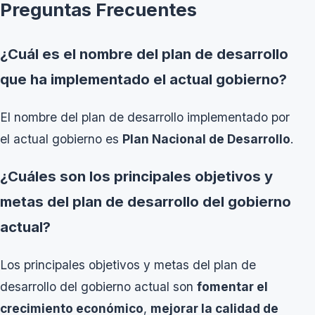
Preguntas Frecuentes
¿Cuál es el nombre del plan de desarrollo
que ha implementado el actual gobierno?
El nombre del plan de desarrollo implementado por
el actual gobierno es
Plan Nacional de Desarrollo
.
¿Cuáles son los principales objetivos y
metas del plan de desarrollo del gobierno
actual?
Los principales objetivos y metas del plan de
desarrollo del gobierno actual son
fomentar el
crecimiento económico
,
mejorar la calidad de