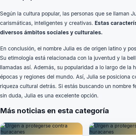
Según la cultura popular, las personas que se llaman 
carismáticas, inteligentes y creativas.
Estas caracterí
diversos ámbitos sociales y culturales.
En conclusión, el nombre Julia es de origen latino y pos
Su etimología está relacionada con la juventud y la bel
llamadas así. Además, su popularidad a lo largo de la h
épocas y regiones del mundo. Así, Julia se posiciona 
riqueza cultural detrás. Si estás buscando un nombre f
sin duda, Julia es una excelente opción.
Más noticias en esta categoría