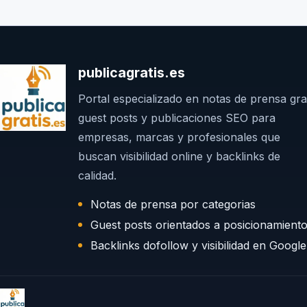
publicagratis.es
Portal especializado en notas de prensa grat
guest posts y publicaciones SEO para
empresas, marcas y profesionales que
buscan visibilidad online y backlinks de
calidad.
Notas de prensa por categorias
Guest posts orientados a posicionamient
Backlinks dofollow y visibilidad en Google