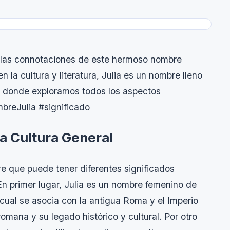
y las connotaciones de este hermoso nombre
n la cultura y literatura, Julia es un nombre lleno
lo donde exploramos todos los aspectos
mbreJulia #significado
la Cultura General
re que puede tener diferentes significados
En primer lugar, Julia es un nombre femenino de
 cual se asocia con la antigua Roma y el Imperio
omana y su legado histórico y cultural. Por otro