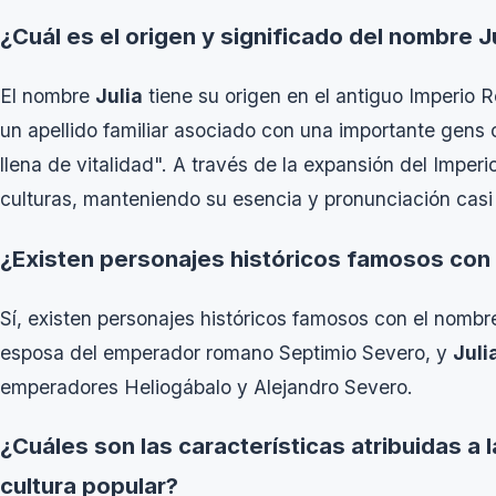
¿Cuál es el origen y significado del nombre J
El nombre
Julia
tiene su origen en el antiguo Imperio 
un apellido familiar asociado con una importante gens o
llena de vitalidad". A través de la expansión del Imper
culturas, manteniendo su esencia y pronunciación casi
¿Existen personajes históricos famosos con 
Sí, existen personajes históricos famosos con el nomb
esposa del emperador romano Septimio Severo, y
Juli
emperadores Heliogábalo y Alejandro Severo.
¿Cuáles son las características atribuidas a 
cultura popular?