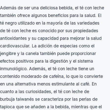
Además de ser una deliciosa bebida, el té con leche
también ofrece algunos beneficios para la salud. El
té negro utilizado en la mayoría de las variedades
de té con leche es conocido por sus propiedades
antioxidantes y su capacidad para mejorar la salud
cardiovascular. La adición de especias como el
jengibre y la canela también puede proporcionar
efectos positivos para la digestión y el sistema
inmunológico. Además, el té con leche tiene un
contenido moderado de cafeína, lo que lo convierte
en una alternativa menos estimulante al café. En
cuanto a las curiosidades, el té con leche de
burbuja taiwanés se caracteriza por las perlas de
tapioca que se añaden a la bebida, mientras que el