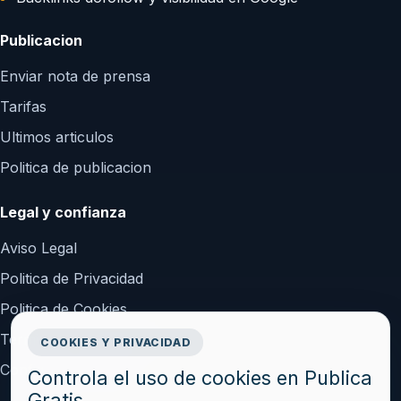
Publicacion
Enviar nota de prensa
Tarifas
Ultimos articulos
Politica de publicacion
Legal y confianza
Aviso Legal
Politica de Privacidad
Politica de Cookies
Terminos y Condiciones
COOKIES Y PRIVACIDAD
Configurar cookies
Controla el uso de cookies en Publica
Gratis