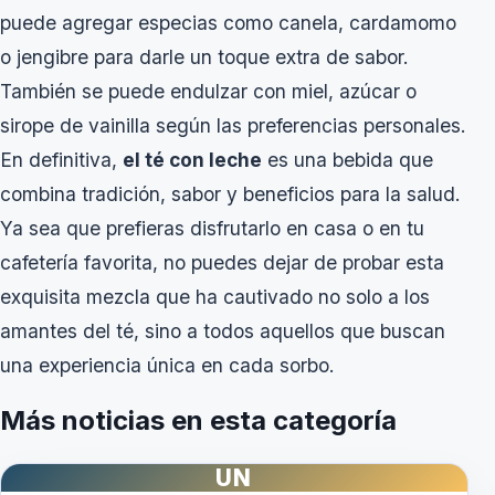
puede agregar especias como canela, cardamomo
o jengibre para darle un toque extra de sabor.
También se puede endulzar con miel, azúcar o
sirope de vainilla según las preferencias personales.
En definitiva,
el té con leche
es una bebida que
combina tradición, sabor y beneficios para la salud.
Ya sea que prefieras disfrutarlo en casa o en tu
cafetería favorita, no puedes dejar de probar esta
exquisita mezcla que ha cautivado no solo a los
amantes del té, sino a todos aquellos que buscan
una experiencia única en cada sorbo.
Más noticias en esta categoría
UN