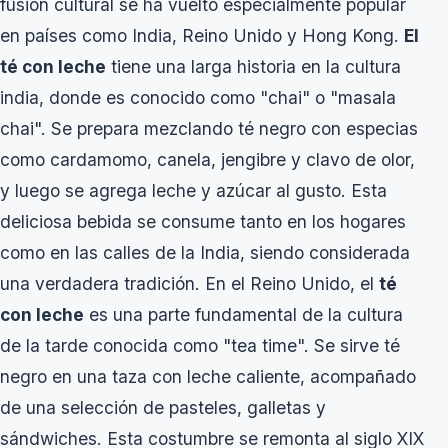
fusión cultural se ha vuelto especialmente popular
en países como India, Reino Unido y Hong Kong.
El
té con leche
tiene una larga historia en la cultura
india, donde es conocido como "chai" o "masala
chai". Se prepara mezclando té negro con especias
como cardamomo, canela, jengibre y clavo de olor,
y luego se agrega leche y azúcar al gusto. Esta
deliciosa bebida se consume tanto en los hogares
como en las calles de la India, siendo considerada
una verdadera tradición. En el Reino Unido, el
té
con leche
es una parte fundamental de la cultura
de la tarde conocida como "tea time". Se sirve té
negro en una taza con leche caliente, acompañado
de una selección de pasteles, galletas y
sándwiches. Esta costumbre se remonta al siglo XIX