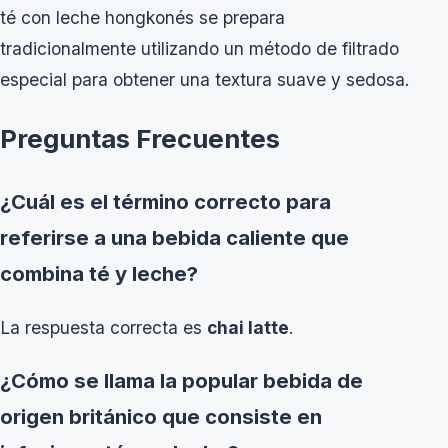
té con leche hongkonés se prepara
tradicionalmente utilizando un método de filtrado
especial para obtener una textura suave y sedosa.
Preguntas Frecuentes
¿Cuál es el término correcto para
referirse a una bebida caliente que
combina té y leche?
La respuesta correcta es
chai latte
.
¿Cómo se llama la popular bebida de
origen británico que consiste en