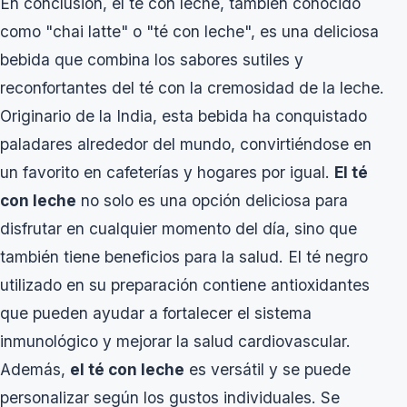
En conclusión, el té con leche, también conocido
como "chai latte" o "té con leche", es una deliciosa
bebida que combina los sabores sutiles y
reconfortantes del té con la cremosidad de la leche.
Originario de la India, esta bebida ha conquistado
paladares alrededor del mundo, convirtiéndose en
un favorito en cafeterías y hogares por igual.
El té
con leche
no solo es una opción deliciosa para
disfrutar en cualquier momento del día, sino que
también tiene beneficios para la salud. El té negro
utilizado en su preparación contiene antioxidantes
que pueden ayudar a fortalecer el sistema
inmunológico y mejorar la salud cardiovascular.
Además,
el té con leche
es versátil y se puede
personalizar según los gustos individuales. Se