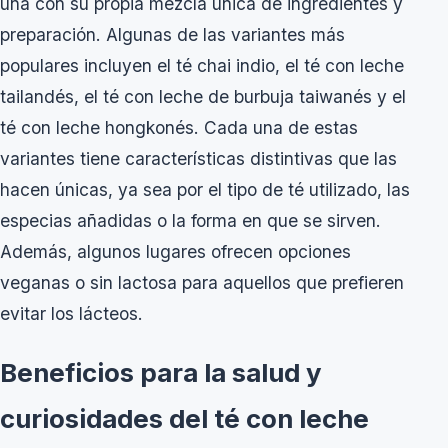
una con su propia mezcla única de ingredientes y
preparación. Algunas de las variantes más
populares incluyen el té chai indio, el té con leche
tailandés, el té con leche de burbuja taiwanés y el
té con leche hongkonés. Cada una de estas
variantes tiene características distintivas que las
hacen únicas, ya sea por el tipo de té utilizado, las
especias añadidas o la forma en que se sirven.
Además, algunos lugares ofrecen opciones
veganas o sin lactosa para aquellos que prefieren
evitar los lácteos.
Beneficios para la salud y
curiosidades del té con leche