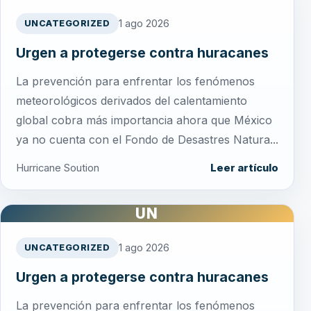
1 ago 2026
UNCATEGORIZED
Urgen a protegerse contra huracanes
La prevención para enfrentar los fenómenos
meteorológicos derivados del calentamiento
global cobra más importancia ahora que México
ya no cuenta con el Fondo de Desastres Natura...
Hurricane Soution
Leer artículo
UN
1 ago 2026
UNCATEGORIZED
Urgen a protegerse contra huracanes
La prevención para enfrentar los fenómenos