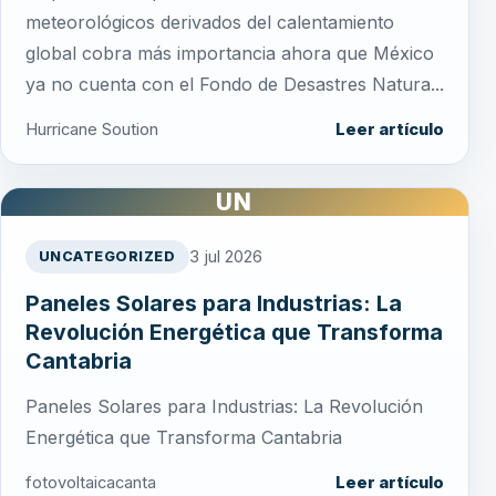
meteorológicos derivados del calentamiento
global cobra más importancia ahora que México
ya no cuenta con el Fondo de Desastres Natura...
Hurricane Soution
Leer artículo
UN
3 jul 2026
UNCATEGORIZED
Paneles Solares para Industrias: La
Revolución Energética que Transforma
Cantabria
Paneles Solares para Industrias: La Revolución
Energética que Transforma Cantabria
fotovoltaicacanta
Leer artículo