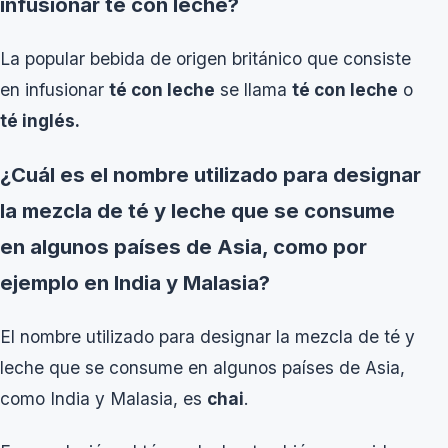
infusionar té con leche?
La popular bebida de origen británico que consiste
en infusionar
té con leche
se llama
té con leche
o
té inglés.
¿Cuál es el nombre utilizado para designar
la mezcla de té y leche que se consume
en algunos países de Asia, como por
ejemplo en India y Malasia?
El nombre utilizado para designar la mezcla de té y
leche que se consume en algunos países de Asia,
como India y Malasia, es
chai
.