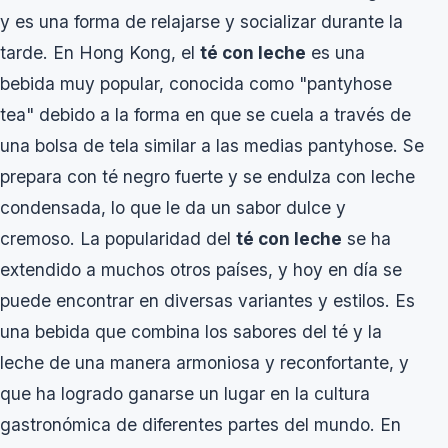
y es una forma de relajarse y socializar durante la
tarde. En Hong Kong, el
té con leche
es una
bebida muy popular, conocida como "pantyhose
tea" debido a la forma en que se cuela a través de
una bolsa de tela similar a las medias pantyhose. Se
prepara con té negro fuerte y se endulza con leche
condensada, lo que le da un sabor dulce y
cremoso. La popularidad del
té con leche
se ha
extendido a muchos otros países, y hoy en día se
puede encontrar en diversas variantes y estilos. Es
una bebida que combina los sabores del té y la
leche de una manera armoniosa y reconfortante, y
que ha logrado ganarse un lugar en la cultura
gastronómica de diferentes partes del mundo. En