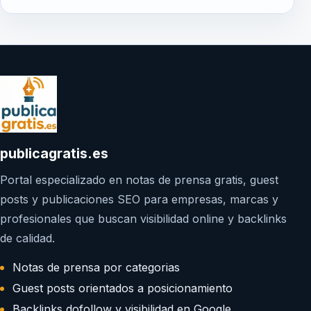
publicagratis.es
Portal especializado en notas de prensa gratis, guest
posts y publicaciones SEO para empresas, marcas y
profesionales que buscan visibilidad online y backlinks
de calidad.
Notas de prensa por categorias
Guest posts orientados a posicionamiento
Backlinks dofollow y visibilidad en Google