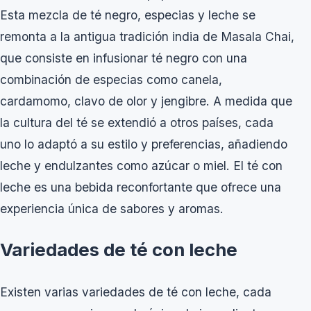
Esta mezcla de té negro, especias y leche se
remonta a la antigua tradición india de Masala Chai,
que consiste en infusionar té negro con una
combinación de especias como canela,
cardamomo, clavo de olor y jengibre. A medida que
la cultura del té se extendió a otros países, cada
uno lo adaptó a su estilo y preferencias, añadiendo
leche y endulzantes como azúcar o miel. El té con
leche es una bebida reconfortante que ofrece una
experiencia única de sabores y aromas.
Variedades de té con leche
Existen varias variedades de té con leche, cada