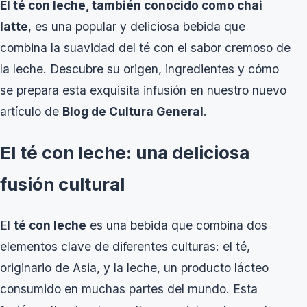
El té con leche, también conocido como chai
latte
, es una popular y deliciosa bebida que
combina la suavidad del té con el sabor cremoso de
la leche. Descubre su origen, ingredientes y cómo
se prepara esta exquisita infusión en nuestro nuevo
artículo de
Blog de Cultura General
.
El té con leche: una deliciosa
fusión cultural
El
té con leche
es una bebida que combina dos
elementos clave de diferentes culturas: el té,
originario de Asia, y la leche, un producto lácteo
consumido en muchas partes del mundo. Esta