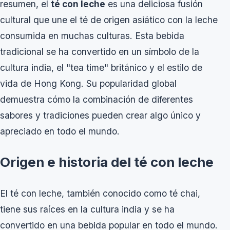
resumen, el
té con leche
es una deliciosa fusión
cultural que une el té de origen asiático con la leche
consumida en muchas culturas. Esta bebida
tradicional se ha convertido en un símbolo de la
cultura india, el "tea time" británico y el estilo de
vida de Hong Kong. Su popularidad global
demuestra cómo la combinación de diferentes
sabores y tradiciones pueden crear algo único y
apreciado en todo el mundo.
Origen e historia del té con leche
El té con leche, también conocido como té chai,
tiene sus raíces en la cultura india y se ha
convertido en una bebida popular en todo el mundo.