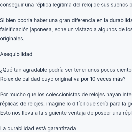
conseguir una réplica legítima del reloj de sus sueños
Si bien podría haber una gran diferencia en la durabilid
falsificación japonesa, eche un vistazo a algunos de lo
originales.
Asequibilidad
¿Qué tan agradable podría ser tener unos pocos cientos 
Rolex de calidad cuyo original va por 10 veces más?
Por mucho que los coleccionistas de relojes hayan int
réplicas de relojes, imagine lo difícil que sería para la 
Esto nos lleva a la siguiente ventaja de poseer una répli
La durabilidad está garantizada