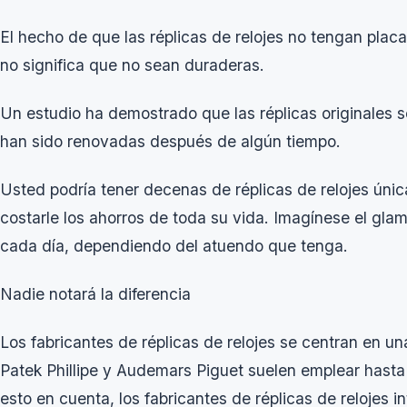
El hecho de que las réplicas de relojes no tengan plac
no significa que no sean duraderas.
Un estudio ha demostrado que las réplicas originales 
han sido renovadas después de algún tiempo.
Usted podría tener decenas de réplicas de relojes única
costarle los ahorros de toda su vida. Imagínese el glam
cada día, dependiendo del atuendo que tenga.
Nadie notará la diferencia
Los fabricantes de réplicas de relojes se centran en un
Patek Phillipe y Audemars Piguet suelen emplear hasta 
esto en cuenta, los fabricantes de réplicas de relojes i