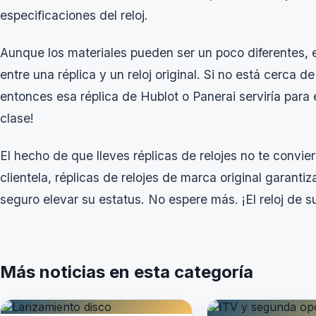
especificaciones del reloj.
Aunque los materiales pueden ser un poco diferentes, 
entre una réplica y un reloj original. Si no está cerca 
entonces esa réplica de Hublot o Panerai serviría para 
clase!
El hecho de que lleves réplicas de relojes no te convi
clientela, réplicas de relojes de marca original garantiza
seguro elevar su estatus. No espere más. ¡El reloj de s
Más noticias en esta categoría