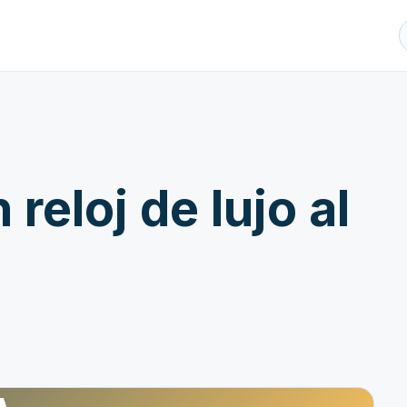
eloj de lujo al