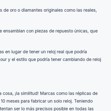
as de oro o diamantes originales como las reales,
se ensamblan con piezas de repuesto únicas, que
s en lugar de tener un reloj real que podría
our y el estilo que podría tener cambiando de reloj
a cosa, ¡la similitud! Marcas como las réplicas de
10 meses para fabricar un solo reloj. Teniendo
ntentan ser lo más precisos posible en todas las