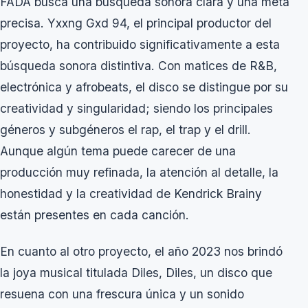
FADA
busca una búsqueda sonora clara y una meta
precisa. Yxxng Gxd 94, el principal productor del
proyecto, ha contribuido significativamente a esta
búsqueda sonora distintiva. Con matices de R&B,
electrónica y afrobeats, el disco se distingue por su
creatividad y singularidad; siendo los principales
géneros y subgéneros el rap, el trap y el drill.
Aunque algún tema puede carecer de una
producción muy refinada, la atención al detalle, la
honestidad y la creatividad de Kendrick Brainy
están presentes en cada canción.
En cuanto al otro proyecto, el año 2023 nos brindó
la joya musical titulada
Diles, Diles
, un disco que
resuena con una frescura única y un sonido