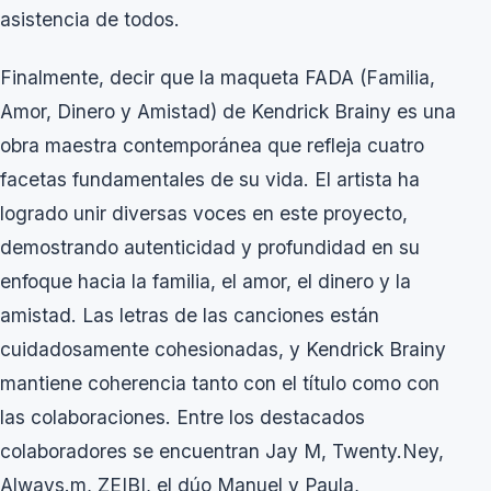
asistencia de todos.
Finalmente, decir que la maqueta
FADA (Familia,
Amor, Dinero y Amistad)
de Kendrick Brainy es una
obra maestra contemporánea que refleja cuatro
facetas fundamentales de su vida. El artista ha
logrado unir diversas voces en este proyecto,
demostrando autenticidad y profundidad en su
enfoque hacia la familia, el amor, el dinero y la
amistad. Las letras de las canciones están
cuidadosamente cohesionadas, y Kendrick Brainy
mantiene coherencia tanto con el título como con
las colaboraciones. Entre los destacados
colaboradores se encuentran Jay M, Twenty.Ney,
Always.m, ZEIBI, el dúo Manuel y Paula,