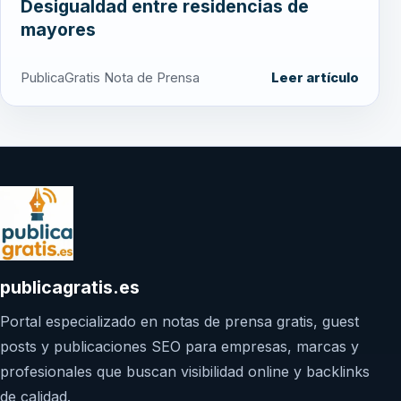
Desigualdad entre residencias de
mayores
PublicaGratis Nota de Prensa
Leer artículo
publicagratis.es
Portal especializado en notas de prensa gratis, guest
posts y publicaciones SEO para empresas, marcas y
profesionales que buscan visibilidad online y backlinks
de calidad.