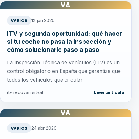
VA
12 jun 2026
VARIOS
ITV y segunda oportunidad: qué hacer
si tu coche no pasa la inspección y
cómo solucionarlo paso a paso
La Inspección Técnica de Vehículos (ITV) es un
control obligatorio en España que garantiza que
todos los vehículos que circulan
itv redován sitval
Leer artículo
VA
24 abr 2026
VARIOS