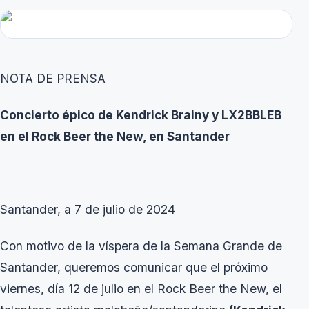
NOTA DE PRENSA
Concierto épico de Kendrick Brainy y LX2BBLEB
en el Rock Beer the New, en Santander
Santander, a 7 de julio de 2024
Con motivo de la víspera de la Semana Grande de
Santander, queremos comunicar que el próximo
viernes, día 12 de julio en el Rock Beer the New, el