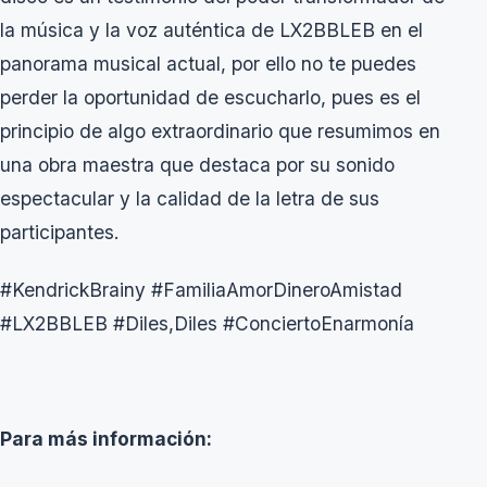
la música y la voz auténtica de LX2BBLEB en el
panorama musical actual, por ello no te puedes
perder la oportunidad de escucharlo, pues es el
principio de algo extraordinario que resumimos en
una obra maestra que destaca por su sonido
espectacular y la calidad de la letra de sus
participantes.
#KendrickBrainy #FamiliaAmorDineroAmistad
#LX2BBLEB #Diles,Diles #ConciertoEnarmonía
Para más información: