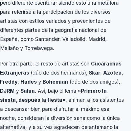
pero diferente escritura; siendo esto una metáfora
para referirse a la participación de los diversos
artistas con estilos variados y provenientes de
diferentes partes de la geografía nacional de
España, como Santander, Valladolid, Madrid,
Maliaño y Torrelavega.
Por otra parte, el resto de artistas son
Cucarachas
Extranjeras
(dúo de dos hermanos),
Skar
,
Azotea
,
Freddy
,
Hades
y
Bohemian
(dúo de dos amigos),
DJRM
y
Salaa
. Así, bajo el lema
«Primero la
siesta, después la fiesta»
, animan a los asistentes
a descansar bien para disfrutar al máximo esa
noche, consideran la diversión sana como la única
alternativa; y a su vez agradecen de antemano la