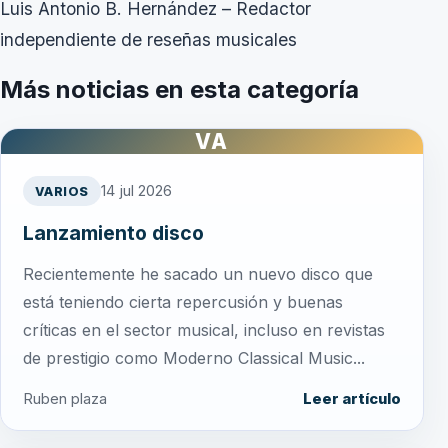
Luis Antonio B. Hernández – Redactor
independiente de reseñas musicales
Más noticias en esta categoría
VA
14 jul 2026
VARIOS
Lanzamiento disco
Recientemente he sacado un nuevo disco que
está teniendo cierta repercusión y buenas
críticas en el sector musical, incluso en revistas
de prestigio como Moderno Classical Music...
Ruben plaza
Leer artículo