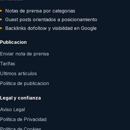
Notas de prensa por categorias
Guest posts orientados a posicionamiento
Backlinks dofollow y visibilidad en Google
Publicacion
Enviar nota de prensa
Tarifas
Ultimos articulos
Politica de publicacion
Legal y confianza
Aviso Legal
Politica de Privacidad
Politica de Cookies