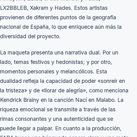
LX2BBLEB, Xakram y Hades. Estos artistas
provienen de diferentes puntos de la geografía
nacional de España, lo que enriquece aún más la
diversidad del proyecto.
La maqueta presenta una narrativa dual. Por un
lado, temas festivos y hedonistas; y por otro,
momentos personales y melancólicos. Esta
dualidad refleja la capacidad de poder «sonreír en
la tristeza» y de «llorar de alegría», como menciona
Kendrick Brainy en la canción
Nací en Malabo
. La
riqueza emocional se transmite a través de las
rimas consonantes y una autenticidad que se
puede llegar a palpar. En cuanto a la producción,