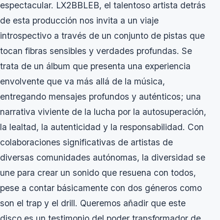
espectacular. LX2BBLEB, el talentoso artista detrás
de esta producción nos invita a un viaje
introspectivo a través de un conjunto de pistas que
tocan fibras sensibles y verdades profundas. Se
trata de un álbum que presenta una experiencia
envolvente que va más allá de la música,
entregando mensajes profundos y auténticos; una
narrativa viviente de la lucha por la autosuperación,
la lealtad, la autenticidad y la responsabilidad. Con
colaboraciones significativas de artistas de
diversas comunidades autónomas, la diversidad se
une para crear un sonido que resuena con todos,
pese a contar básicamente con dos géneros como
son el trap y el drill. Queremos añadir que este
disco es un testimonio del poder transformador de